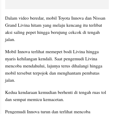
Dalam video beredar, mobil Toyota Innova dan Nissan 
Grand Livina hitam yang melaju kencang itu terlibat 
aksi saling pepet hingga berujung cekcok di tengah 
jalan.
Mobil Innova terlihat memepet bodi Livina hingga 
nyaris kehilangan kendali. Saat pengemudi Livina 
mencoba mendahului, lajunya terus dihalangi hingga 
mobil tersebut terpojok dan menghantam pembatas 
jalan.
Kedua kendaraan kemudian berhenti di tengah ruas tol 
dan sempat memicu kemacetan.
Pengemudi Innova turun dan terlihat mencoba 