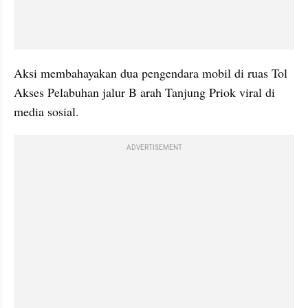
Aksi membahayakan dua pengendara mobil di ruas Tol 
Akses Pelabuhan jalur B arah Tanjung Priok viral di 
media sosial. 
ADVERTISEMENT