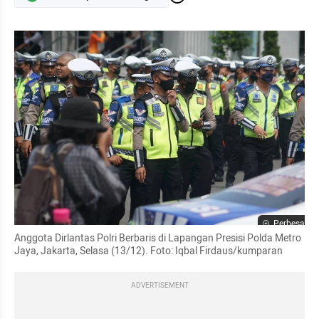
Perbesar
Anggota Dirlantas Polri Berbaris di Lapangan Presisi Polda Metro 
Jaya, Jakarta, Selasa (13/12). Foto: Iqbal Firdaus/kumparan
ADVERTISEMENT