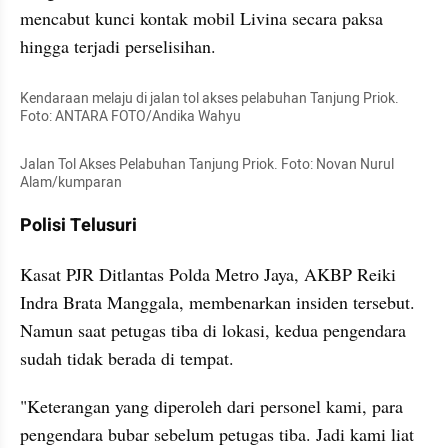
mencabut kunci kontak mobil Livina secara paksa 
hingga terjadi perselisihan.
Kendaraan melaju di jalan tol akses pelabuhan Tanjung Priok. 
Foto: ANTARA FOTO/Andika Wahyu
Jalan Tol Akses Pelabuhan Tanjung Priok. Foto: Novan Nurul 
Alam/kumparan
Polisi Telusuri
Kasat PJR Ditlantas Polda Metro Jaya, AKBP Reiki 
Indra Brata Manggala, membenarkan insiden tersebut. 
Namun saat petugas tiba di lokasi, kedua pengendara 
sudah tidak berada di tempat.
"Keterangan yang diperoleh dari personel kami, para 
pengendara bubar sebelum petugas tiba. Jadi kami liat 