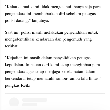
"Kalau damai kami tidak mengetahui, hanya saja para 
pengendara ini membubarkan diri sebelum petugas 
polisi datang," lanjutnya.
Saat ini, polisi masih melakukan penyelidikan untuk 
mengidentifikasi kendaraan dan pengemudi yang 
terlibat.
"Kejadian ini masih dalam penyelidikan petugas 
kepolisian. Imbauan dari kami tetap mengimbau para 
pengendara agar tetap menjaga keselamatan dalam 
berkendara, tetap mematuhi rambu-rambu lalu lintas," 
pungkas Reiki.
instagram embed