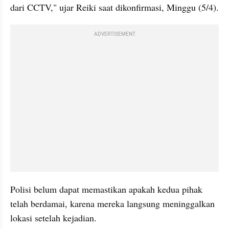
dari CCTV," ujar Reiki saat dikonfirmasi, Minggu (5/4).
ADVERTISEMENT
Polisi belum dapat memastikan apakah kedua pihak 
telah berdamai, karena mereka langsung meninggalkan 
lokasi setelah kejadian.