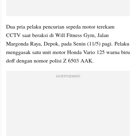
Dua pria pelaku pencurian sepeda motor terekam 
CCTV saat beraksi di Will Fitness Gym, Jalan 
Margonda Raya, Depok, pada Senin (11/5) pagi. Pelaku 
menggasak satu unit motor Honda Vario 125 warna biru 
doff dengan nomor polisi Z 6503 AAK.
ADVERTISEMENT