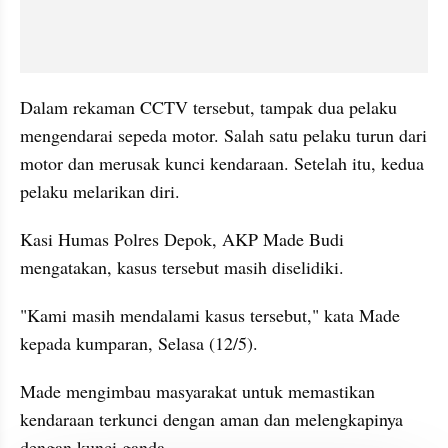
Dalam rekaman CCTV tersebut, tampak dua pelaku 
mengendarai sepeda motor. Salah satu pelaku turun dari 
motor dan merusak kunci kendaraan. Setelah itu, kedua 
pelaku melarikan diri.
Kasi Humas Polres Depok, AKP Made Budi 
mengatakan, kasus tersebut masih diselidiki.
"Kami masih mendalami kasus tersebut," kata Made 
kepada kumparan, Selasa (12/5).
Made mengimbau masyarakat untuk memastikan 
kendaraan terkunci dengan aman dan melengkapinya 
dengan kunci ganda.