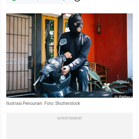
Perbesar
Ilustrasi Pencurian. Foto: Shutterstock
ADVERTISEMENT