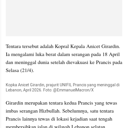
Tentara tersebut adalah Kopral Kepala Anicet Girardin. 
Ia mengalami luka berat dalam serangan pada 18 April 
dan meninggal dunia setelah dievakuasi ke Prancis pada 
Selasa (21/4). 
Kopka Anicet Girardin, prajurit UNIFIL Prancis yang meninggal di 
Lebanon, April 2026. Foto: @EmmanuelMacron/X
Girardin merupakan tentara kedua Prancis yang tewas 
imbas serangan Hizbullah. Sebelumnya, satu tentara 
Prancis lainnya tewas di lokasi kejadian saat tengah 
membersihkan jalan di wilayah Lebanon selatan. 