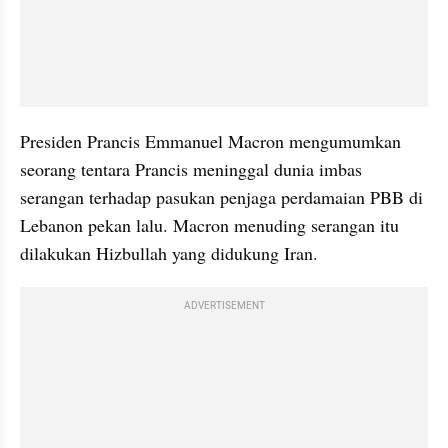
Presiden Prancis Emmanuel Macron mengumumkan 
seorang tentara Prancis meninggal dunia imbas 
serangan terhadap pasukan penjaga perdamaian PBB di 
Lebanon pekan lalu. Macron menuding serangan itu 
dilakukan Hizbullah yang didukung Iran.
ADVERTISEMENT