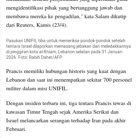
mengidentifikasi pihak yang bertanggung jawab dan 
membawa mereka ke pengadilan," kata Salam dikutip 
dari Reuters, Kamis (23/4).
Pasukan UNIFIL tiba untuk memeriksa pondok-pondok setelah 
tentara Israel dilaporkan memasang jebakan dan meledakkannya 
di pinggiran kota al-Khiam, Lebanon selatan pada 31 Januari 
2026. Foto: Rabih Daher/AFP
Prancis memiliki hubungan historis yang kuat dengan 
Lebanon dan saat ini menempatkan sekitar 700 personel 
militer dalam misi UNIFIL.
Dengan insiden terbaru ini, tiga tentara Prancis tewas di 
kawasan Timur Tengah sejak Amerika Serikat dan 
Israel melancarkan serangan terhadap Iran pada akhir 
Februari.