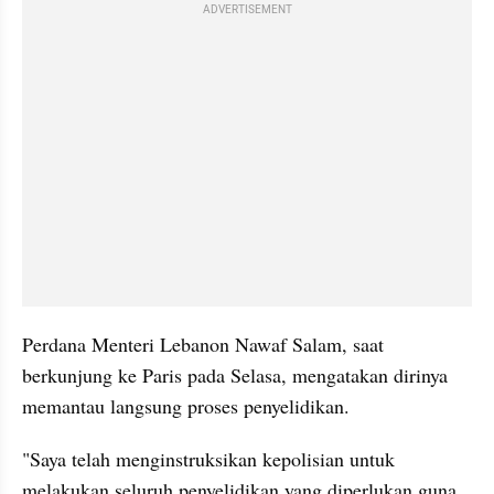
ADVERTISEMENT
Perdana Menteri Lebanon Nawaf Salam, saat 
berkunjung ke Paris pada Selasa, mengatakan dirinya 
memantau langsung proses penyelidikan.
"Saya telah menginstruksikan kepolisian untuk 
melakukan seluruh penyelidikan yang diperlukan guna 