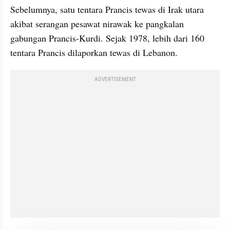
Sebelumnya, satu tentara Prancis tewas di Irak utara 
akibat serangan pesawat nirawak ke pangkalan 
gabungan Prancis-Kurdi. Sejak 1978, lebih dari 160 
tentara Prancis dilaporkan tewas di Lebanon.
ADVERTISEMENT