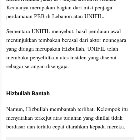
Keduanya merupakan bagian dari misi penjaga 
perdamaian PBB di Lebanon atau UNIFIL.
Sementara UNIFIL menyebut, hasil penilaian awal 
menunjukkan tembakan berasal dari aktor nonnegara 
yang diduga merupakan Hizbullah. UNIFIL telah 
membuka penyelidikan atas insiden yang disebut 
sebagai serangan disengaja.
kumparan post embed
Hizbullah Bantah
Namun, Hizbullah membantah terlibat. Kelompok itu 
menyatakan terkejut atas tuduhan yang dinilai tidak 
berdasar dan terlalu cepat diarahkan kepada mereka.