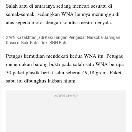
Salah satu di antaranya sedang mencari sesuatu di 
semak-semak, sedangkan WNA lainnya menunggu di 
atas sepeda motor dengan kondisi mesin menyala.
2 WN Kazakhtan jadi Kaki Tangan Pengedar Narkoba Jaringan 
Rusia di Bali. Foto: Dok. BNN Bali
Petugas kemudian mendekati kedua WNA itu. Petugas 
menemukan barang bukti pada salah satu WNA berupa 
30 paket plastik berisi sabu seberat 49,18 gram. Paket 
sabu itu dibungkus lakban hitam.
ADVERTISEMENT