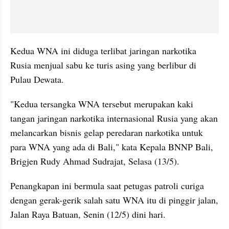
Kedua WNA ini diduga terlibat jaringan narkotika 
Rusia menjual sabu ke turis asing yang berlibur di 
Pulau Dewata.
"Kedua tersangka WNA tersebut merupakan kaki 
tangan jaringan narkotika internasional Rusia yang akan 
melancarkan bisnis gelap peredaran narkotika untuk 
para WNA yang ada di Bali," kata Kepala BNNP Bali, 
Brigjen Rudy Ahmad Sudrajat, Selasa (13/5).
Penangkapan ini bermula saat petugas patroli curiga 
dengan gerak-gerik salah satu WNA itu di pinggir jalan, 
Jalan Raya Batuan, Senin (12/5) dini hari.