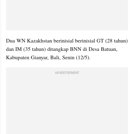
Dua WN Kazakhstan berinisial berinisial GT (28 tahun) 
dan IM (35 tahun) ditangkap BNN di Desa Batuan, 
Kabupaten Gianyar, Bali, Senin (12/5).
ADVERTISEMENT