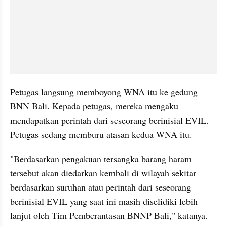
Petugas langsung memboyong WNA itu ke gedung 
BNN Bali. Kepada petugas, mereka mengaku 
mendapatkan perintah dari seseorang berinisial EVIL. 
Petugas sedang memburu atasan kedua WNA itu.
"Berdasarkan pengakuan tersangka barang haram 
tersebut akan diedarkan kembali di wilayah sekitar 
berdasarkan suruhan atau perintah dari seseorang 
berinisial EVIL yang saat ini masih diselidiki lebih 
lanjut oleh Tim Pemberantasan BNNP Bali," katanya.