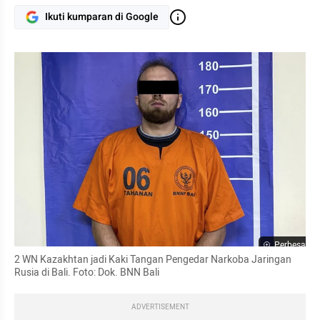
Ikuti kumparan di Google
Perbesar
2 WN Kazakhtan jadi Kaki Tangan Pengedar Narkoba Jaringan 
Rusia di Bali. Foto: Dok. BNN Bali
ADVERTISEMENT