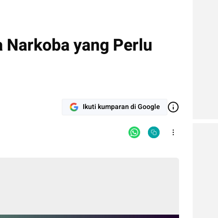
a Narkoba yang Perlu
Ikuti kumparan di Google