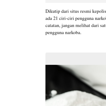
Dikutip dari situs resmi kepol
ada 21 ciri-ciri pengguna nark
catatan, jangan melihat dari sat
pengguna narkoba.