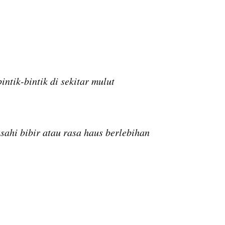
intik-bintik di sekitar mulut
sahi bibir atau rasa haus berlebihan