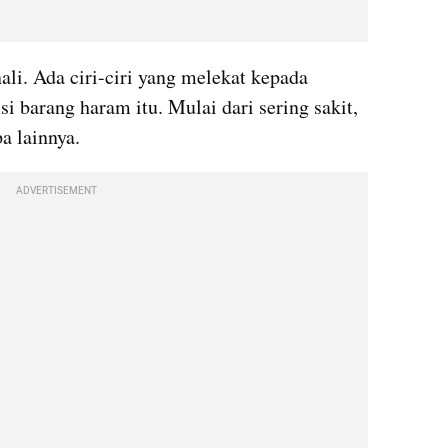
i. Ada ciri-ciri yang melekat kepada 
barang haram itu. Mulai dari sering sakit, 
a lainnya.
ADVERTISEMENT