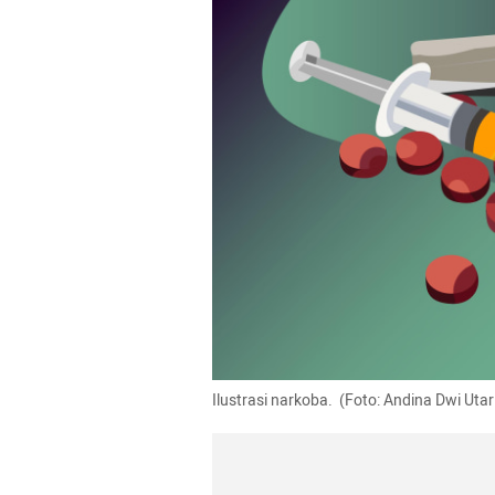
Ilustrasi narkoba.  (Foto: Andina Dwi Ut