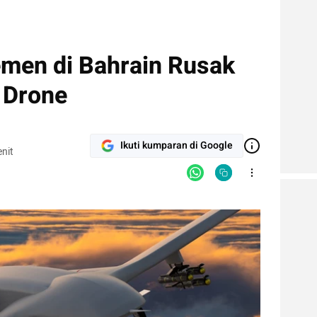
men di Bahrain Rusak
 Drone
Ikuti kumparan di Google
nit