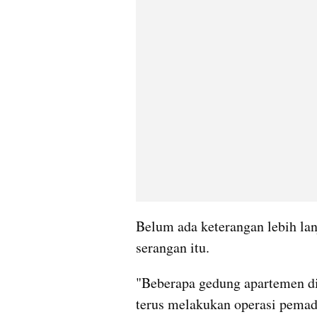
Belum ada keterangan lebih lanj
serangan itu.
"Beberapa gedung apartemen di
terus melakukan operasi pemad