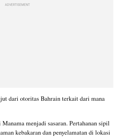
ADVERTISEMENT
ut dari otoritas Bahrain terkait dari mana 
 Manama menjadi sasaran. Pertahanan sipil 
aman kebakaran dan penyelamatan di lokasi 