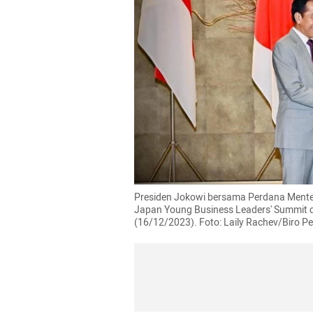
Presiden Jokowi bersama Perdana Mente
Japan Young Business Leaders' Summit 
(16/12/2023). Foto: Laily Rachev/Biro Pe