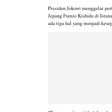
Presiden Jokowi menggelar per
Jepang Fumio Kishida di Istana
ada tiga hal yang menjadi kese