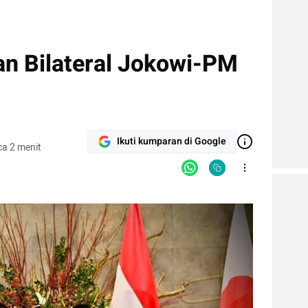
an Bilateral Jokowi-PM
Ikuti kumparan di Google
a 2 menit