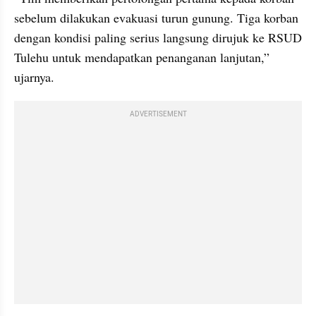
sebelum dilakukan evakuasi turun gunung. Tiga korban 
dengan kondisi paling serius langsung dirujuk ke RSUD 
Tulehu untuk mendapatkan penanganan lanjutan,” 
ujarnya.
ADVERTISEMENT