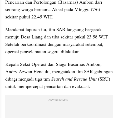
Pencarian dan Pertolongan (Basarnas) Ambon dari 
seorang warga bernama Aksel pada Minggu (7/6) 
sekitar pukul 22.45 WIT.
Mendapat laporan itu, tim SAR langsung bergerak 
menuju Desa Liang dan tiba sekitar pukul 23.58 WIT. 
Setelah berkoordinasi dengan masyarakat setempat, 
operasi penyelamatan segera dilakukan.
Kepala Seksi Operasi dan Siaga Basarnas Ambon, 
Andry Azwan Henaulu, mengatakan tim SAR gabungan 
dibagi menjadi tiga tim 
Search and Rescue Unit
 (SRU) 
untuk mempercepat pencarian dan evakuasi.
ADVERTISEMENT