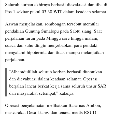
Seluruh korban akhirnya berhasil dievakuasi dan tiba di 
Pos 1 sekitar pukul 03.30 WIT dalam keadaan selamat.
Azwan menjelaskan, rombongan tersebut memulai 
pendakian Gunung Simalopu pada Sabtu siang. Saat 
perjalanan turun pada Minggu sore hingga malam, 
cuaca dan suhu dingin menyebabkan para pendaki 
mengalami hipotermia dan tidak mampu melanjutkan 
perjalanan.
“Alhamdulillah seluruh korban berhasil ditemukan 
dan dievakuasi dalam keadaan selamat. Operasi 
berjalan lancar berkat kerja sama seluruh unsur SAR 
dan masyarakat setempat,” katanya.
Operasi penyelamatan melibatkan Basarnas Ambon, 
masyarakat Desa Liang, dan tenaga medis RSUD 