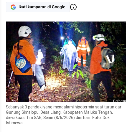
Ikuti kumparan di Google
Perbesar
Sebanyak 3 pendaki yang mengalami hipotermia saat turun dari 
Gunung Simalopu, Desa Liang, Kabupaten Maluku Tengah, 
dievakuasi Tim SAR, Senin (8/6/2026) dini hari. Foto: Dok. 
Istimewa