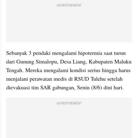
ADVERTISEMENT
Sebanyak 3 pendaki mengalami hipotermia saat turun 
dari Gunung Simalopu, Desa Liang, Kabupaten Maluku 
Tengah. Mereka mengalami kondisi serius hingga harus 
menjalani perawatan medis di RSUD Tulehu setelah 
dievakuasi tim SAR gabungan, Senin (8/6) dini hari.
ADVERTISEMENT