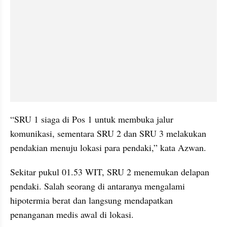
“SRU 1 siaga di Pos 1 untuk membuka jalur 
komunikasi, sementara SRU 2 dan SRU 3 melakukan 
pendakian menuju lokasi para pendaki,” kata Azwan.
Sekitar pukul 01.53 WIT, SRU 2 menemukan delapan 
pendaki. Salah seorang di antaranya mengalami 
hipotermia berat dan langsung mendapatkan 
penanganan medis awal di lokasi.