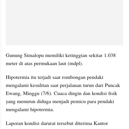
Gunung Simalopu memiliki ketinggian sekitar 1.038 
meter di atas permukaan laut (mdpl).
Hipotermia itu terjadi saat rombongan pendaki 
mengalami kesulitan saat perjalanan turun dari Puncak 
Ewang, Minggu (7/6). Cuaca dingin dan kondisi fisik 
yang menurun diduga menjadi pemicu para pendaki 
mengalami hipotermia.
Laporan kondisi darurat tersebut diterima Kantor 