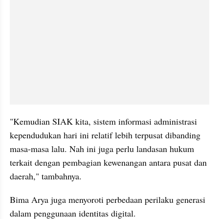
"Kemudian SIAK kita, sistem informasi administrasi 
kependudukan hari ini relatif lebih terpusat dibanding 
masa-masa lalu. Nah ini juga perlu landasan hukum 
terkait dengan pembagian kewenangan antara pusat dan 
daerah," tambahnya.
Bima Arya juga menyoroti perbedaan perilaku generasi 
dalam penggunaan identitas digital.