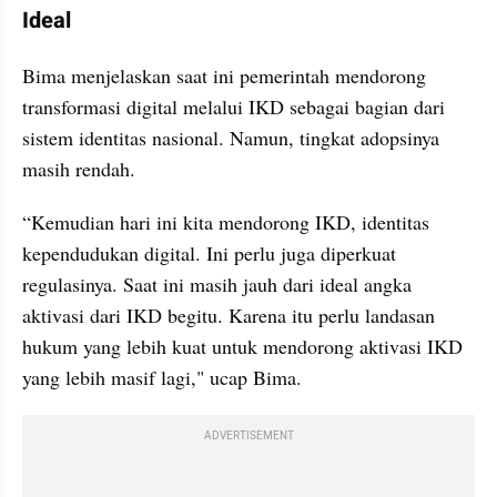
Ideal
Bima menjelaskan saat ini pemerintah mendorong 
transformasi digital melalui IKD sebagai bagian dari 
sistem identitas nasional. Namun, tingkat adopsinya 
masih rendah.
“Kemudian hari ini kita mendorong IKD, identitas 
kependudukan digital. Ini perlu juga diperkuat 
regulasinya. Saat ini masih jauh dari ideal angka 
aktivasi dari IKD begitu. Karena itu perlu landasan 
hukum yang lebih kuat untuk mendorong aktivasi IKD 
yang lebih masif lagi," ucap Bima.
ADVERTISEMENT