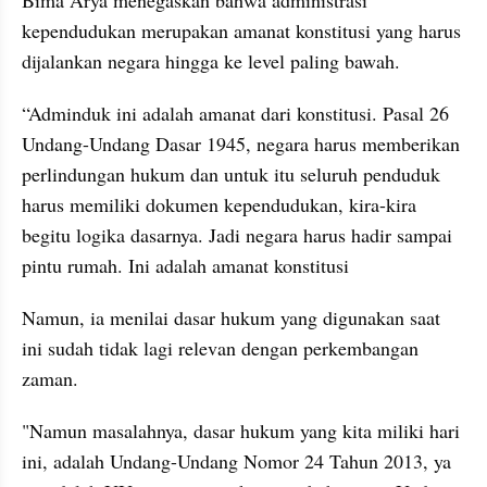
Bima Arya menegaskan bahwa administrasi 
kependudukan merupakan amanat konstitusi yang harus 
dijalankan negara hingga ke level paling bawah.
“Adminduk ini adalah amanat dari konstitusi. Pasal 26 
Undang-Undang Dasar 1945, negara harus memberikan 
perlindungan hukum dan untuk itu seluruh penduduk 
harus memiliki dokumen kependudukan, kira-kira 
begitu logika dasarnya. Jadi negara harus hadir sampai 
pintu rumah. Ini adalah amanat konstitusi
Namun, ia menilai dasar hukum yang digunakan saat 
ini sudah tidak lagi relevan dengan perkembangan 
zaman.
"Namun masalahnya, dasar hukum yang kita miliki hari 
ini, adalah Undang-Undang Nomor 24 Tahun 2013, ya 