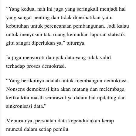
“Yang kedua, nah ini juga yang seringkali menjadi hal 
yang sangat penting dan tidak diperhatikan yaitu 
kebutuhan untuk perencanaan pembangunan. Jadi kalau 
untuk menyusun tata ruang kemudian laporan statistik 
gitu sangat diperlukan ya," tuturnya.
Ia juga menyoroti dampak data yang tidak valid 
terhadap proses demokrasi.
“Yang berikutnya adalah untuk membangun demokrasi. 
Nonsens demokrasi kita akan matang dan melembaga 
ketika kita masih semrawut ya dalam hal updating dan 
sinkronisasi data.”
Menurutnya, persoalan data kependudukan kerap 
muncul dalam setiap pemilu.