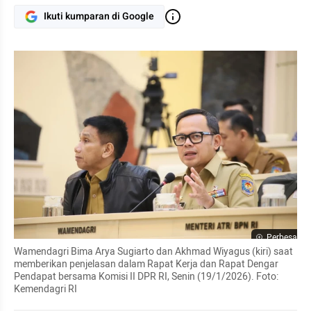
Ikuti kumparan di Google
Perbesar
Wamendagri Bima Arya Sugiarto dan Akhmad Wiyagus (kiri) saat 
memberikan penjelasan dalam Rapat Kerja dan Rapat Dengar 
Pendapat bersama Komisi II DPR RI, Senin (19/1/2026). Foto: 
Kemendagri RI