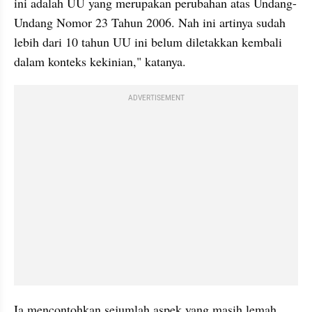
ini adalah UU yang merupakan perubahan atas Undang-
Undang Nomor 23 Tahun 2006. Nah ini artinya sudah 
lebih dari 10 tahun UU ini belum diletakkan kembali 
dalam konteks kekinian," katanya.
ADVERTISEMENT
Ia mencontohkan sejumlah aspek yang masih lemah 