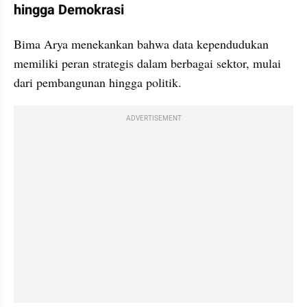
hingga Demokrasi
Bima Arya menekankan bahwa data kependudukan 
memiliki peran strategis dalam berbagai sektor, mulai 
dari pembangunan hingga politik.
ADVERTISEMENT