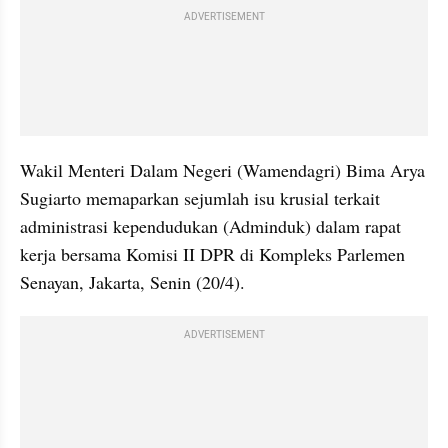
ADVERTISEMENT
Wakil Menteri Dalam Negeri (Wamendagri) Bima Arya 
Sugiarto memaparkan sejumlah isu krusial terkait 
administrasi kependudukan (Adminduk) dalam rapat 
kerja bersama Komisi II DPR di Kompleks Parlemen 
Senayan, Jakarta, Senin (20/4).
ADVERTISEMENT