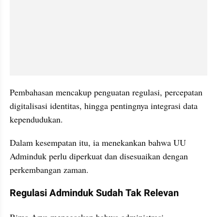
Pembahasan mencakup penguatan regulasi, percepatan 
digitalisasi identitas, hingga pentingnya integrasi data 
kependudukan.
Dalam kesempatan itu, ia menekankan bahwa UU 
Adminduk perlu diperkuat dan disesuaikan dengan 
perkembangan zaman.
Regulasi Adminduk Sudah Tak Relevan