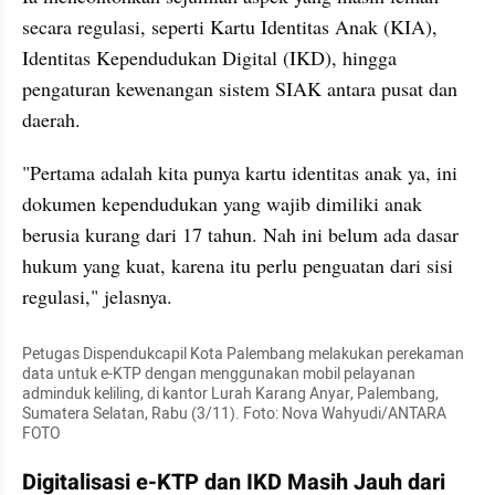
secara regulasi, seperti Kartu Identitas Anak (KIA), 
Identitas Kependudukan Digital (IKD), hingga 
pengaturan kewenangan sistem SIAK antara pusat dan 
daerah.
"Pertama adalah kita punya kartu identitas anak ya, ini 
dokumen kependudukan yang wajib dimiliki anak 
berusia kurang dari 17 tahun. Nah ini belum ada dasar 
hukum yang kuat, karena itu perlu penguatan dari sisi 
regulasi," jelasnya.
Petugas Dispendukcapil Kota Palembang melakukan perekaman 
data untuk e-KTP dengan menggunakan mobil pelayanan 
adminduk keliling, di kantor Lurah Karang Anyar, Palembang, 
Sumatera Selatan, Rabu (3/11). Foto: Nova Wahyudi/ANTARA 
FOTO
Digitalisasi e-KTP dan IKD Masih Jauh dari 