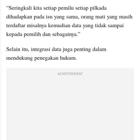
“Seringkali kita setiap pemilu setiap pilkada 
dihadapkan pada isu yang sama, orang mati yang masih 
terdaftar misalnya kemudian data yang tidak sampai 
kepada pemilih dan sebagainya.”
Selain itu, integrasi data juga penting dalam 
mendukung penegakan hukum.
ADVERTISEMENT