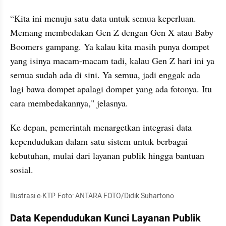
“Kita ini menuju satu data untuk semua keperluan. 
Memang membedakan Gen Z dengan Gen X atau Baby 
Boomers gampang. Ya kalau kita masih punya dompet 
yang isinya macam-macam tadi, kalau Gen Z hari ini ya 
semua sudah ada di sini. Ya semua, jadi enggak ada 
lagi bawa dompet apalagi dompet yang ada fotonya. Itu 
cara membedakannya," jelasnya.
Ke depan, pemerintah menargetkan integrasi data 
kependudukan dalam satu sistem untuk berbagai 
kebutuhan, mulai dari layanan publik hingga bantuan 
sosial.
Ilustrasi e-KTP. Foto: ANTARA FOTO/Didik Suhartono
Data Kependudukan Kunci Layanan Publik 