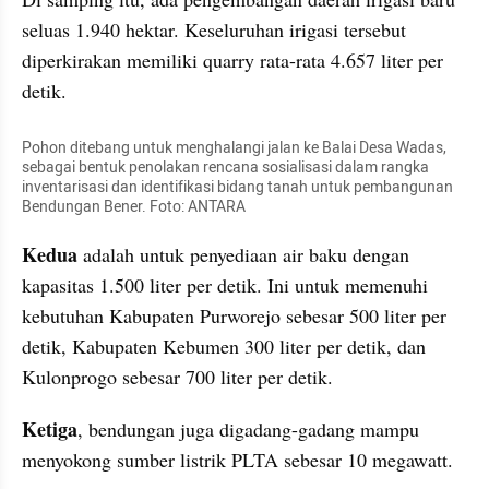
seluas 1.940 hektar. Keseluruhan irigasi tersebut 
diperkirakan memiliki quarry rata-rata 4.657 liter per 
detik.
Pohon ditebang untuk menghalangi jalan ke Balai Desa Wadas, 
sebagai bentuk penolakan rencana sosialisasi dalam rangka 
inventarisasi dan identifikasi bidang tanah untuk pembangunan 
Bendungan Bener. Foto: ANTARA
Kedua
 adalah untuk penyediaan air baku dengan 
kapasitas 1.500 liter per detik. Ini untuk memenuhi 
kebutuhan Kabupaten Purworejo sebesar 500 liter per 
detik, Kabupaten Kebumen 300 liter per detik, dan 
Kulonprogo sebesar 700 liter per detik.
Ketiga
, bendungan juga digadang-gadang mampu 
menyokong sumber listrik PLTA sebesar 10 megawatt. 