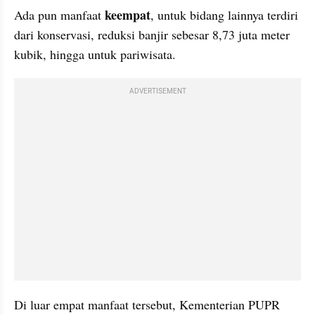
keempat
Ada pun manfaat 
, untuk bidang lainnya terdiri 
dari konservasi, reduksi banjir sebesar 8,73 juta meter 
kubik, hingga untuk pariwisata.
ADVERTISEMENT
Di luar empat manfaat tersebut, Kementerian PUPR 