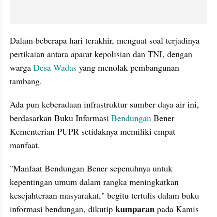
Dalam beberapa hari terakhir, menguat soal terjadinya 
pertikaian antara aparat kepolisian dan TNI, dengan 
warga 
Desa Wadas
 yang menolak pembangunan 
tambang.
Ada pun keberadaan infrastruktur sumber daya air ini, 
berdasarkan Buku Informasi 
Bendungan 
Bener 
Kementerian PUPR setidaknya memiliki empat 
manfaat.
"Manfaat Bendungan Bener sepenuhnya untuk 
kepentingan umum dalam rangka meningkatkan 
kesejahteraan masyarakat," begitu tertulis dalam buku 
kumparan 
informasi bendungan, dikutip 
pada Kamis 