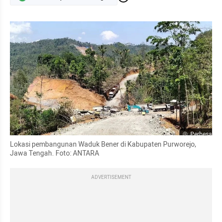
Perbesar
Lokasi pembangunan Waduk Bener di Kabupaten Purworejo, 
Jawa Tengah. Foto: ANTARA
ADVERTISEMENT