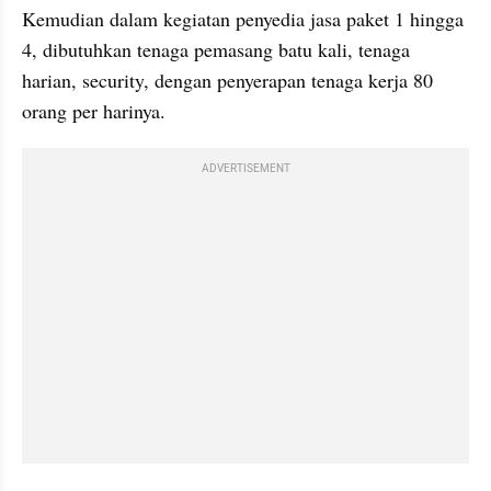
Kemudian dalam kegiatan penyedia jasa paket 1 hingga 
4, dibutuhkan tenaga pemasang batu kali, tenaga 
harian, security, dengan penyerapan tenaga kerja 80 
orang per harinya.
ADVERTISEMENT