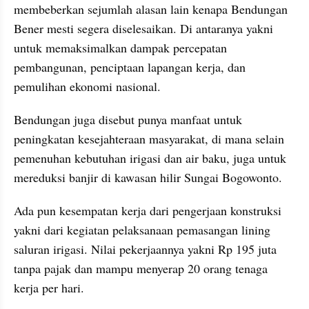
membeberkan sejumlah alasan lain kenapa Bendungan 
Bener mesti segera diselesaikan. Di antaranya yakni 
untuk memaksimalkan dampak percepatan 
pembangunan, penciptaan lapangan kerja, dan 
pemulihan ekonomi nasional.
Bendungan juga disebut punya manfaat untuk 
peningkatan kesejahteraan masyarakat, di mana selain 
pemenuhan kebutuhan irigasi dan air baku, juga untuk 
mereduksi banjir di kawasan hilir Sungai Bogowonto.
Ada pun kesempatan kerja dari pengerjaan konstruksi 
yakni dari kegiatan pelaksanaan pemasangan lining 
saluran irigasi. Nilai pekerjaannya yakni Rp 195 juta 
tanpa pajak dan mampu menyerap 20 orang tenaga 
kerja per hari.