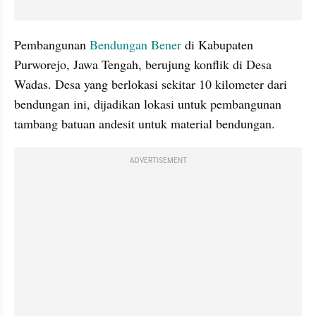
Pembangunan 
Bendungan Bener 
di Kabupaten 
Purworejo, Jawa Tengah, berujung konflik di Desa 
Wadas. Desa yang berlokasi sekitar 10 kilometer dari 
bendungan ini, dijadikan lokasi untuk pembangunan 
tambang batuan andesit untuk material bendungan.
ADVERTISEMENT