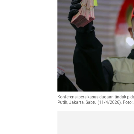
Konferensi pers kasus dugaan tindak pi
Putih, Jakarta, Sabtu (11/4/2026). Fo