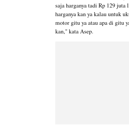
saja harganya tadi Rp 129 juta l
harganya kan ya kalau untuk uk
motor gitu ya atau apa di gitu y
kan," kata Asep.