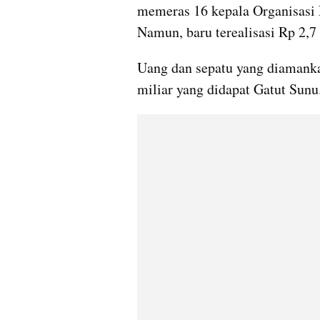
memeras 16 kepala Organisasi P
Namun, baru terealisasi Rp 2,7 
Uang dan sepatu yang diamanka
miliar yang didapat Gatut Sunu