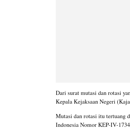
Dari surat mutasi dan rotasi ya
Kepala Kejaksaan Negeri (Kajar
Mutasi dan rotasi itu tertuang
Indonesia Nomor KEP-IV-1734/