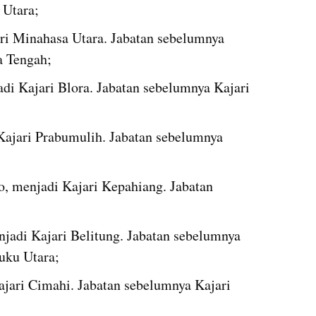
 Utara;
ri Minahasa Utara. Jabatan sebelumnya 
a Tengah;
adi Kajari Blora. Jabatan sebelumnya Kajari 
ajari Prabumulih. Jabatan sebelumnya 
, menjadi Kajari Kepahiang. Jabatan 
jadi Kajari Belitung. Jabatan sebelumnya 
uku Utara;
ari Cimahi. Jabatan sebelumnya Kajari 