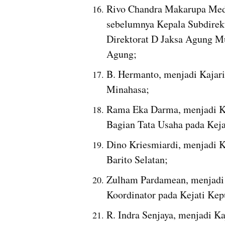
Rivo Chandra Makarupa Medel
sebelumnya Kepala Subdirekt
Direktorat D Jaksa Agung M
Agung;
B. Hermanto, menjadi Kajari
Minahasa;
Rama Eka Darma, menjadi Ka
Bagian Tata Usaha pada Keja
Dino Kriesmiardi, menjadi K
Barito Selatan;
Zulham Pardamean, menjadi K
Koordinator pada Kejati Kep
R. Indra Senjaya, menjadi Ka