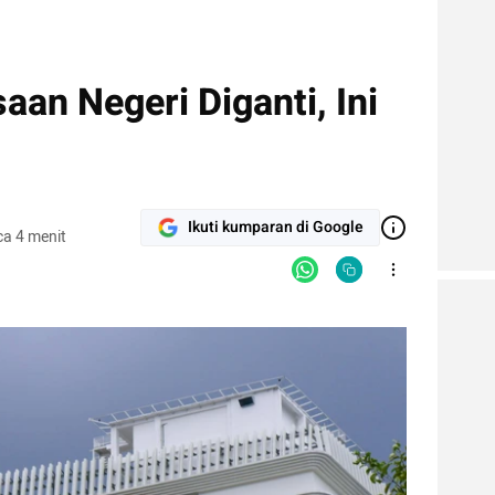
aan Negeri Diganti, Ini
Ikuti kumparan di Google
a 4 menit