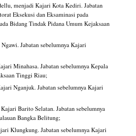
lu, menjadi Kajari Kota Kediri. Jabatan 
orat Eksekusi dan Eksaminasi pada 
uda Bidang Tindak Pidana Umum Kejaksaan 
 Ngawi. Jabatan sebelumnya Kajari 
jari Minahasa. Jabatan sebelumnya Kepala 
ksaan Tinggi Riau;
ajari Nganjuk. Jabatan sebelumnya Kajari 
ajari Barito Selatan. Jabatan sebelumnya 
ulauan Bangka Belitung;
jari Klungkung. Jabatan sebelumnya Kajari 