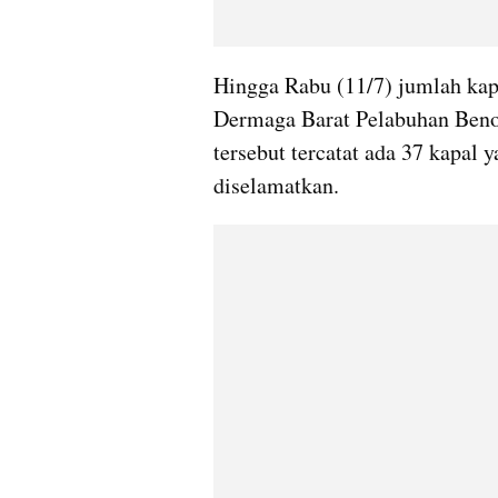
Hingga Rabu (11/7) jumlah kapa
Dermaga Barat Pelabuhan Benoa
tersebut tercatat ada 37 kapal 
diselamatkan. 