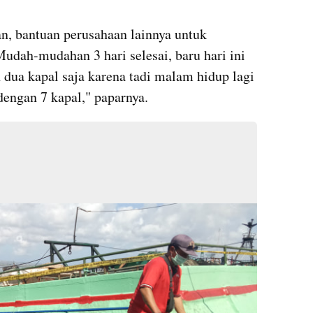
n, bantuan perusahaan lainnya untuk 
dah-mudahan 3 hari selesai, baru hari ini 
dua kapal saja karena tadi malam hidup lagi 
engan 7 kapal," paparnya.