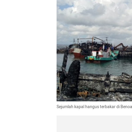
Sejumlah kapal hangus terbakar di Benoa