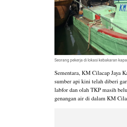
Seorang pekerja di lokasi kebakaran kapa
Sementara, KM Cilacap Jaya Ka
sumber api kini telah diberi gar
labfor dan olah TKP masih belu
genangan air di dalam KM Cila