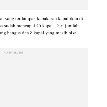
l yang terdampak kebakaran kapal ikan di 
 sudah mencapai 45 kapal. Dari jumlah 
yang hangus dan 8 kapal yang masih bisa 
ADVERTISEMENT