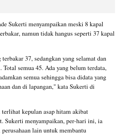
e Sukerti menyampaikan meski 8 kapal 
erbakar, namun tidak hangus seperti 37 kapal 
g terbakar 37, sedangkan yang selamat dan 
. Total semua 45. Ada yang belum terdata, 
damkan semua sehingga bisa didata yang 
aan dan di lapangan," kata Sukerti di 
terlihat kepulan asap hitam akibat 
. Sukerti menyampaikan, per-hari ini, ia 
 perusahaan lain untuk membantu 