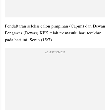
Pendaftaran seleksi calon pimpinan (Capim) dan Dewan 
Pengawas (Dewas) KPK telah memasuki hari terakhir 
pada hari ini, Senin (15/7).
ADVERTISEMENT