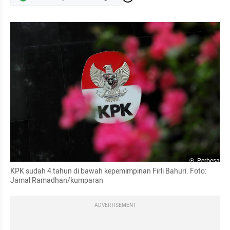
Perbesar
KPK sudah 4 tahun di bawah kepemimpinan Firli Bahuri. Foto: 
Jamal Ramadhan/kumparan
ADVERTISEMENT