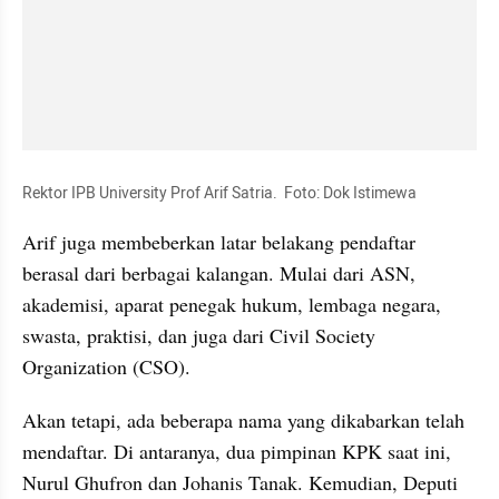
Rektor IPB University Prof Arif Satria.  Foto: Dok Istimewa
Arif juga membeberkan latar belakang pendaftar 
berasal dari berbagai kalangan. Mulai dari ASN, 
akademisi, aparat penegak hukum, lembaga negara, 
swasta, praktisi, dan juga dari Civil Society 
Organization (CSO).
Akan tetapi, ada beberapa nama yang dikabarkan telah 
mendaftar. Di antaranya, dua pimpinan KPK saat ini, 
Nurul Ghufron dan Johanis Tanak. Kemudian, Deputi 