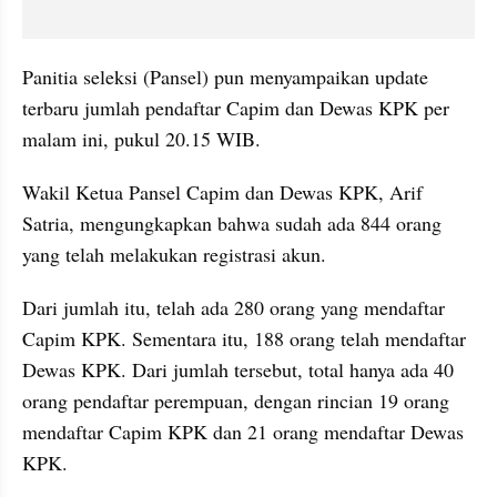
Panitia seleksi (Pansel) pun menyampaikan update 
terbaru jumlah pendaftar Capim dan Dewas KPK per 
malam ini, pukul 20.15 WIB.
Wakil Ketua Pansel Capim dan Dewas KPK, Arif 
Satria, mengungkapkan bahwa sudah ada 844 orang 
yang telah melakukan registrasi akun.
Dari jumlah itu, telah ada 280 orang yang mendaftar 
Capim KPK. Sementara itu, 188 orang telah mendaftar 
Dewas KPK. Dari jumlah tersebut, total hanya ada 40 
orang pendaftar perempuan, dengan rincian 19 orang 
mendaftar Capim KPK dan 21 orang mendaftar Dewas 
KPK.