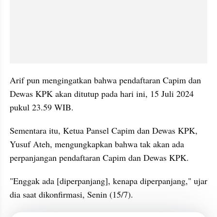
Arif pun mengingatkan bahwa pendaftaran Capim dan 
Dewas KPK akan ditutup pada hari ini, 15 Juli 2024 
pukul 23.59 WIB.
Sementara itu, Ketua Pansel Capim dan Dewas KPK, 
Yusuf Ateh, mengungkapkan bahwa tak akan ada 
perpanjangan pendaftaran Capim dan Dewas KPK.
"Enggak ada [diperpanjang], kenapa diperpanjang," ujar 
dia saat dikonfirmasi, Senin (15/7).