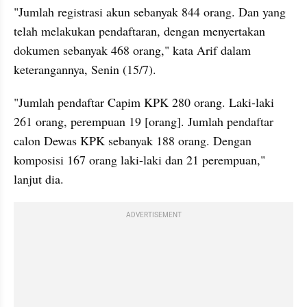
"Jumlah registrasi akun sebanyak 844 orang. Dan yang 
telah melakukan pendaftaran, dengan menyertakan 
dokumen sebanyak 468 orang," kata Arif dalam 
keterangannya, Senin (15/7).
"Jumlah pendaftar Capim KPK 280 orang. Laki-laki 
261 orang, perempuan 19 [orang]. Jumlah pendaftar 
calon Dewas KPK sebanyak 188 orang. Dengan 
komposisi 167 orang laki-laki dan 21 perempuan," 
lanjut dia.
ADVERTISEMENT