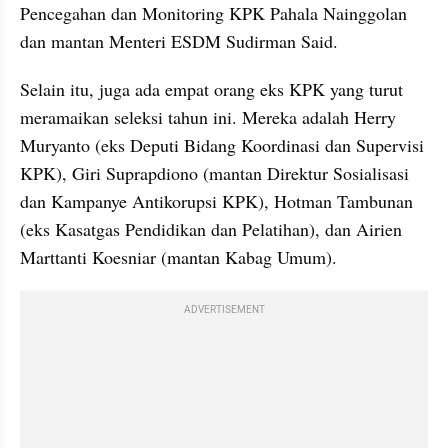
Pencegahan dan Monitoring KPK Pahala Nainggolan 
dan mantan Menteri ESDM Sudirman Said.
Selain itu, juga ada empat orang eks KPK yang turut 
meramaikan seleksi tahun ini. Mereka adalah Herry 
Muryanto (eks Deputi Bidang Koordinasi dan Supervisi 
KPK), Giri Suprapdiono (mantan Direktur Sosialisasi 
dan Kampanye Antikorupsi KPK), Hotman Tambunan 
(eks Kasatgas Pendidikan dan Pelatihan), dan Airien 
Marttanti Koesniar (mantan Kabag Umum).
ADVERTISEMENT