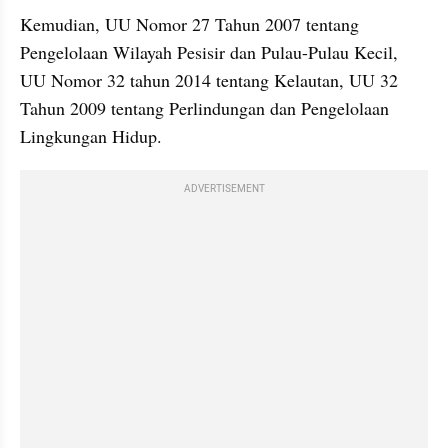
Kemudian, UU Nomor 27 Tahun 2007 tentang 
Pengelolaan Wilayah Pesisir dan Pulau-Pulau Kecil, 
UU Nomor 32 tahun 2014 tentang Kelautan, UU 32 
Tahun 2009 tentang Perlindungan dan Pengelolaan 
Lingkungan Hidup.
ADVERTISEMENT