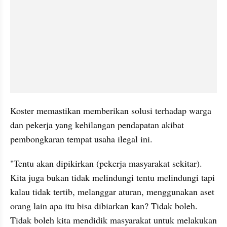
Koster memastikan memberikan solusi terhadap warga 
dan pekerja yang kehilangan pendapatan akibat 
pembongkaran tempat usaha ilegal ini.
"Tentu akan dipikirkan (pekerja masyarakat sekitar). 
Kita juga bukan tidak melindungi tentu melindungi tapi 
kalau tidak tertib, melanggar aturan, menggunakan aset 
orang lain apa itu bisa dibiarkan kan? Tidak boleh. 
Tidak boleh kita mendidik masyarakat untuk melakukan 