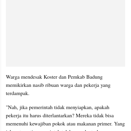
Warga mendesak Koster dan Pemkab Badung 
memikirkan nasib ribuan warga dan pekerja yang 
terdampak.
"Nah, jika pemerintah tidak menyiapkan, apakah 
pekerja itu harus diterlantarkan? Mereka tidak bisa 
memenuhi kewajiban pokok atau makanan primer. Yang 