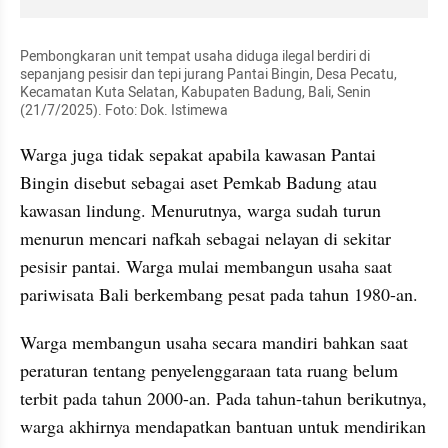
Pembongkaran unit tempat usaha diduga ilegal berdiri di 
sepanjang pesisir dan tepi jurang Pantai Bingin, Desa Pecatu, 
Kecamatan Kuta Selatan, Kabupaten Badung, Bali, Senin 
(21/7/2025). Foto: Dok. Istimewa
Warga juga tidak sepakat apabila kawasan Pantai 
Bingin disebut sebagai aset Pemkab Badung atau 
kawasan lindung. Menurutnya, warga sudah turun 
menurun mencari nafkah sebagai nelayan di sekitar 
pesisir pantai. Warga mulai membangun usaha saat 
pariwisata Bali berkembang pesat pada tahun 1980-an.
Warga membangun usaha secara mandiri bahkan saat 
peraturan tentang penyelenggaraan tata ruang belum 
terbit pada tahun 2000-an. Pada tahun-tahun berikutnya, 
warga akhirnya mendapatkan bantuan untuk mendirikan 