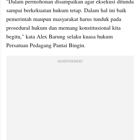
"Dalam permohonan disampaikan agar eksekusi ditunda 
sampai berkekuatan hukum tetap. Dalam hal ini baik 
pemerintah maupun masyarakat harus tunduk pada 
prosedural hukum dan memang konstitusional kita 
begitu," kata Alex Barung selaku kuasa hukum 
Persatuan Pedagang Pantai Bingin.
ADVERTISEMENT