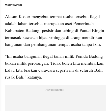
wartawan.
Alasan Koster menyebut tempat usaha tersebut ilegal 
adalah lahan tersebut merupakan aset Pemerintah 
Kabupaten Badung, pesisir dan tebing di Pantai Bingin 
termasuk kawasan hijau sehingga dilarang mendirikan 
bangunan dan pembangunan tempat usaha tanpa izin.
"Ini usaha bangunan ilegal tanah milik Pemda Badung 
bukan milik perorangan. Tidak boleh kita membiarkan, 
kalau kita biarkan cara-cara seperti ini di seluruh Bali, 
rusak Bali," katanya.
ADVERTISEMENT