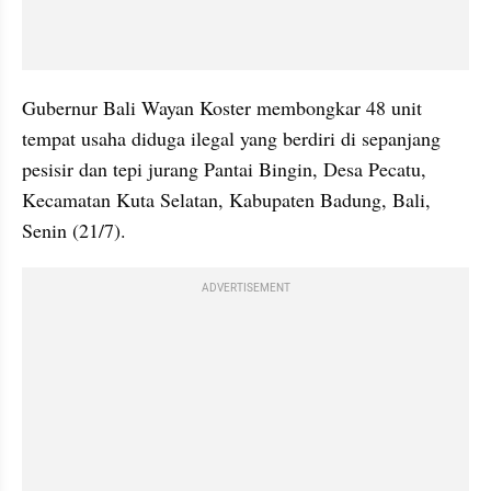
Gubernur Bali Wayan Koster membongkar 48 unit 
tempat usaha diduga ilegal yang berdiri di sepanjang 
pesisir dan tepi jurang Pantai Bingin, Desa Pecatu, 
Kecamatan Kuta Selatan, Kabupaten Badung, Bali, 
Senin (21/7).
ADVERTISEMENT