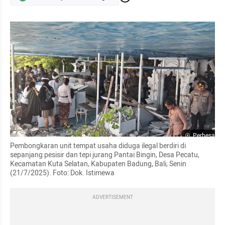
Perbesar
Pembongkaran unit tempat usaha diduga ilegal berdiri di 
sepanjang pesisir dan tepi jurang Pantai Bingin, Desa Pecatu, 
Kecamatan Kuta Selatan, Kabupaten Badung, Bali, Senin 
(21/7/2025). Foto: Dok. Istimewa
ADVERTISEMENT