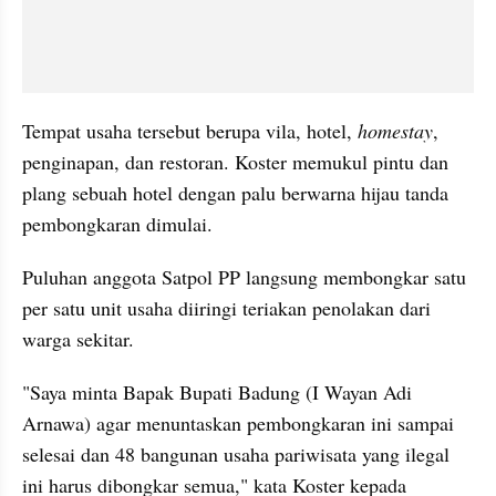
Tempat usaha tersebut berupa vila, hotel, 
homestay
, 
penginapan, dan restoran. Koster memukul pintu dan 
plang sebuah hotel dengan palu berwarna hijau tanda 
pembongkaran dimulai.
Puluhan anggota Satpol PP langsung membongkar satu 
per satu unit usaha diiringi teriakan penolakan dari 
warga sekitar.
"Saya minta Bapak Bupati Badung (I Wayan Adi 
Arnawa) agar menuntaskan pembongkaran ini sampai 
selesai dan 48 bangunan usaha pariwisata yang ilegal 
ini harus dibongkar semua," kata Koster kepada 