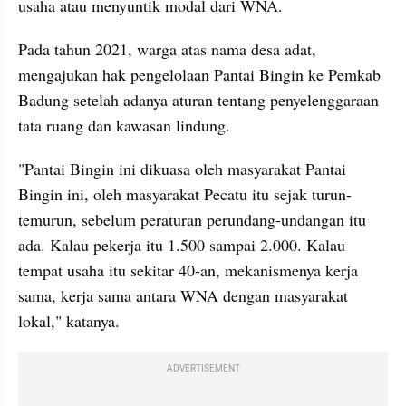
usaha atau menyuntik modal dari WNA.
Pada tahun 2021, warga atas nama desa adat, 
mengajukan hak pengelolaan Pantai Bingin ke Pemkab 
Badung setelah adanya aturan tentang penyelenggaraan 
tata ruang dan kawasan lindung.
"Pantai Bingin ini dikuasa oleh masyarakat Pantai 
Bingin ini, oleh masyarakat Pecatu itu sejak turun-
temurun, sebelum peraturan perundang-undangan itu 
ada. Kalau pekerja itu 1.500 sampai 2.000. Kalau 
tempat usaha itu sekitar 40-an, mekanismenya kerja 
sama, kerja sama antara WNA dengan masyarakat 
lokal," katanya.
ADVERTISEMENT