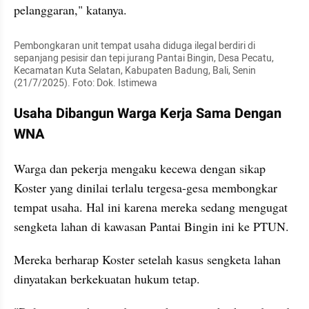
pelanggaran," katanya.
Pembongkaran unit tempat usaha diduga ilegal berdiri di 
sepanjang pesisir dan tepi jurang Pantai Bingin, Desa Pecatu, 
Kecamatan Kuta Selatan, Kabupaten Badung, Bali, Senin 
(21/7/2025). Foto: Dok. Istimewa
Usaha Dibangun Warga Kerja Sama Dengan 
WNA
Warga dan pekerja mengaku kecewa dengan sikap 
Koster yang dinilai terlalu tergesa-gesa membongkar 
tempat usaha. Hal ini karena mereka sedang mengugat 
sengketa lahan di kawasan Pantai Bingin ini ke PTUN.
Mereka berharap Koster setelah kasus sengketa lahan 
dinyatakan berkekuatan hukum tetap.