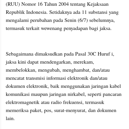
(RUU) Nomor 16 Tahun 2004 tentang Kejaksaan 
Republik Indonesia. Setidaknya ada 11 substansi yang 
mengalami perubahan pada Senin (6/7) sebelumnya, 
termasuk terkait wewenang penyadapan bagi jaksa.
embed from external kumpara
Sebagaimana dimaksudkan pada Pasal 30C Huruf i, 
jaksa kini dapat mendengarkan, merekam, 
membelokkan, mengubah, menghambat, dan/atau 
mencatat transmisi informasi elektronik dan/atau 
dokumen elektronik, baik menggunakan jaringan kabel 
komunikasi maupun jaringan nirkabel, seperti pancaran 
elektromagnetik atau radio frekuensi, termasuk 
memeriksa paket, pos, surat-menyurat, dan dokumen 
lain.