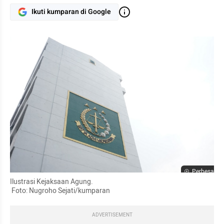
Ikuti kumparan di Google
Perbesar
Ilustrasi Kejaksaan Agung.

 Foto: Nugroho Sejati/kumparan 
ADVERTISEMENT