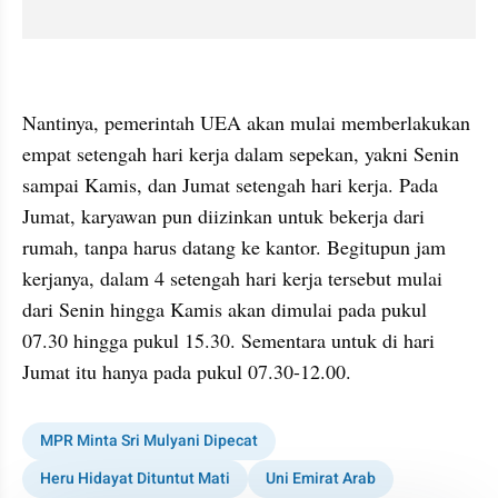
embed from external kumpara
Nantinya, pemerintah UEA akan mulai memberlakukan 
empat setengah hari kerja dalam sepekan, yakni Senin 
sampai Kamis, dan Jumat setengah hari kerja. Pada 
Jumat, karyawan pun diizinkan untuk bekerja dari 
rumah, tanpa harus datang ke kantor. Begitupun jam 
kerjanya, dalam 4 setengah hari kerja tersebut mulai 
dari Senin hingga Kamis akan dimulai pada pukul 
07.30 hingga pukul 15.30. Sementara untuk di hari 
Jumat itu hanya pada pukul 07.30-12.00.
MPR Minta Sri Mulyani Dipecat
Heru Hidayat Dituntut Mati
Uni Emirat Arab