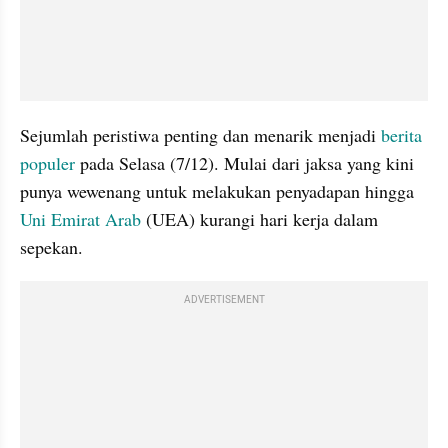
Sejumlah peristiwa penting dan menarik menjadi 
berita 
populer
 pada Selasa (7/12). Mulai dari jaksa yang kini 
punya wewenang untuk melakukan penyadapan hingga 
Uni Emirat Arab
 (UEA) kurangi hari kerja dalam 
sepekan.
ADVERTISEMENT