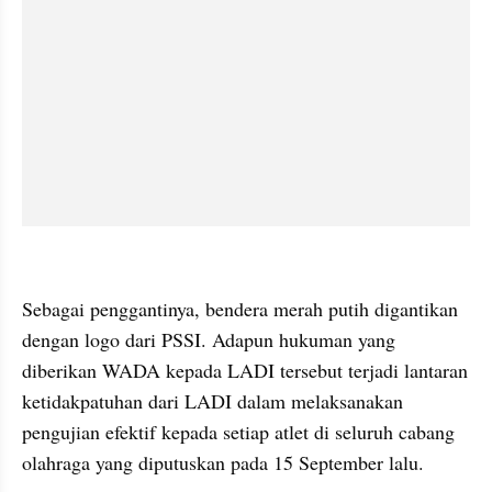
embed from external kumpara
Sebagai penggantinya, bendera merah putih digantikan 
dengan logo dari PSSI. Adapun hukuman yang 
diberikan WADA kepada LADI tersebut terjadi lantaran 
ketidakpatuhan dari LADI dalam melaksanakan 
pengujian efektif kepada setiap atlet di seluruh cabang 
olahraga yang diputuskan pada 15 September lalu.