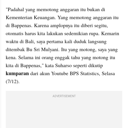
"Padahal yang memotong anggaran itu bukan di 
Kementerian Keuangan. Yang memotong anggaran itu 
di Bappenas. Karena amplopnya itu diberi segitu, 
otomatis harus kita lakukan sedemikian rupa. Kemarin 
waktu di Bali, saya pertama kali duduk langsung 
ditembak Bu Sri Mulyani. Itu yang motong, saya yang 
kena. Selama ini orang enggak tahu yang motong itu 
kita di Bappenas," kata Suharso seperti dikutip 
kumparan
 dari akun Youtube BPS Statistics, Selasa 
(7/12).
ADVERTISEMENT