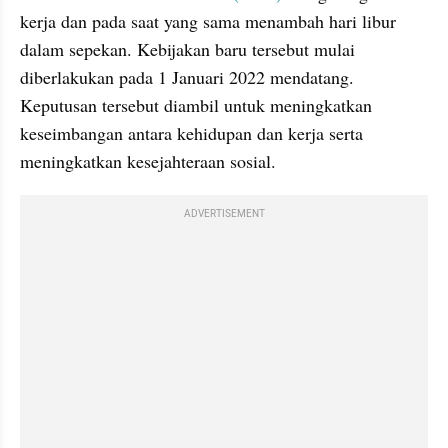
kerja dan pada saat yang sama menambah hari libur 
dalam sepekan. Kebijakan baru tersebut mulai 
diberlakukan pada 1 Januari 2022 mendatang. 
Keputusan tersebut diambil untuk meningkatkan 
keseimbangan antara kehidupan dan kerja serta 
meningkatkan kesejahteraan sosial.
ADVERTISEMENT