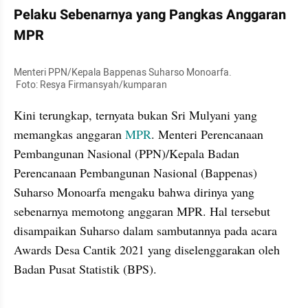
Pelaku Sebenarnya yang Pangkas Anggaran 
MPR
Menteri PPN/Kepala Bappenas Suharso Monoarfa.

 Foto: Resya Firmansyah/kumparan 
Kini terungkap, ternyata bukan Sri Mulyani yang 
memangkas anggaran 
MPR
. Menteri Perencanaan 
Pembangunan Nasional (PPN)/Kepala Badan 
Perencanaan Pembangunan Nasional (Bappenas) 
Suharso Monoarfa mengaku bahwa dirinya yang 
sebenarnya memotong anggaran MPR. Hal tersebut 
disampaikan Suharso dalam sambutannya pada acara 
Awards Desa Cantik 2021 yang diselenggarakan oleh 
Badan Pusat Statistik (BPS).
embed from external kumpara