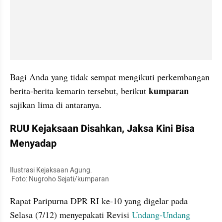
Bagi Anda yang tidak sempat mengikuti perkembangan 
kumparan 
berita-berita kemarin tersebut, berikut 
sajikan lima di antaranya.
RUU Kejaksaan Disahkan, Jaksa Kini Bisa 
Menyadap
Ilustrasi Kejaksaan Agung.

 Foto: Nugroho Sejati/kumparan 
Rapat Paripurna DPR RI ke-10 yang digelar pada 
Selasa (7/12) menyepakati Revisi 
Undang-Undang