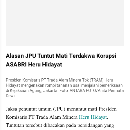
Alasan JPU Tuntut Mati Terdakwa Korupsi 
ASABRI Heru Hidayat
Presiden Komisaris PT Trada Alam Minera Tbk (TRAM) Heru 
Hidayat mengenakan rompi tahanan usai menjalani pemeriksaan 
di Kejaksaan Agung, Jakarta. Foto: ANTARA FOTO/Anita Permata 
Dewi 
Jaksa penuntut umum (JPU) menuntut mati Presiden 
Komisaris PT Trada Alam Minera 
Heru Hidayat
. 
Tuntutan tersebut dibacakan pada persidangan yang 