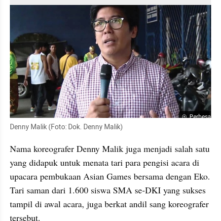
Perbesar
Denny Malik (Foto: Dok. Denny Malik)
Nama koreografer Denny Malik juga menjadi salah satu 
yang didapuk untuk menata tari para pengisi acara di 
upacara pembukaan Asian Games bersama dengan Eko. 
Tari saman dari 1.600 siswa SMA se-DKI yang sukses 
tampil di awal acara, juga berkat andil sang koreografer 
tersebut. 