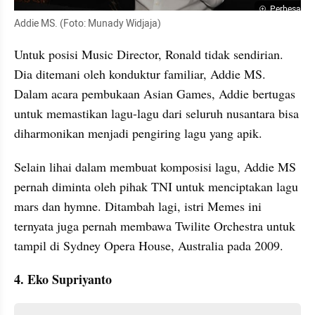
Perbesar
Addie MS. (Foto: Munady Widjaja)
Untuk posisi Music Director, Ronald tidak sendirian. 
Dia ditemani oleh konduktur familiar, Addie MS. 
Dalam acara pembukaan Asian Games, Addie bertugas 
untuk memastikan lagu-lagu dari seluruh nusantara bisa 
diharmonikan menjadi pengiring lagu yang apik. 
Selain lihai dalam membuat komposisi lagu, Addie MS 
pernah diminta oleh pihak TNI untuk menciptakan lagu 
mars dan hymne. Ditambah lagi, istri Memes ini 
ternyata juga pernah membawa Twilite Orchestra untuk 
tampil di Sydney Opera House, Australia pada 2009. 
4. Eko Supriyanto 