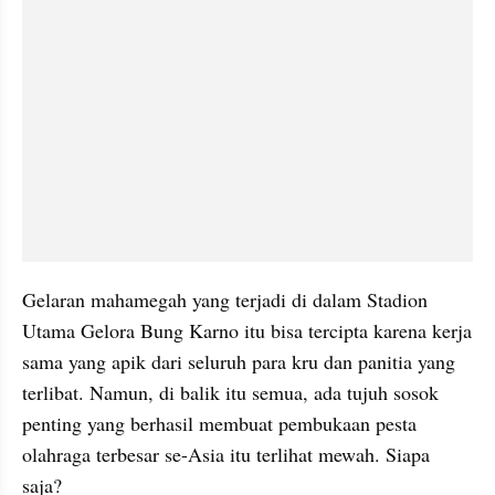
Gelaran mahamegah yang terjadi di dalam Stadion 
Utama Gelora Bung Karno itu bisa tercipta karena kerja 
sama yang apik dari seluruh para kru dan panitia yang 
terlibat. Namun, di balik itu semua, ada tujuh sosok 
penting yang berhasil membuat pembukaan pesta 
olahraga terbesar se-Asia itu terlihat mewah. Siapa 
saja?