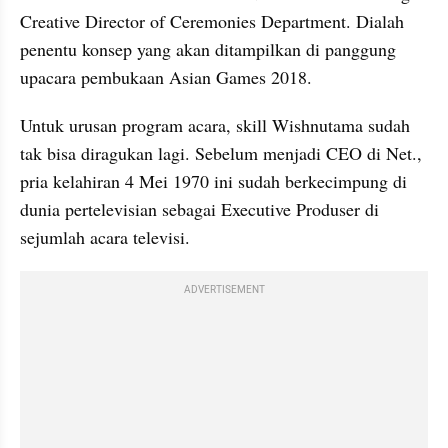
Creative Director of Ceremonies Department. Dialah 
penentu konsep yang akan ditampilkan di panggung 
upacara pembukaan Asian Games 2018. 
Untuk urusan program acara, skill Wishnutama sudah 
tak bisa diragukan lagi. Sebelum menjadi CEO di Net., 
pria kelahiran 4 Mei 1970 ini sudah berkecimpung di 
dunia pertelevisian sebagai Executive Produser di 
sejumlah acara televisi. 
ADVERTISEMENT