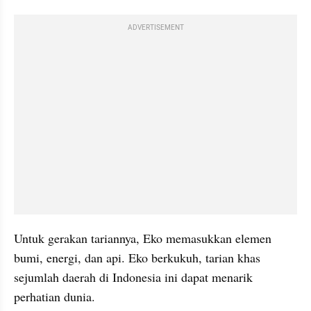
ADVERTISEMENT
Untuk gerakan tariannya, Eko memasukkan elemen 
bumi, energi, dan api. Eko berkukuh, tarian khas 
sejumlah daerah di Indonesia ini dapat menarik 
perhatian dunia. 