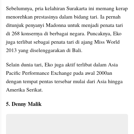
Sebelumnya, pria kelahiran Surakarta ini memang kerap 
menorehkan prestasinya dalam bidang tari. Ia pernah 
ditunjuk penyanyi Madonna untuk menjadi penata tari 
di 268 konsernya di berbagai negara. Puncaknya, Eko 
juga terlibat sebagai penata tari di ajang Miss World 
2013 yang diselenggarakan di Bali. 
Selain dunia tari, Eko juga aktif terlibat dalam Asia 
Pacific Performance Exchange pada awal 2000an 
dengan tempat pentas tersebar mulai dari Asia hingga 
Amerika Serikat.  
5. Denny Malik 