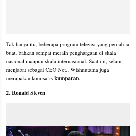
Tak hanya itu, beberapa program televisi yang pernah ia 
buat, bahkan sempat meraih penghargaan di skala 
nasional maupun skala internasional. Saat ini, selain 
menjabat sebagai CEO Net., Wishnutama juga 
kumparan
merupakan komisaris 
. 
2. Ronald Steven