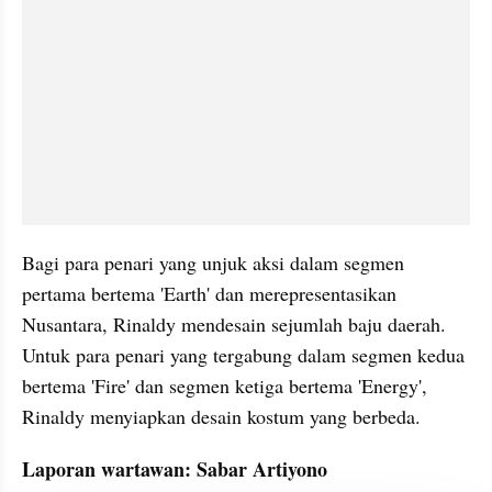
Bagi para penari yang unjuk aksi dalam segmen 
pertama bertema 'Earth' dan merepresentasikan 
Nusantara, Rinaldy mendesain sejumlah baju daerah. 
Untuk para penari yang tergabung dalam segmen kedua 
bertema 'Fire' dan segmen ketiga bertema 'Energy', 
Rinaldy menyiapkan desain kostum yang berbeda. 
Laporan wartawan: Sabar Artiyono