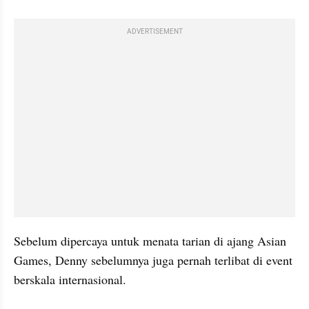
ADVERTISEMENT
Sebelum dipercaya untuk menata tarian di ajang Asian 
Games, Denny sebelumnya juga pernah terlibat di event 
berskala internasional. 