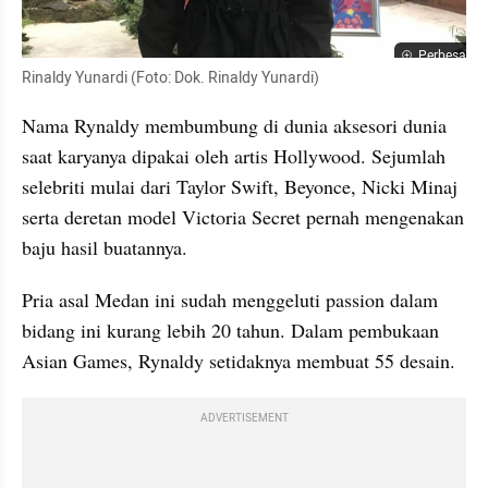
Perbesar
Rinaldy Yunardi (Foto: Dok. Rinaldy Yunardi)
Nama Rynaldy membumbung di dunia aksesori dunia 
saat karyanya dipakai oleh artis Hollywood. Sejumlah 
selebriti mulai dari Taylor Swift, Beyonce, Nicki Minaj 
serta deretan model Victoria Secret pernah mengenakan 
baju hasil buatannya. 
Pria asal Medan ini sudah menggeluti passion dalam 
bidang ini kurang lebih 20 tahun. Dalam pembukaan 
Asian Games, Rynaldy setidaknya membuat 55 desain. 
ADVERTISEMENT