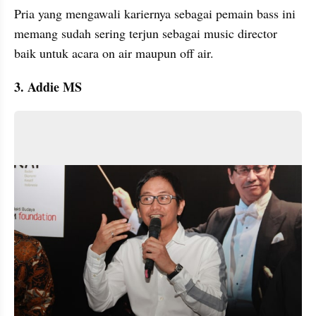
Pria yang mengawali kariernya sebagai pemain bass ini 
memang sudah sering terjun sebagai music director 
baik untuk acara on air maupun off air.
3. Addie MS