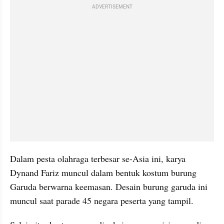
ADVERTISEMENT
Dalam pesta olahraga terbesar se-Asia ini, karya 
Dynand Fariz muncul dalam bentuk kostum burung 
Garuda berwarna keemasan. Desain burung garuda ini 
muncul saat parade 45 negara peserta yang tampil. 