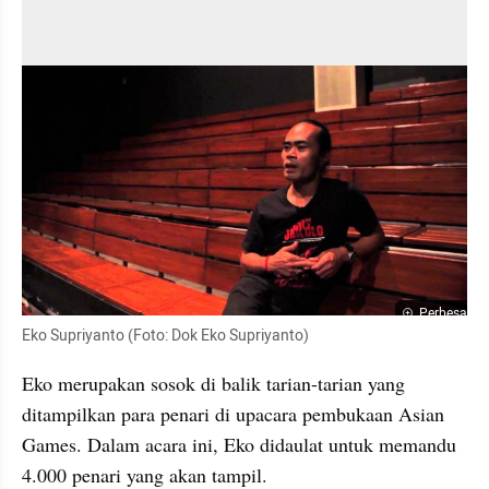
Perbesar
Eko Supriyanto (Foto: Dok Eko Supriyanto)
Eko merupakan sosok di balik tarian-tarian yang 
ditampilkan para penari di upacara pembukaan Asian 
Games. Dalam acara ini, Eko didaulat untuk memandu 
4.000 penari yang akan tampil. 