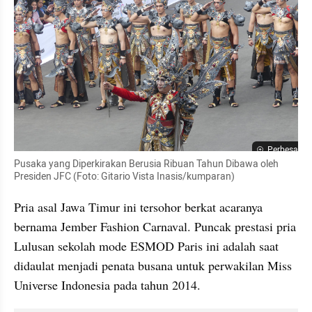
Perbesar
Pusaka yang Diperkirakan Berusia Ribuan Tahun Dibawa oleh 
Presiden JFC (Foto: Gitario Vista Inasis/kumparan)
Pria asal Jawa Timur ini tersohor berkat acaranya 
bernama Jember Fashion Carnaval. Puncak prestasi pria 
Lulusan sekolah mode ESMOD Paris ini adalah saat 
didaulat menjadi penata busana untuk perwakilan Miss 
Universe Indonesia pada tahun 2014. 