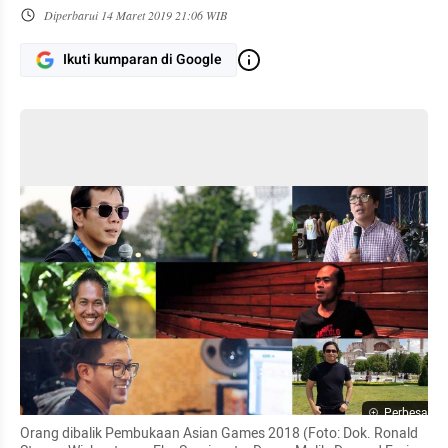
Diperbarui
14 Maret 2019 21:06 WIB
Ikuti kumparan di Google
Perbesar
Orang dibalik Pembukaan Asian Games 2018 (Foto: Dok. Ronald 