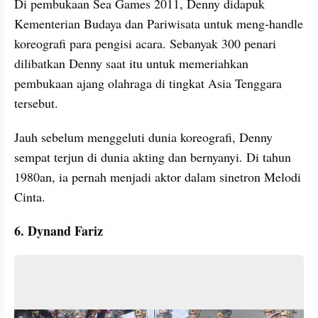
Di pembukaan Sea Games 2011, Denny didapuk 
Kementerian Budaya dan Pariwisata untuk meng-handle 
koreografi para pengisi acara. Sebanyak 300 penari 
dilibatkan Denny saat itu untuk memeriahkan 
pembukaan ajang olahraga di tingkat Asia Tenggara 
tersebut. 
Jauh sebelum menggeluti dunia koreografi, Denny 
sempat terjun di dunia akting dan bernyanyi. Di tahun 
1980an, ia pernah menjadi aktor dalam sinetron Melodi 
Cinta. 
6. Dynand Fariz