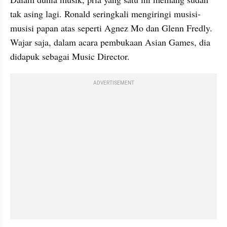
tak asing lagi. Ronald seringkali mengiringi musisi-
musisi papan atas seperti Agnez Mo dan Glenn Fredly. 
Wajar saja, dalam acara pembukaan Asian Games, dia 
didapuk sebagai Music Director. 
ADVERTISEMENT