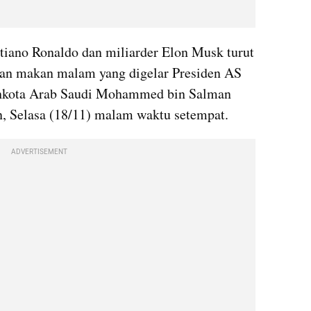
stiano Ronaldo dan miliarder Elon Musk turut 
an makan malam yang digelar Presiden AS 
hkota Arab Saudi Mohammed bin Salman 
, Selasa (18/11) malam waktu setempat.
ADVERTISEMENT