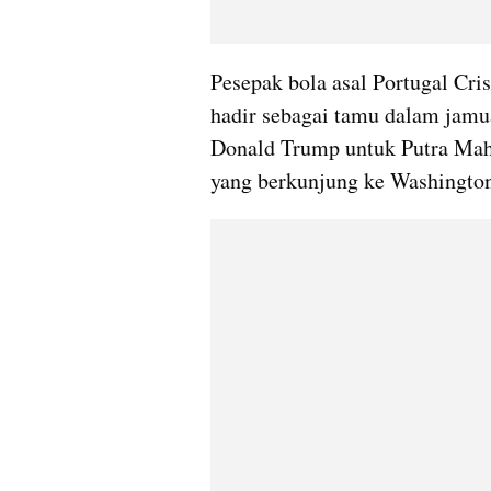
Pesepak bola asal Portugal Cri
hadir sebagai tamu dalam jamu
Donald Trump untuk Putra Ma
yang berkunjung ke Washington