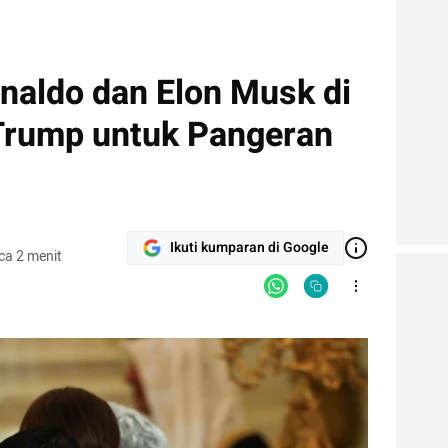
naldo dan Elon Musk di
rump untuk Pangeran
Ikuti kumparan di Google
ca 2 menit