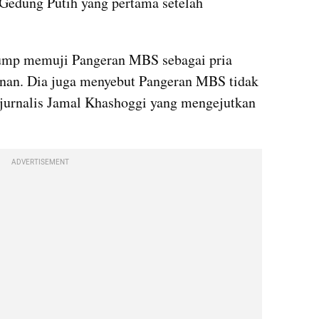
Gedung Putih yang pertama setelah 
mp memuji Pangeran MBS sebagai pria 
nan. Dia juga menyebut Pangeran MBS tidak 
jurnalis Jamal Khashoggi yang mengejutkan 
ADVERTISEMENT