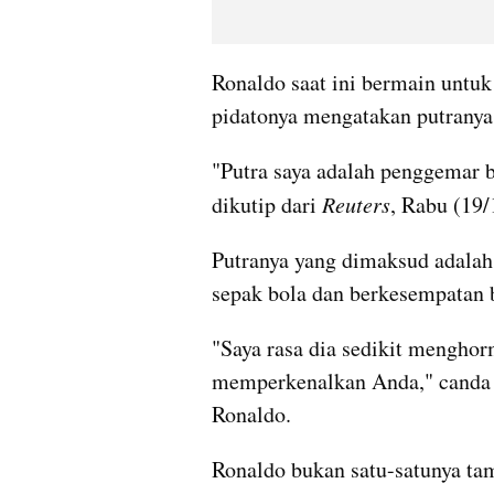
Ronaldo saat ini bermain untuk
pidatonya mengatakan putranya
"Putra saya adalah penggemar b
dikutip dari 
Reuters
, Rabu (19/
Putranya yang dimaksud adalah
sepak bola dan berkesempatan 
"Saya rasa dia sedikit menghorm
memperkenalkan Anda," canda T
Ronaldo.
Ronaldo bukan satu-satunya tam