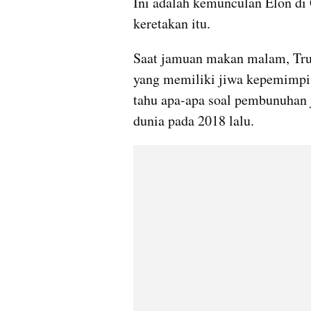
Ini adalah kemunculan Elon di 
keretakan itu.
Saat jamuan makan malam, Tru
yang memiliki jiwa kepemimpi
tahu apa-apa soal pembunuhan 
dunia pada 2018 lalu.