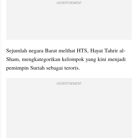
ADVERTISEMENT
Sejumlah negara Barat melihat HTS, Hayat Tahrir al-
Sham, mengkategorikan kelompok yang kini menjadi 
pemimpin Suriah sebagai teroris. 
ADVERTISEMENT