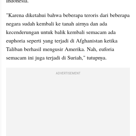
Indonesia.
"Karena diketahui bahwa beberapa teroris dari beberapa 
negara sudah kembali ke tanah airnya dan ada 
kecenderungan untuk balik kembali semacam ada 
euphoria seperti yang terjadi di Afghanistan ketika 
Taliban berhasil mengusir Amerika. Nah, euforia 
semacam ini juga terjadi di Suriah," tutupnya.
ADVERTISEMENT