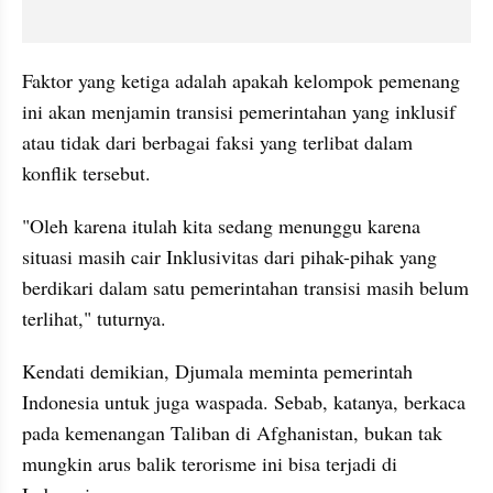
Faktor yang ketiga adalah apakah kelompok pemenang 
ini akan menjamin transisi pemerintahan yang inklusif 
atau tidak dari berbagai faksi yang terlibat dalam 
konflik tersebut.
"Oleh karena itulah kita sedang menunggu karena 
situasi masih cair Inklusivitas dari pihak-pihak yang 
berdikari dalam satu pemerintahan transisi masih belum 
terlihat," tuturnya.
Kendati demikian, Djumala meminta pemerintah 
Indonesia untuk juga waspada. Sebab, katanya, berkaca 
pada kemenangan Taliban di Afghanistan, bukan tak 
mungkin arus balik terorisme ini bisa terjadi di 