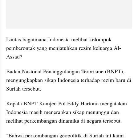
Lantas bagaimana Indonesia melihat kelompok 
pemberontak yang menjatuhkan rezim keluarga Al-
Assad?
Badan Nasional Penanggulangan Terorisme (BNPT), 
mengungkapkan sikap Indonesia terhadap rezim baru di 
Suriah tersebut. 
Kepala BNPT Komjen Pol Eddy Hartono mengatakan 
Indonesia masih menerapkan sikap menunggu dan 
melihat perkembangan dinamika di negara tersebut.
"Bahwa perkembangan geopolitik di Suriah ini kami 