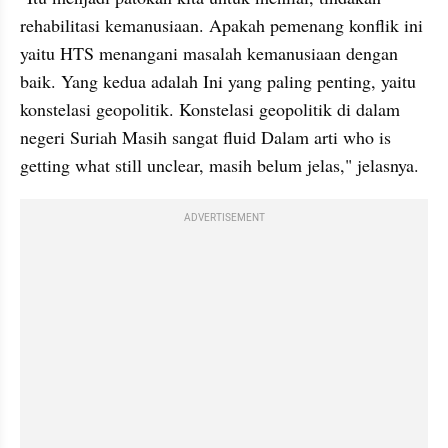
rehabilitasi kemanusiaan. Apakah pemenang konflik ini 
yaitu HTS menangani masalah kemanusiaan dengan 
baik. Yang kedua adalah Ini yang paling penting, yaitu 
konstelasi geopolitik. Konstelasi geopolitik di dalam 
negeri Suriah Masih sangat fluid Dalam arti who is 
getting what still unclear, masih belum jelas," jelasnya.
ADVERTISEMENT