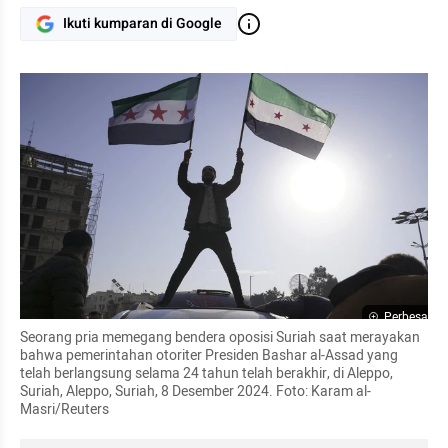
Ikuti kumparan di Google
Perbesar
Seorang pria memegang bendera oposisi Suriah saat merayakan 
bahwa pemerintahan otoriter Presiden Bashar al-Assad yang 
telah berlangsung selama 24 tahun telah berakhir, di Aleppo, 
Suriah, Aleppo, Suriah, 8 Desember 2024. Foto: Karam al-
Masri/Reuters