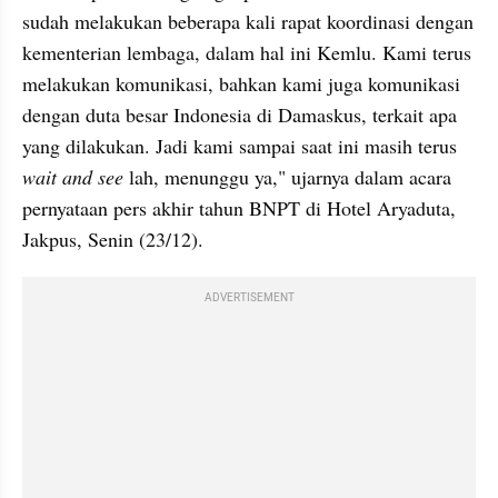
sudah melakukan beberapa kali rapat koordinasi dengan 
kementerian lembaga, dalam hal ini Kemlu. Kami terus 
melakukan komunikasi, bahkan kami juga komunikasi 
dengan duta besar Indonesia di Damaskus, terkait apa 
yang dilakukan. Jadi kami sampai saat ini masih terus 
wait and see 
lah, menunggu ya," ujarnya dalam acara 
pernyataan pers akhir tahun BNPT di Hotel Aryaduta, 
Jakpus, Senin (23/12).
ADVERTISEMENT