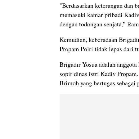
"Berdasarkan keterangan dan ba
memasuki kamar pribadi Kadiv
dengan todongan senjata,” Ram
Kemudian, keberadaan Brigadir
Propam Polri tidak lepas dari 
Brigadir Yosua adalah anggota 
sopir dinas istri Kadiv Propam
Brimob yang bertugas sebagai