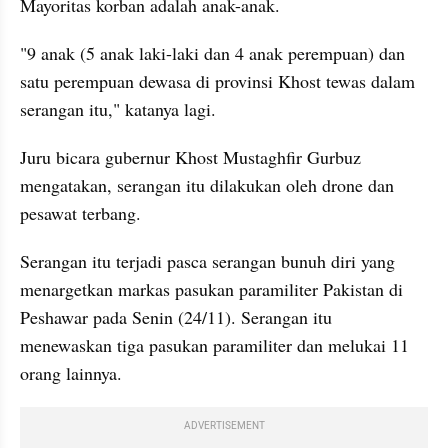
Mayoritas korban adalah anak-anak.
"9 anak (5 anak laki-laki dan 4 anak perempuan) dan 
satu perempuan dewasa di provinsi Khost tewas dalam 
serangan itu," katanya lagi.
Juru bicara gubernur Khost Mustaghfir Gurbuz 
mengatakan, serangan itu dilakukan oleh drone dan 
pesawat terbang.
Serangan itu terjadi pasca serangan bunuh diri yang 
menargetkan markas pasukan paramiliter Pakistan di 
Peshawar pada Senin (24/11). Serangan itu 
menewaskan tiga pasukan paramiliter dan melukai 11 
orang lainnya.
ADVERTISEMENT