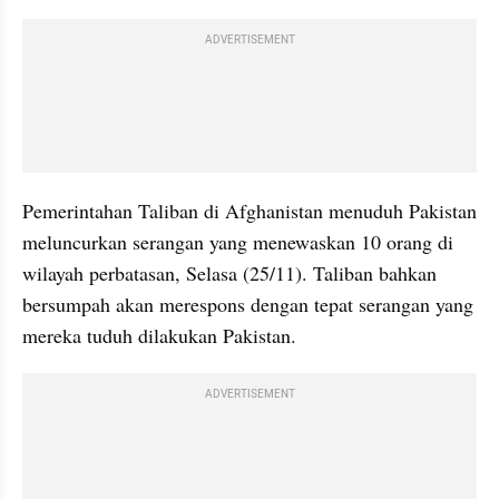
ADVERTISEMENT
Pemerintahan Taliban di Afghanistan menuduh Pakistan 
meluncurkan serangan yang menewaskan 10 orang di 
wilayah perbatasan, Selasa (25/11). Taliban bahkan 
bersumpah akan merespons dengan tepat serangan yang 
mereka tuduh dilakukan Pakistan.
ADVERTISEMENT