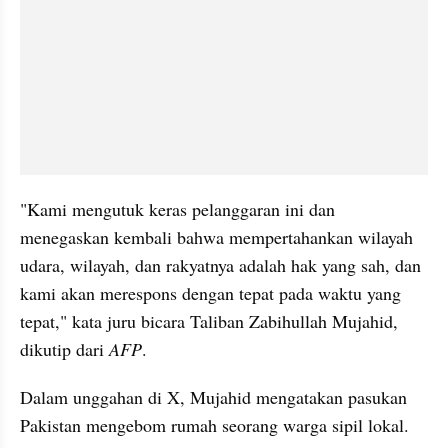
"Kami mengutuk keras pelanggaran ini dan 
menegaskan kembali bahwa mempertahankan wilayah 
udara, wilayah, dan rakyatnya adalah hak yang sah, dan 
kami akan merespons dengan tepat pada waktu yang 
tepat," kata juru bicara Taliban Zabihullah Mujahid, 
dikutip dari 
AFP
.
Dalam unggahan di X, Mujahid mengatakan pasukan 
Pakistan mengebom rumah seorang warga sipil lokal. 