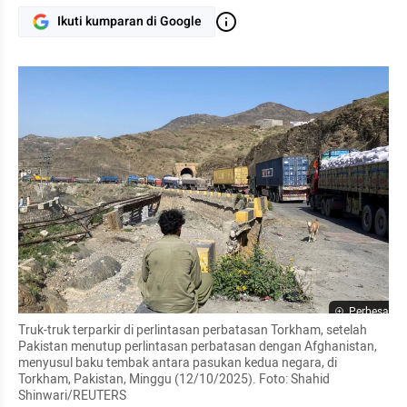
Ikuti kumparan di Google
Perbesar
Truk-truk terparkir di perlintasan perbatasan Torkham, setelah 
Pakistan menutup perlintasan perbatasan dengan Afghanistan, 
menyusul baku tembak antara pasukan kedua negara, di 
Torkham, Pakistan, Minggu (12/10/2025). Foto: Shahid 
Shinwari/REUTERS