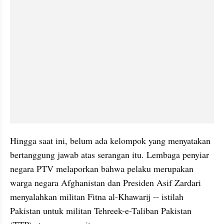
Hingga saat ini, belum ada kelompok yang menyatakan 
bertanggung jawab atas serangan itu. Lembaga penyiar 
negara PTV melaporkan bahwa pelaku merupakan 
warga negara Afghanistan dan Presiden Asif Zardari 
menyalahkan militan Fitna al-Khawarij -- istilah 
Pakistan untuk militan Tehreek-e-Taliban Pakistan 