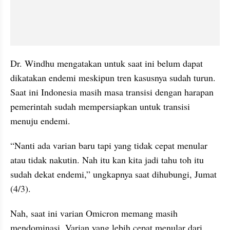
Dr. Windhu mengatakan untuk saat ini belum dapat 
dikatakan endemi meskipun tren kasusnya sudah turun. 
Saat ini Indonesia masih masa transisi dengan harapan 
pemerintah sudah mempersiapkan untuk transisi 
menuju endemi.
“Nanti ada varian baru tapi yang tidak cepat menular 
atau tidak nakutin. Nah itu kan kita jadi tahu toh itu 
sudah dekat endemi,” ungkapnya saat dihubungi, Jumat 
(4/3).
Nah, saat ini varian Omicron memang masih 
mendominasi. Varian yang lebih cepat menular dari 