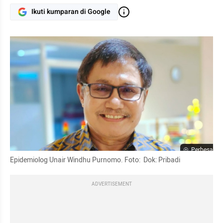
Ikuti kumparan di Google
Perbesar
Epidemiolog Unair Windhu Purnomo. Foto:  Dok: Pribadi
ADVERTISEMENT