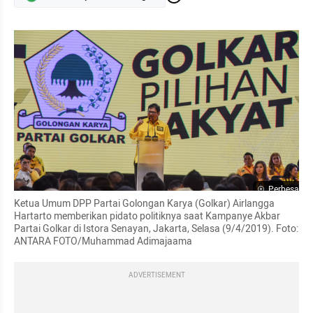
Perbesar
Ketua Umum DPP Partai Golongan Karya (Golkar) Airlangga 
Hartarto memberikan pidato politiknya saat Kampanye Akbar 
Partai Golkar di Istora Senayan, Jakarta, Selasa (9/4/2019). Foto: 
ANTARA FOTO/Muhammad Adimajaama
ADVERTISEMENT