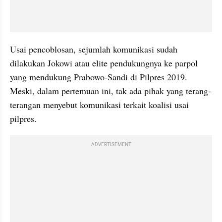
Usai pencoblosan, sejumlah komunikasi sudah 
dilakukan Jokowi atau elite pendukungnya ke parpol 
yang mendukung Prabowo-Sandi di Pilpres 2019. 
Meski, dalam pertemuan ini, tak ada pihak yang terang-
terangan menyebut komunikasi terkait koalisi usai 
pilpres.
ADVERTISEMENT