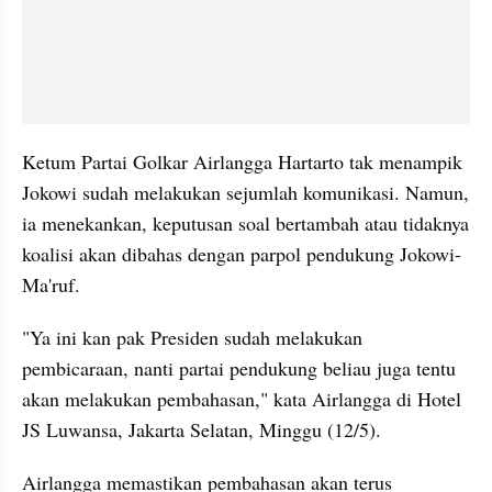
Ketum Partai Golkar Airlangga Hartarto tak menampik 
Jokowi sudah melakukan sejumlah komunikasi. Namun, 
ia 
menekankan
, keputusan soal bertambah atau tidaknya 
koalisi akan dibahas dengan parpol pendukung Jokowi-
Ma'ruf
. 
"Ya ini kan pak Presiden sudah melakukan 
pembicaraan, nanti partai pendukung beliau juga tentu 
akan melakukan pembahasan," kata Airlangga di Hotel 
JS Luwansa, Jakarta Selatan, Minggu (12/5).
Airlangga memastikan pembahasan akan terus 