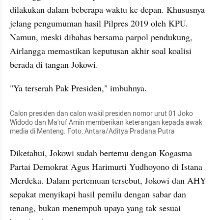
dilakukan dalam beberapa waktu ke depan. Khususnya 
jelang pengumuman hasil Pilpres 2019 oleh KPU. 
Namun, meski dibahas bersama parpol pendukung, 
Airlangga memastikan keputusan akhir soal koalisi 
berada di tangan Jokowi. 
"Ya terserah 
Pak
 Presiden," imbuhnya. 
Calon presiden dan calon wakil presiden nomor urut 01 Joko 
Widodo dan Ma'ruf Amin memberikan keterangan kepada awak 
media di Menteng. Foto: Antara/Aditya Pradana Putra
Diketahui, Jokowi sudah bertemu dengan Kogasma 
Partai Demokrat Agus Harimurti Yudhoyono di Istana 
Merdeka. Dalam pertemuan tersebut, Jokowi dan AHY 
sepakat menyikapi hasil pemilu dengan sabar dan 
tenang, bukan menempuh upaya yang tak sesuai 