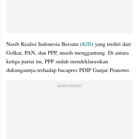
Nasib Koalisi Indonesia Bersatu (
KIB
) yang terdiri dari 
Golkar, PAN, dan PPP, masih menggantung. Di antara 
ketiga partai itu, PPP sudah mendeklarasikan 
dukungannya terhadap bacapres PDIP Ganjar Pranowo.
ADVERTISEMENT