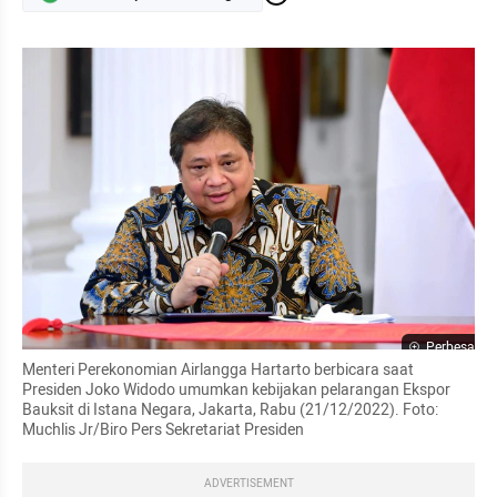
Perbesar
Menteri Perekonomian Airlangga Hartarto berbicara saat 
Presiden Joko Widodo umumkan kebijakan pelarangan Ekspor 
Bauksit di Istana Negara, Jakarta, Rabu (21/12/2022). Foto: 
Muchlis Jr/Biro Pers Sekretariat Presiden
ADVERTISEMENT