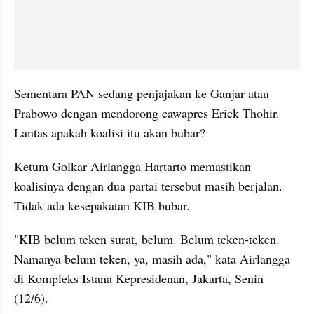
Sementara PAN sedang penjajakan ke Ganjar atau 
Prabowo dengan mendorong cawapres Erick Thohir. 
Lantas apakah koalisi itu akan bubar?
Ketum Golkar Airlangga Hartarto memastikan 
koalisinya dengan dua partai tersebut masih berjalan. 
Tidak ada kesepakatan KIB bubar.
"KIB belum teken surat, belum. Belum teken-teken. 
Namanya belum teken, ya, masih ada," kata Airlangga 
di Kompleks Istana Kepresidenan, Jakarta, Senin 
(12/6).