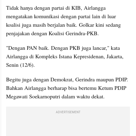
Tidak hanya dengan partai di KIB, Airlangga 
mengatakan komunikasi dengan partai lain di luar 
koalisi juga masih berjalan baik. Golkar kini sedang 
penjajakan dengan Koalisi Gerindra-PKB.
"Dengan PAN baik. Dengan PKB juga lancar," kata 
Airlangga di Kompleks Istana Kepresidenan, Jakarta, 
Senin (12/6).
Begitu juga dengan Demokrat, Gerindra maupun PDIP. 
Bahkan Airlangga berharap bisa bertemu Ketum PDIP 
Megawati Soekarnoputri dalam waktu dekat.
ADVERTISEMENT