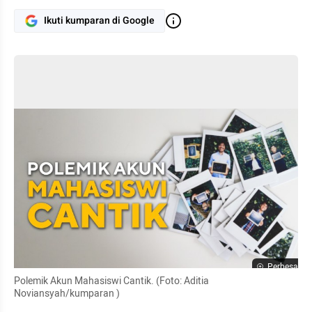
Ikuti kumparan di Google
Perbesar
Polemik Akun Mahasiswi Cantik. (Foto: Aditia 
Noviansyah/kumparan )