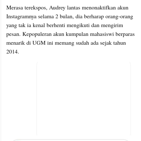
Merasa terekspos, Audrey lantas menonaktifkan akun 
Instagramnya selama 2 bulan, dia berharap orang-orang 
yang tak ia kenal berhenti mengikuti dan mengirim 
pesan. Kepopuleran akun kumpulan mahasiswi berparas 
menarik di UGM ini memang sudah ada sejak tahun 
2014. 