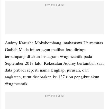
ADVERTISEMENT
Audrey Kartisha Mokobombang, mahasiswi Universitas 
Gadjah Mada ini tertegun melihat foto dirinya 
terpampang di akun Instagram @ugmcantik pada 
September 2018 lalu. Kekesalan Audrey bertambah saat 
data pribadi seperti nama lengkap, jurusan, dan 
angkatan, turut disebarkan ke 137 ribu pengikut akun 
@ugmcantik. 
ADVERTISEMENT