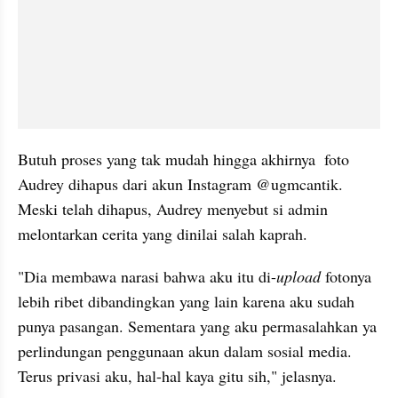
Butuh proses yang tak mudah hingga akhirnya  foto 
Audrey dihapus dari akun Instagram @ugmcantik. 
Meski telah dihapus, Audrey menyebut si admin 
melontarkan cerita yang dinilai salah kaprah. 
"Dia membawa narasi bahwa aku itu di-
upload
 fotonya 
lebih ribet dibandingkan yang lain karena aku sudah 
punya pasangan. Sementara yang aku permasalahkan ya 
perlindungan penggunaan akun dalam sosial media. 
Terus privasi aku, hal-hal kaya gitu sih," jelasnya. 