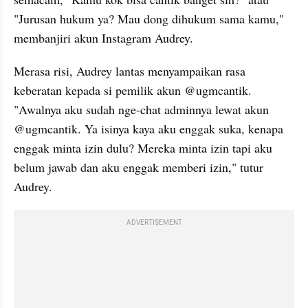
"Jurusan hukum ya? Mau dong dihukum sama kamu," 
membanjiri akun Instagram Audrey.
Merasa risi, Audrey lantas menyampaikan rasa 
keberatan kepada si pemilik akun @ugmcantik. 
"Awalnya aku sudah nge-chat adminnya lewat akun 
@ugmcantik. Ya isinya kaya aku enggak suka, kenapa 
enggak minta izin dulu? Mereka minta izin tapi aku 
belum jawab dan aku enggak memberi izin," tutur 
Audrey. 
ADVERTISEMENT