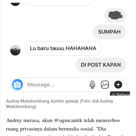
Perbesar
Audrey Mokobombang, konten spesial, (Foto: dok Audrey 
Mokobombang)
Audrey merasa, akun @ugmcantik telah menerobos 
ruang privasinya dalam bermedia sosial. "Dia 