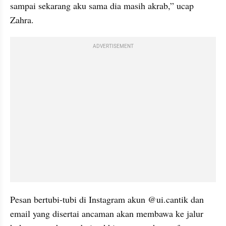
sampai sekarang aku sama dia masih akrab,” ucap 
Zahra.
ADVERTISEMENT
Pesan bertubi-tubi di Instagram akun @ui.cantik dan 
email yang disertai ancaman akan membawa ke jalur 