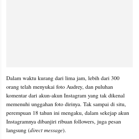
Dalam waktu kurang dari lima jam, lebih dari 300 
orang telah menyukai foto Audrey, dan puluhan 
komentar dari akun-akun Instagram yang tak dikenal 
memenuhi unggahan foto dirinya. Tak sampai di situ, 
perempuan 18 tahun ini mengaku, dalam sekejap akun 
Instagramnya dibanjiri ribuan followers, juga pesan 
langsung (
direct message
).