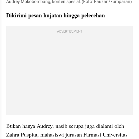
Audrey Mokobombang, konten spesial, (Foto: Fauzan/kumparan)
Dikirimi pesan hujatan hingga pelecehan
ADVERTISEMENT
Bukan hanya Audrey, nasib serupa juga dialami oleh 
Zahra Puspita, mahasiswi jurusan Farmasi Universitas 