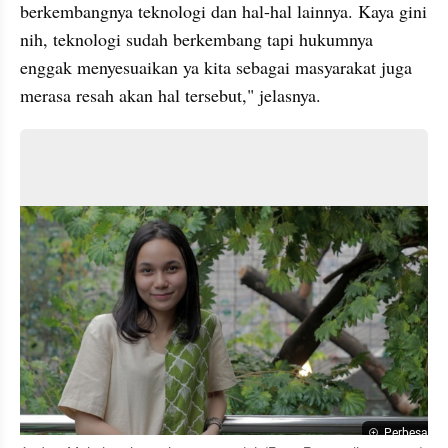
berkembangnya teknologi dan hal-hal lainnya. Kaya gini 
nih, teknologi sudah berkembang tapi hukumnya 
enggak menyesuaikan ya kita sebagai masyarakat juga 
merasa resah akan hal tersebut," jelasnya. 
Perbesar