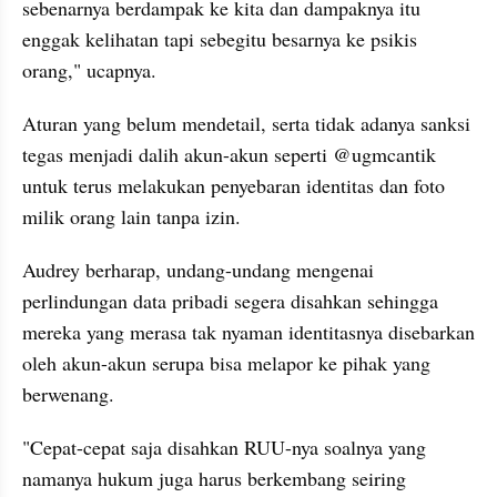
sebenarnya berdampak ke kita dan dampaknya itu 
enggak kelihatan tapi sebegitu besarnya ke psikis 
orang," ucapnya. 
Aturan yang belum mendetail, serta tidak adanya sanksi 
tegas menjadi dalih akun-akun seperti @ugmcantik 
untuk terus melakukan penyebaran identitas dan foto 
milik orang lain tanpa izin. 
Audrey berharap, undang-undang mengenai 
perlindungan data pribadi segera disahkan sehingga 
mereka yang merasa tak nyaman identitasnya disebarkan 
oleh akun-akun serupa bisa melapor ke pihak yang 
berwenang. 
"Cepat-cepat saja disahkan RUU-nya soalnya yang 
namanya hukum juga harus berkembang seiring 