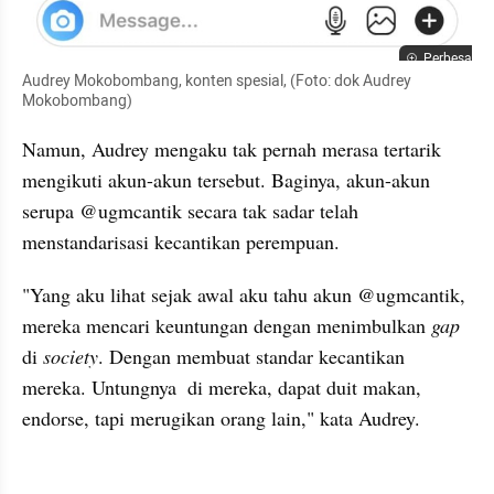
Perbesar
Audrey Mokobombang, konten spesial, (Foto: dok Audrey 
Mokobombang)
Namun, Audrey mengaku tak pernah merasa tertarik 
mengikuti akun-akun tersebut. Baginya, akun-akun 
serupa @ugmcantik secara tak sadar telah 
menstandarisasi kecantikan perempuan. 
"Yang aku lihat sejak awal aku tahu akun @ugmcantik, 
mereka mencari keuntungan dengan menimbulkan 
gap 
di 
society
. Dengan membuat standar kecantikan 
mereka. Untungnya  di mereka, dapat duit makan, 
endorse, tapi merugikan orang lain," kata Audrey. 