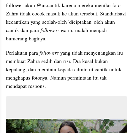
follower akun @ui.cantik karena mereka menilai foto 
Zahra tidak cocok masuk ke akun tersebut. Standarisasi 
kecantikan yang seolah-oleh 'diciptakan' oleh akun 
cantik dan para 
follower
-nya itu malah menjadi 
bumerang baginya. 
Perlakuan para 
followers 
yang tidak menyenangkan itu 
membuat Zahra sedih dan risi. Dia kesal bukan 
kepalang, dan meminta kepada admin ui.cantik untuk 
menghapus fotonya. Namun permintaan itu tak 
mendapat respons.