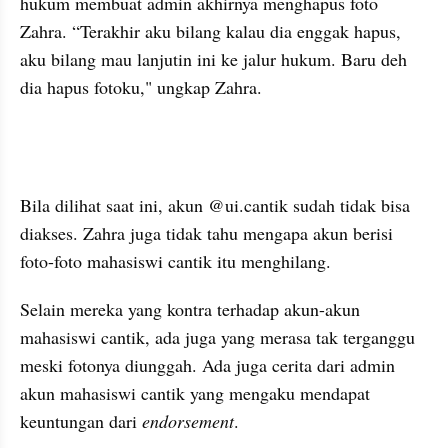
hukum membuat admin akhirnya menghapus foto 
Zahra. “Terakhir aku bilang kalau dia enggak hapus, 
aku bilang mau lanjutin ini ke jalur hukum. Baru deh 
dia hapus fotoku," ungkap Zahra. 
video youtube embed
Bila dilihat saat ini, akun @ui.cantik sudah tidak bisa 
diakses. Zahra juga tidak tahu mengapa akun berisi 
foto-foto mahasiswi cantik itu menghilang.
Selain mereka yang kontra terhadap akun-akun 
mahasiswi cantik, ada juga yang merasa tak terganggu 
meski fotonya diunggah. Ada juga cerita dari admin 
akun mahasiswi cantik yang mengaku mendapat 
keuntungan dari 
endorsement
. 