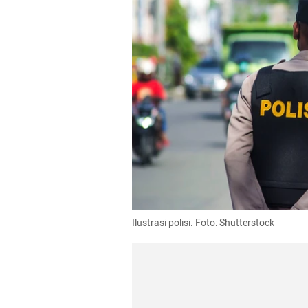
Ilustrasi polisi. Foto: Shutterstock