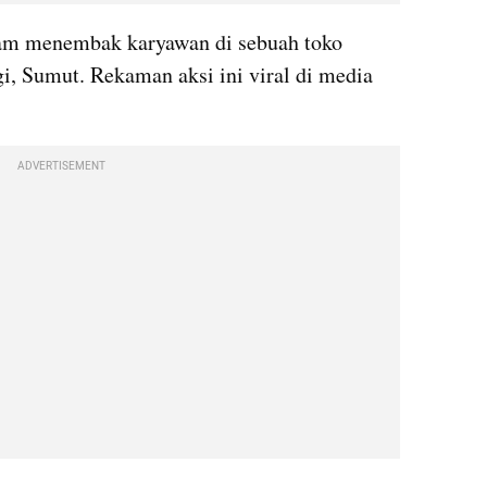
m menembak karyawan di sebuah toko 
i, Sumut. Rekaman aksi ini viral di media 
ADVERTISEMENT