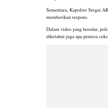
Sementara, Kapolres Sergai AK
memberikan respons.
Dalam video yang beredar, poli
diketahui juga apa pemicu cek