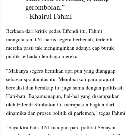
gerombolan,” 
- Khairul Fahmi
Berkaca dari kritik pedas Effendi itu, Fahmi 
mengatakan TNI harus segera berbenah, terlebih 
mereka pasti tak menginginkan adanya cap buruk 
publik terhadap lembaga mereka.
”Makanya segera hentikan apa pun yang dianggap 
sebagai spontanitas itu. Membiarkan para prajurit 
bereaksi dan bersikap itu juga sama dengan politisasi, 
Hati-hati. Bagaimanapun, hal-hal yang disampaikan 
oleh Effendi Simbolon itu merupakan bagian dari 
dinamika dan proses politik di parlemen," tegas Fahmi.
”Saya kira baik TNI maupun para politisi Senayan 