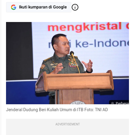
Ikuti kumparan di Google
Perbesar
Jenderal Dudung Beri Kuliah Umum di ITB Foto: TNI AD
ADVERTISEMENT