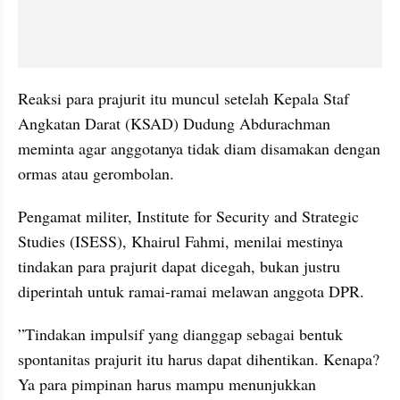
Reaksi para prajurit itu muncul setelah Kepala Staf 
Angkatan Darat (KSAD) Dudung Abdurachman 
meminta agar anggotanya tidak diam disamakan dengan 
ormas atau gerombolan.
Pengamat militer, Institute for Security and Strategic 
Studies (ISESS), Khairul Fahmi, menilai mestinya 
tindakan para prajurit dapat dicegah, bukan justru 
diperintah untuk ramai-ramai melawan anggota DPR. 
”Tindakan impulsif yang dianggap sebagai bentuk 
spontanitas prajurit itu harus dapat dihentikan. Kenapa? 
Ya para pimpinan harus mampu menunjukkan 