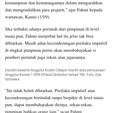
kemampuan dan kematangannya dalam mengarahkan 
dan mengendalikan para prajurit,” ujar Fahmi kepada 
wartawan, Kamis (15/9).
Jika terbukti adanya perintah dari pimpinan di level 
mana pun, Fahmi menyebut hal itu jelas tak bisa 
dibiarkan. Masih adan kecenderungan perilaku impulsif 
di tingkat pimpinan justru akan membahayakan si 
pemberi perintah juga rekan atau jajarannya.
Dandim beserta Anggota Kodim Cilegon marah atas pernyataan 
Anggota Komisi 1 DPR Effendi Simbolon terkait TNI. Foto: Dok. 
Istimewa
”Ini tidak boleh dibiarkan. Perilaku impulsif atau 
kecenderungan bertindak tanpa berpikir di level mana 
pun, dapat membahayakan dirinya, rekan-rekan, 
pimpinan bahkan orang lain,” ucap Fahmi.