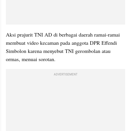
Aksi prajurit TNI AD di berbagai daerah ramai-ramai 
membuat video kecaman pada anggota DPR Effendi 
Simbolon karena menyebut TNI gerombolan atau 
ormas, menuai sorotan.
ADVERTISEMENT