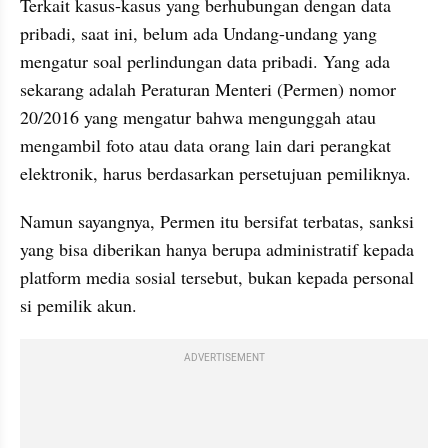
Terkait kasus-kasus yang berhubungan dengan data 
pribadi, saat ini, belum ada Undang-undang yang 
mengatur soal perlindungan data pribadi. Yang ada 
sekarang adalah Peraturan Menteri (Permen) nomor 
20/2016 yang mengatur bahwa mengunggah atau 
mengambil foto atau data orang lain dari perangkat 
elektronik, harus berdasarkan persetujuan pemiliknya.
Namun sayangnya, Permen itu bersifat terbatas, sanksi 
yang bisa diberikan hanya berupa administratif kepada 
platform media sosial tersebut, bukan kepada personal 
si pemilik akun.
ADVERTISEMENT