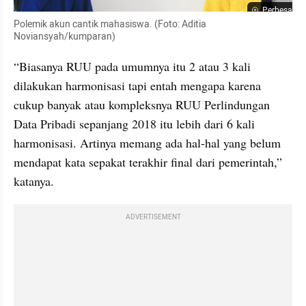
Perbesar
Polemik akun cantik mahasiswa. (Foto: Aditia 
Noviansyah/kumparan)
“Biasanya RUU pada umumnya itu 2 atau 3 kali 
dilakukan harmonisasi tapi entah mengapa karena 
cukup banyak atau kompleksnya RUU Perlindungan 
Data Pribadi sepanjang 2018 itu lebih dari 6 kali 
harmonisasi. Artinya memang ada hal-hal yang belum 
mendapat kata sepakat terakhir final dari pemerintah,” 
katanya.
ADVERTISEMENT