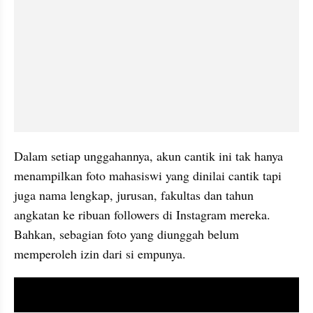
Dalam setiap unggahannya, akun cantik ini tak hanya 
menampilkan foto mahasiswi yang dinilai cantik tapi 
juga nama lengkap, jurusan, fakultas dan tahun 
angkatan ke ribuan followers di Instagram mereka. 
Bahkan, sebagian foto yang diunggah belum 
memperoleh izin dari si empunya. 
video youtube embed