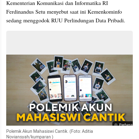
Kementerian Komunikasi dan Informatika RI 
Ferdinandus Setu menyebut saat ini Kemenkominfo 
sedang menggodok RUU Perlindungan Data Pribadi. 
Perbesar
Polemik Akun Mahasiswi Cantik. (Foto: Aditia 
Noviansyah/kumparan )