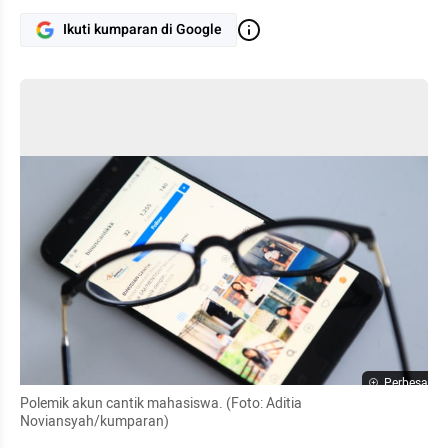
Ikuti kumparan di Google
Perbesar
Polemik akun cantik mahasiswa. (Foto: Aditia 
Noviansyah/kumparan)