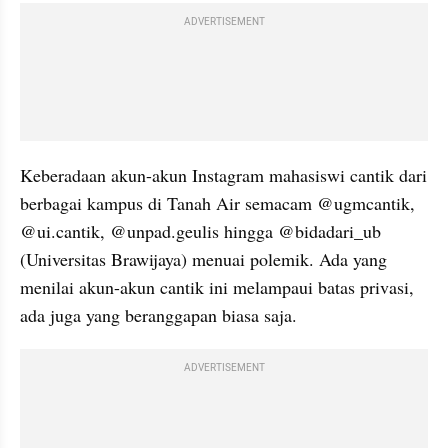
ADVERTISEMENT
Keberadaan akun-akun Instagram mahasiswi cantik dari 
berbagai kampus di Tanah Air semacam @ugmcantik, 
@ui.cantik, @unpad.geulis hingga @bidadari_ub 
(Universitas Brawijaya) menuai polemik. Ada yang 
menilai akun-akun cantik ini melampaui batas privasi, 
ada juga yang beranggapan biasa saja.
ADVERTISEMENT