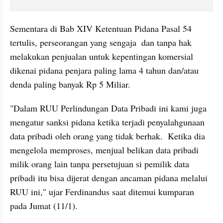
Sementara di Bab XIV Ketentuan Pidana Pasal 54 
tertulis, perseorangan yang sengaja  dan tanpa hak 
melakukan penjualan untuk kepentingan komersial 
dikenai pidana penjara paling lama 4 tahun dan/atau 
denda paling banyak Rp 5 Miliar. 
"Dalam RUU Perlindungan Data Pribadi ini kami juga 
mengatur sanksi pidana ketika terjadi penyalahgunaan 
data pribadi oleh orang yang tidak berhak.  Ketika dia 
mengelola memproses, menjual belikan data pribadi 
milik orang lain tanpa persetujuan si pemilik data 
pribadi itu bisa dijerat dengan ancaman pidana melalui 
RUU ini," ujar Ferdinandus saat ditemui kumparan 
pada Jumat (11/1). 