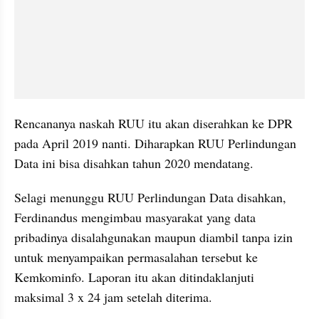
Rencananya naskah RUU itu akan diserahkan ke DPR 
pada April 2019 nanti. Diharapkan RUU Perlindungan 
Data ini bisa disahkan tahun 2020 mendatang.
Selagi menunggu RUU Perlindungan Data disahkan, 
Ferdinandus mengimbau masyarakat yang data 
pribadinya disalahgunakan maupun diambil tanpa izin 
untuk menyampaikan permasalahan tersebut ke 
Kemkominfo. Laporan itu akan ditindaklanjuti 
maksimal 3 x 24 jam setelah diterima.