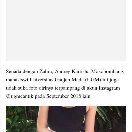
Senada dengan Zahra, Audrey Kartisha Mokobombang, 
mahasiswi Universitas Gadjah Mada (UGM) ini juga 
tidak suka foto dirinya terpampang di akun Instagram 
@ugmcantik pada September 2018 lalu. 