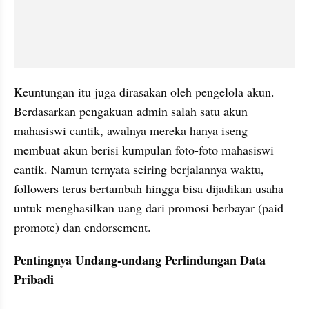
Keuntungan itu juga dirasakan oleh pengelola akun. 
Berdasarkan pengakuan admin salah satu akun 
mahasiswi cantik, awalnya mereka hanya iseng 
membuat akun berisi kumpulan foto-foto mahasiswi 
cantik. Namun ternyata seiring berjalannya waktu, 
followers terus bertambah hingga bisa dijadikan usaha 
untuk menghasilkan uang dari promosi berbayar (paid 
promote) dan endorsement.
Pentingnya Undang-undang Perlindungan Data 
Pribadi