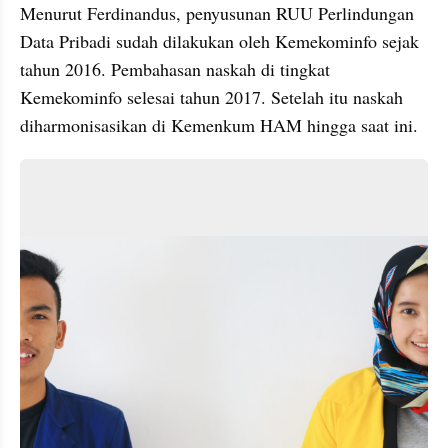
Menurut Ferdinandus, penyusunan RUU Perlindungan 
Data Pribadi sudah dilakukan oleh Kemekominfo sejak 
tahun 2016. Pembahasan naskah di tingkat 
Kemekominfo selesai tahun 2017. Setelah itu naskah 
diharmonisasikan di Kemenkum HAM hingga saat ini.