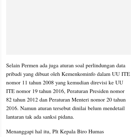
Selain Permen ada juga aturan soal perlindungan data 
pribadi yang dibuat oleh Kemenkominfo dalam UU ITE 
nomor 11 tahun 2008 yang kemudian direvisi ke UU 
ITE nomor 19 tahun 2016, Peraturan Presiden nomor 
82 tahun 2012 dan Peraturan Menteri nomor 20 tahun 
2016. Namun aturan tersebut dinilai belum mendetail 
lantaran tak ada sanksi pidana. 
Menanggapi hal itu, Plt Kepala Biro Humas 