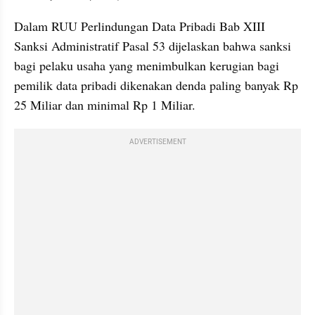
Dalam RUU Perlindungan Data Pribadi Bab XIII 
Sanksi Administratif Pasal 53 dijelaskan bahwa sanksi 
bagi pelaku usaha yang menimbulkan kerugian bagi 
pemilik data pribadi dikenakan denda paling banyak Rp 
25 Miliar dan minimal Rp 1 Miliar. 
ADVERTISEMENT