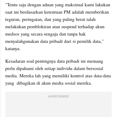
"Tentu saja dengan aduan yang maksimal kami lakukan 
saat ini berdasarkan ketentuan PM adalah memberikan 
teguran, peringatan, dan yang paling berat ialah 
melakukan pemblokiran atau suspend terhadap akun 
medsos yang secara sengaja dan tanpa hak 
menyalahgunakan data pribadi dari si pemilik data," 
katanya.
Kesadaran soal pentingnya data pribadi ini memang 
perlu dipahami oleh setiap individu dalam bersosial 
media. Mereka lah yang memiliki kontrol atas data-data 
yang  dibagikan di akun media sosial mereka.
ADVERTISEMENT