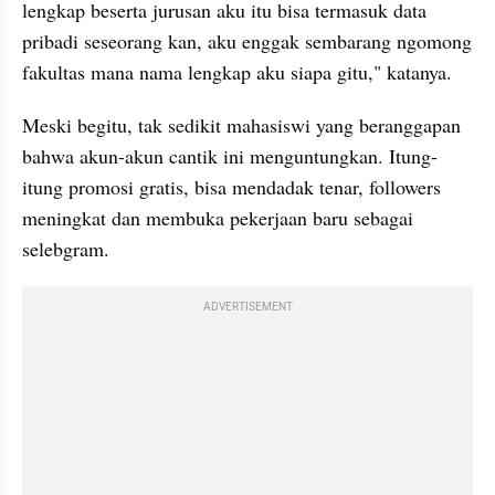
lengkap beserta jurusan aku itu bisa termasuk data 
pribadi seseorang kan, aku enggak sembarang ngomong 
fakultas mana nama lengkap aku siapa gitu," katanya. 
Meski begitu, tak sedikit mahasiswi yang beranggapan 
bahwa akun-akun cantik ini menguntungkan. Itung-
itung promosi gratis, bisa mendadak tenar, followers 
meningkat dan membuka pekerjaan baru sebagai 
selebgram. 
ADVERTISEMENT