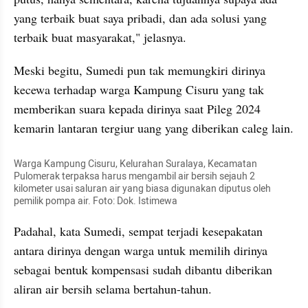
yang terbaik buat saya pribadi, dan ada solusi yang 
terbaik buat masyarakat," jelasnya.
Meski begitu, Sumedi pun tak memungkiri dirinya 
kecewa terhadap warga Kampung Cisuru yang tak 
memberikan suara kepada dirinya saat Pileg 2024 
kemarin lantaran tergiur uang yang diberikan caleg lain.
Warga Kampung Cisuru, Kelurahan Suralaya, Kecamatan 
Pulomerak terpaksa harus mengambil air bersih sejauh 2 
kilometer usai saluran air yang biasa digunakan diputus oleh 
pemilik pompa air. Foto: Dok. Istimewa
Padahal, kata Sumedi, sempat terjadi kesepakatan 
antara dirinya dengan warga untuk memilih dirinya 
sebagai bentuk kompensasi sudah dibantu diberikan 
aliran air bersih selama bertahun-tahun.