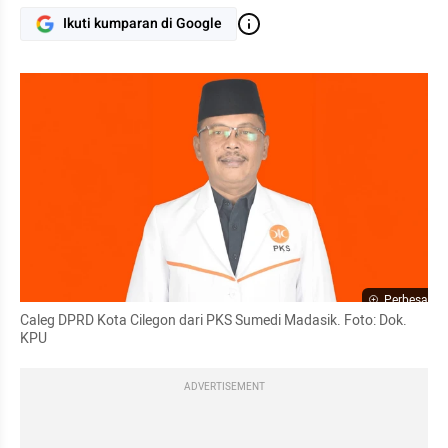
Ikuti kumparan di Google
Perbesar
Caleg DPRD Kota Cilegon dari PKS Sumedi Madasik. Foto: Dok. 
KPU
ADVERTISEMENT