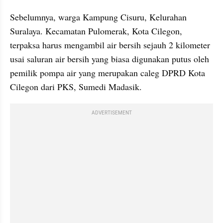
Sebelumnya, warga Kampung Cisuru, Kelurahan 
Suralaya. Kecamatan Pulomerak, Kota Cilegon, 
terpaksa harus mengambil air bersih sejauh 2 kilometer 
usai saluran air bersih yang biasa digunakan putus oleh 
pemilik pompa air yang merupakan caleg DPRD Kota 
Cilegon dari PKS, Sumedi Madasik.
ADVERTISEMENT