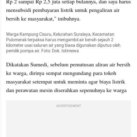
Rp 2 sampai Rp 2,5 juta setiap bulannya, dan saya harus 
mensubsidi pembayaran listrik untuk pengaliran air 
bersih ke masyarakat," imbuhnya.
Warga Kampung Cisuru, Kelurahan Suralaya, Kecamatan 
Pulomerak terpaksa harus mengambil air bersih sejauh 2 
kilometer usai saluran air yang biasa digunakan diputus oleh 
pemilik pompa air. Foto: Dok. Istimewa
Dikatakan Sumedi, sebelum pemutusan aliran air bersih 
ke warga, dirinya sempat mengundang para tokoh 
masyarakat setempat untuk meminta agar biaya listrik 
dan perawatan mesin diserahkan sepenuhnya ke warga
ADVERTISEMENT