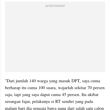
ADVERTISEMENT
"Dari jumlah 140 warga yang masuk DPT, saya cuma 
berharap itu cuma 100 suara, wajarlah sekitar 70 persen 
saja, tapi yang saya dapat cuma 45 persen. Itu akibat 
serangan fajar, pelakunya si RT sendiri yang pada 
malam hari dia sengaja bawa uang dari salah satu calon 