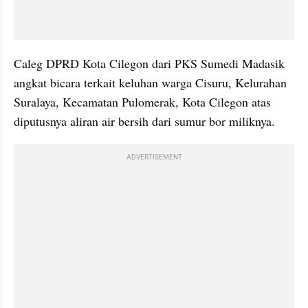
Caleg DPRD Kota Cilegon dari PKS Sumedi Madasik 
angkat bicara terkait keluhan warga Cisuru, Kelurahan 
Suralaya, Kecamatan Pulomerak, Kota Cilegon atas 
diputusnya aliran air bersih dari sumur bor miliknya.
ADVERTISEMENT