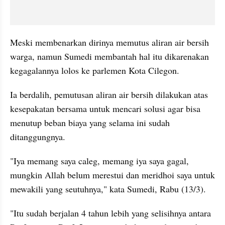
Meski membenarkan dirinya memutus aliran air bersih 
warga, namun Sumedi membantah hal itu dikarenakan 
kegagalannya lolos ke parlemen Kota Cilegon.
Ia berdalih, pemutusan aliran air bersih dilakukan atas 
kesepakatan bersama untuk mencari solusi agar bisa 
menutup beban biaya yang selama ini sudah 
ditanggungnya.
"Iya memang saya caleg, memang iya saya gagal, 
mungkin Allah belum merestui dan meridhoi saya untuk 
mewakili yang seutuhnya," kata Sumedi, Rabu (13/3).
"Itu sudah berjalan 4 tahun lebih yang selisihnya antara 