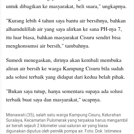
untuk dibagikan ke masyarakat, beli suara," ungkapnya.
"Kurang lebih 4 tahun saya bantu air bersihnya, bahkan 
alhamdulillah air yang saya alirkan ke sana PH-nya 7, 
itu luar biasa, bahkan masyarakat Cisuru sendiri bisa 
mengkonsumsi air bersih," tambahnya.
Sumedi menegaskan, dirinya akan kembali membuka 
aliran air bersih ke warga Kampung Cisuru bila sudah 
ada solusi terbaik yang didapat dari kedua belah pihak.
"Bukan saya tutup, hanya sementara supaya ada solusi 
terbaik buat saya dan masyarakat," ucapnya.
Misnawati (35), salah satu warga Kampung Cisuru, Kelurahan 
Suralaya, Kecamatan Pulomerak yang terpaksa harus mengambil 
air bersih sejauh 2 kilometer usai saluran air yang biasa 
digunakan diputus oleh pemilik pompa air. Foto: Dok. Istimewa