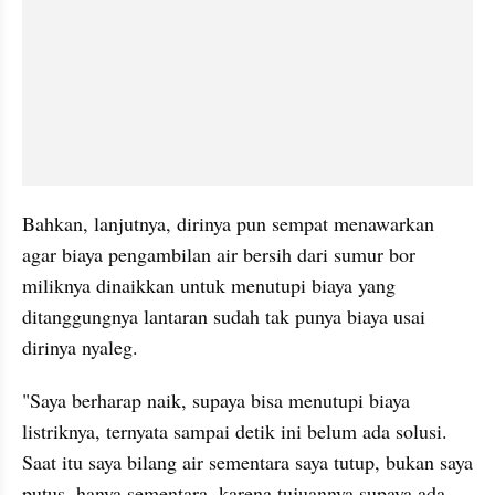
Bahkan, lanjutnya, dirinya pun sempat menawarkan 
agar biaya pengambilan air bersih dari sumur bor 
miliknya dinaikkan untuk menutupi biaya yang 
ditanggungnya lantaran sudah tak punya biaya usai 
dirinya nyaleg.
"Saya berharap naik, supaya bisa menutupi biaya 
listriknya, ternyata sampai detik ini belum ada solusi. 
Saat itu saya bilang air sementara saya tutup, bukan saya 
putus, hanya sementara, karena tujuannya supaya ada 