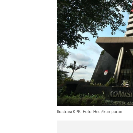
Ilustrasi KPK. Foto: Hedi/kumparan