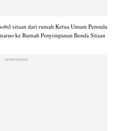
bil sitaan dari rumah Ketua Umum Pemuda 
emarno ke Rumah Penyimpanan Benda Sitaan 
ADVERTISEMENT