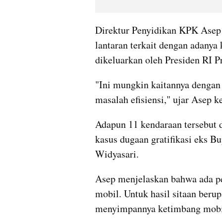
Direktur Penyidikan KPK Asep 
lantaran terkait dengan adanya 
dikeluarkan oleh Presiden RI P
"Ini mungkin kaitannya dengan r
masalah efisiensi," ujar Asep 
Adapun 11 kendaraan tersebut d
kasus dugaan gratifikasi eks Bu
Widyasari.
Asep menjelaskan bahwa ada per
mobil. Untuk hasil sitaan berup
menyimpannya ketimbang mobi