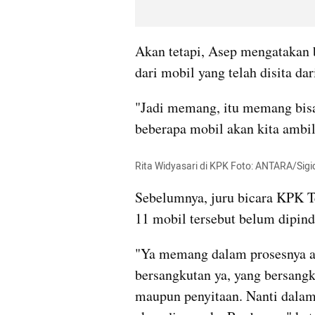
Akan tetapi, Asep mengatakan 
dari mobil yang telah disita dar
"Jadi memang, itu memang bisa ju
beberapa mobil akan kita ambil,
Rita Widyasari di KPK Foto: ANTARA/Sig
Sebelumnya, juru bicara KPK T
11 mobil tersebut belum dipin
"Ya memang dalam prosesnya ad
bersangkutan ya, yang bersangk
maupun penyitaan. Nanti dalam 