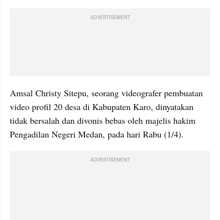
ADVERTISEMENT
Amsal Christy Sitepu, seorang videografer pembuatan 
video profil 20 desa di Kabupaten Karo, dinyatakan 
tidak bersalah dan divonis bebas oleh majelis hakim 
Pengadilan Negeri Medan, pada hari Rabu (1/4).
ADVERTISEMENT