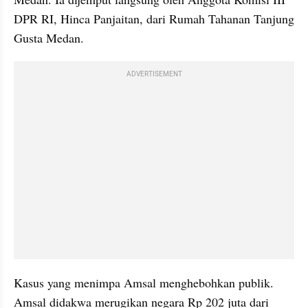
DPR RI, Hinca Panjaitan, dari Rumah Tahanan Tanjung 
Gusta Medan.
ADVERTISEMENT
Kasus yang menimpa Amsal menghebohkan publik. 
Amsal didakwa merugikan negara Rp 202 juta dari 