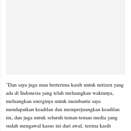
"Dan saya juga mau berterima kasih untuk netizen yang 
ada di Indonesia yang telah meluangkan waktunya, 
meluangkan energinya untuk membantu saya 
mendapatkan keadilan dan memperjuangkan keadilan 
ini, dan juga untuk seluruh teman-teman media yang 
sudah mengawal kasus ini dari awal, terima kasih 