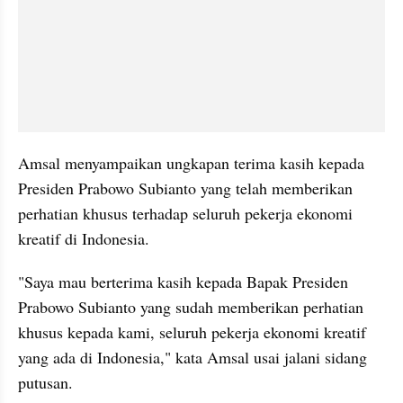
Amsal menyampaikan ungkapan terima kasih kepada 
Presiden Prabowo Subianto yang telah memberikan 
perhatian khusus terhadap seluruh pekerja ekonomi 
kreatif di Indonesia.
"Saya mau berterima kasih kepada Bapak Presiden 
Prabowo Subianto yang sudah memberikan perhatian 
khusus kepada kami, seluruh pekerja ekonomi kreatif 
yang ada di Indonesia," kata Amsal usai jalani sidang 
putusan.