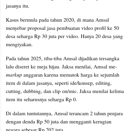
jasanya itu.
Kasus bermula pada tahun 2020, di mana Amsal 
menyebar proposal jasa pembuatan video profil ke 50 
desa seharga Rp 30 juta per video. Hanya 20 desa yang 
mengiyakan.
Pada tahun 2025, tiba-tiba Amsal dijadikan tersangka 
lalu diseret ke meja hijau. Jaksa menilai, Amsal me-
markup
 anggaran karena mematok harga ke sejumlah 
item di dalam jasanya, seperti ide/konsep, editing, 
cutting, dubbing, dan clip on/mic. Jaksa menilai kelima 
item itu seharusnya seharga Rp 0.
Di dalam tuntutannya, Amsal terancam 2 tahun penjara 
dengan denda Rp 50 juta dan mengganti kerugian 
negara sebesar Rp 202 juta.