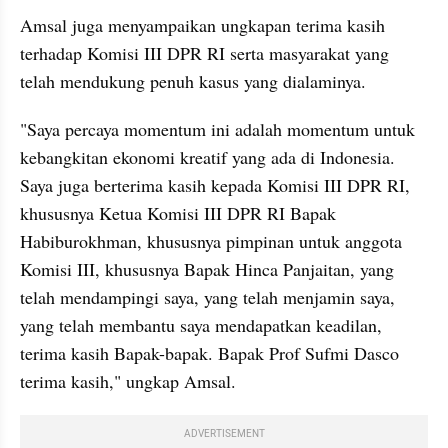
Amsal juga menyampaikan ungkapan terima kasih 
terhadap Komisi III DPR RI serta masyarakat yang 
telah mendukung penuh kasus yang dialaminya.
"Saya percaya momentum ini adalah momentum untuk 
kebangkitan ekonomi kreatif yang ada di Indonesia. 
Saya juga berterima kasih kepada Komisi III DPR RI, 
khususnya Ketua Komisi III DPR RI Bapak 
Habiburokhman, khususnya pimpinan untuk anggota 
Komisi III, khususnya Bapak Hinca Panjaitan, yang 
telah mendampingi saya, yang telah menjamin saya, 
yang telah membantu saya mendapatkan keadilan, 
terima kasih Bapak-bapak. Bapak Prof Sufmi Dasco 
terima kasih," ungkap Amsal.
ADVERTISEMENT