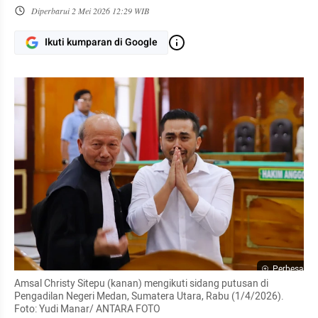
Diperbarui
2 Mei 2026 12:29 WIB
Ikuti kumparan di Google
Perbesar
Amsal Christy Sitepu (kanan) mengikuti sidang putusan di 
Pengadilan Negeri Medan, Sumatera Utara, Rabu (1/4/2026). 
Foto: Yudi Manar/ ANTARA FOTO