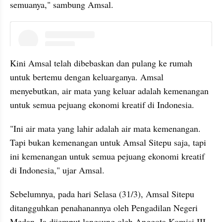
semuanya," sambung Amsal.
instagram embed
Kini Amsal telah dibebaskan dan pulang ke rumah 
untuk bertemu dengan keluarganya. Amsal 
menyebutkan, air mata yang keluar adalah kemenangan 
untuk semua pejuang ekonomi kreatif di Indonesia.
"Ini air mata yang lahir adalah air mata kemenangan. 
Tapi bukan kemenangan untuk Amsal Sitepu saja, tapi 
ini kemenangan untuk semua pejuang ekonomi kreatif 
di Indonesia," ujar Amsal.
Sebelumnya, pada hari Selasa (31/3), Amsal Sitepu 
ditangguhkan penahanannya oleh Pengadilan Negeri 
Medan. Ia dijemput langsung oleh Anggota Komisi III 