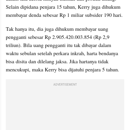
Selain dipidana penjara 15 tahun, Kerry juga dihukum 
membayar denda sebesar Rp 1 miliar subsider 190 hari.
Tak hanya itu, dia juga dihukum membayar uang 
pengganti sebesar Rp 2.905.420.003.854 (Rp 2,9 
triliun). Bila uang pengganti itu tak dibayar dalam 
waktu sebulan setelah perkara inkrah, harta bendanya 
bisa disita dan dilelang jaksa. Jika hartanya tidak 
mencukupi, maka Kerry bisa dijatuhi penjara 5 tahun.
ADVERTISEMENT