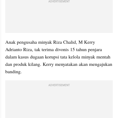
ADVERTISEMENT
Anak pengusaha minyak Riza Chalid, M Kerry 
Adrianto Riza, tak terima divonis 15 tahun penjara 
dalam kasus dugaan korupsi tata kelola minyak mentah 
dan produk kilang. Kerry menyatakan akan mengajukan 
banding.
ADVERTISEMENT