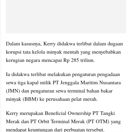
Dalam kasusnya, Kerry didakwa terlibat dalam dugaan 
korupsi tata kelola minyak mentah yang menyebabkan 
kerugian negara mencapai Rp 285 triliun.
Ia didakwa terlibat melakukan pengaturan pengadaan 
sewa tiga kapal milik PT Jenggala Maritim Nusantara 
(JMN) dan pengaturan sewa terminal bahan bakar 
minyak (BBM) ke perusahaan pelat merah.
Kerry merupakan Beneficial Ownership PT Tangki 
Merak dan PT Orbit Terminal Merak (PT OTM) yang 
mendapat keuntungan dari perbuatan tersebut.