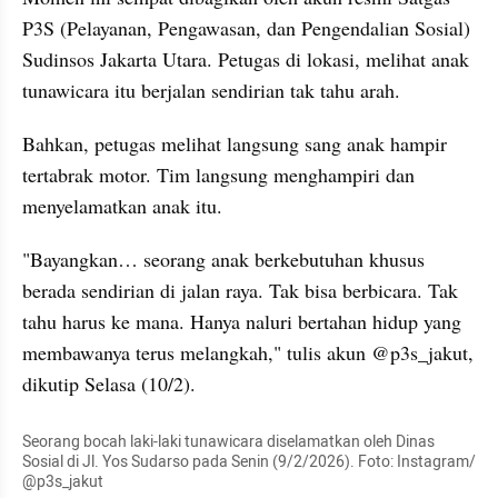
P3S (Pelayanan, Pengawasan, dan Pengendalian Sosial) 
Sudinsos Jakarta Utara. Petugas di lokasi, melihat anak 
tunawicara itu berjalan sendirian tak tahu arah.
Bahkan, petugas melihat langsung sang anak hampir 
tertabrak motor. Tim langsung menghampiri dan 
menyelamatkan anak itu.
"Bayangkan… seorang anak berkebutuhan khusus 
berada sendirian di jalan raya. Tak bisa berbicara. Tak 
tahu harus ke mana. Hanya naluri bertahan hidup yang 
membawanya terus melangkah," tulis akun @p3s_jakut, 
dikutip Selasa (10/2).
Seorang bocah laki-laki tunawicara diselamatkan oleh Dinas 
Sosial di Jl. Yos Sudarso pada Senin (9/2/2026). Foto: Instagram/ 
@p3s_jakut