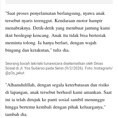
"Saat proses penyelamatan berlangsung, nyawa anak 
tersebut nyaris terenggut. Kendaraan motor hampir 
menabraknya. Detik-detik yang membuat jantung kami 
ikut berdegup kencang. Anak itu tidak bisa berteriak 
meminta tolong. Ia hanya berlari, dengan wajah 
bingung dan ketakutan," tulis dia.
Seorang bocah laki-laki tunawicara diselamatkan oleh Dinas 
Sosial di Jl. Yos Sudarso pada Senin (9/2/2026). Foto: Instagram/ 
@p3s_jakut
"Alhamdulillah, dengan segala keterbatasan dan risiko 
di lapangan, anak tersebut berhasil kami amankan. Saat 
ini ia telah dirujuk ke panti sosial sambil menunggu 
hingga bertemu kembali dengan pihak keluarganya," 
tambah dia.