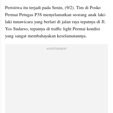
Peristiwa itu terjadi pada Senin, (9/2). Tim di Posko 
Permai Petugas P3S menyelamatkan seorang anak laki-
laki tunawicara yang berlari di jalan raya tepatnya di Jl. 
Yos Sudarso, tepatnya di traffic light Permai kondisi 
yang sangat membahayakan keselamatannya.
ADVERTISEMENT