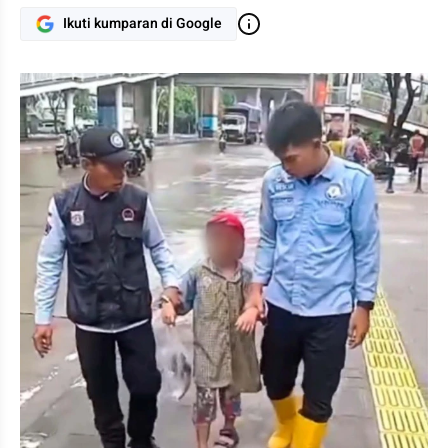
Ikuti kumparan di Google