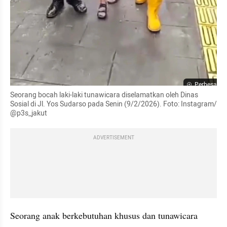
Perbesar
Seorang bocah laki-laki tunawicara diselamatkan oleh Dinas 
Sosial di Jl. Yos Sudarso pada Senin (9/2/2026). Foto: Instagram/ 
@p3s_jakut
ADVERTISEMENT
Seorang anak berkebutuhan khusus dan tunawicara 