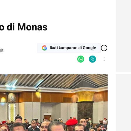
o di Monas
Ikuti kumparan di Google
it