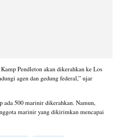
i Kamp Pendleton akan dikerahkan ke Los 
ungi agen dan gedung federal,” ujar 
p ada 500 marinir dikerahkan. Namun, 
nggota marinir yang dikirimkan mencapai 