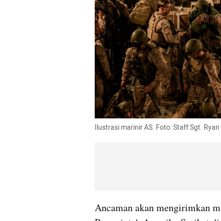
Ilustrasi marinir AS. Foto: Staff Sgt. Rya
Ancaman akan mengirimkan mar