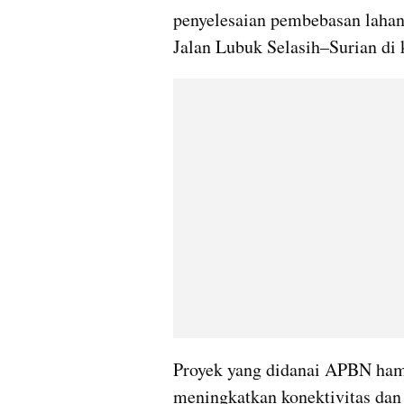
penyelesaian pembebasan lahan
Jalan Lubuk Selasih–Surian di
Proyek yang didanai APBN hampi
meningkatkan konektivitas dan 