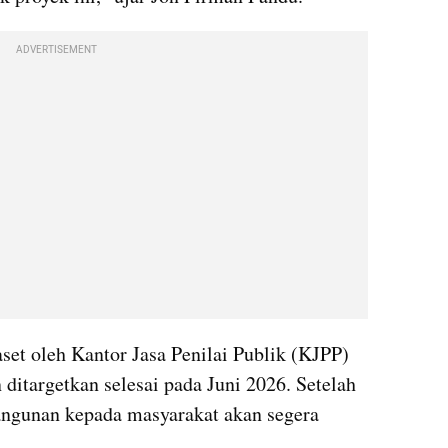
ADVERTISEMENT
set oleh Kantor Jasa Penilai Publik (KJPP) 
 ditargetkan selesai pada Juni 2026. Setelah 
angunan kepada masyarakat akan segera 