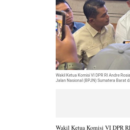
Wakil Ketua Komisi VI DPR RI Andre Rosi
Jalan Nasional (BPJN) Sumatera Barat da
Wakil Ketua Komisi VI DPR RI