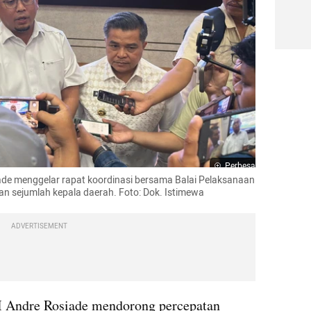
Perbesar
ade menggelar rapat koordinasi bersama Balai Pelaksanaan 
n sejumlah kepala daerah. Foto: Dok. Istimewa
ADVERTISEMENT
 Andre Rosiade mendorong percepatan 