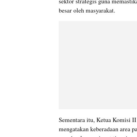
sektor strategis guna memastik
besar oleh masyarakat.
Sementara itu, Ketua Komisi 
mengatakan keberadaan area par