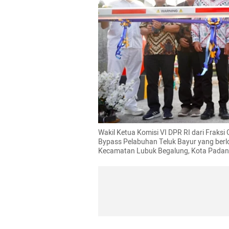
Wakil Ketua Komisi VI DPR RI dari Fraksi
Bypass Pelabuhan Teluk Bayur yang berl
Kecamatan Lubuk Begalung, Kota Padang