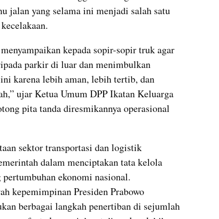
 jalan yang selama ini menjadi salah satu 
 kecelakaan.
menyampaikan kepada sopir-sopir truk agar 
ripada parkir di luar dan menimbulkan 
ini karena lebih aman, lebih tertib, dan 
ah,” ujar Ketua Umum DPP Ikatan Keluarga 
ng pita tanda diresmikannya operasional 
n sektor transportasi dan logistik 
merintah dalam menciptakan tata kelola 
 pertumbuhan ekonomi nasional. 
wah kepemimpinan Presiden Prabowo 
ukan berbagai langkah penertiban di sejumlah 