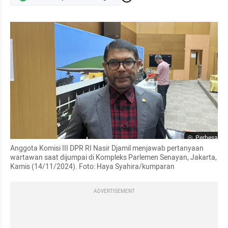
Perbesar
Anggota Komisi III DPR RI Nasir Djamil menjawab pertanyaan 
wartawan saat dijumpai di Kompleks Parlemen Senayan, Jakarta, 
Kamis (14/11/2024). Foto: Haya Syahira/kumparan
ADVERTISEMENT