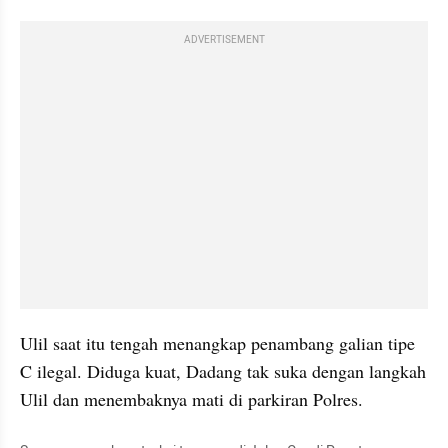
ADVERTISEMENT
Ulil saat itu tengah menangkap penambang galian tipe 
C ilegal. Diduga kuat, Dadang tak suka dengan langkah 
Ulil dan menembaknya mati di parkiran Polres.