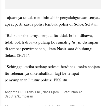
Tujuannya untuk meminimalisir penyalahgunaan senjata 
api seperti kasus polisi tembak polisi di Solok Selatan.
“Bahkan sebenarnya senjata itu tidak boleh dibawa, 
tidak boleh dibawa pulang ke rumah 
gitu ya
, disimpan 
di tempat penyimpanan,” kata Nasir saat dihubungi, 
Selasa (26/11).
“Sehingga ketika sedang selesai berdinas, maka senjata 
itu sebenarnya dikembalikan lagi ke tempat 
penyimpanan,” tutur politisi PKS itu.
Anggota DPR Fraksi PKS, Nasir Djamil.  Foto: Irfan Adi 
Saputra/kumparan