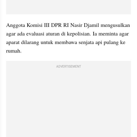
Anggota Komisi III DPR RI Nasir Djamil mengusulkan 
agar ada evaluasi aturan di kepolisian. Ia meminta agar 
aparat dilarang untuk membawa senjata api pulang ke 
rumah.
ADVERTISEMENT