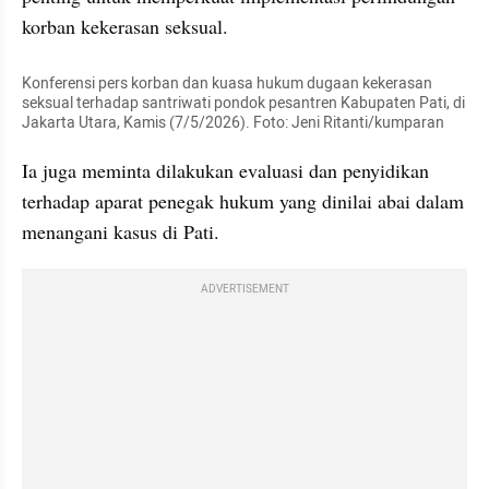
korban kekerasan seksual.
Konferensi pers korban dan kuasa hukum dugaan kekerasan 
seksual terhadap santriwati pondok pesantren Kabupaten Pati, di 
Jakarta Utara, Kamis (7/5/2026). Foto: Jeni Ritanti/kumparan
Ia juga meminta dilakukan evaluasi dan penyidikan 
terhadap aparat penegak hukum yang dinilai abai dalam 
menangani kasus di Pati.
ADVERTISEMENT