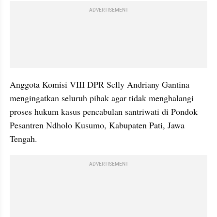
ADVERTISEMENT
Anggota Komisi VIII DPR Selly Andriany Gantina 
mengingatkan seluruh pihak agar tidak menghalangi 
proses hukum kasus pencabulan santriwati di Pondok 
Pesantren Ndholo Kusumo, Kabupaten Pati, Jawa 
Tengah.
ADVERTISEMENT