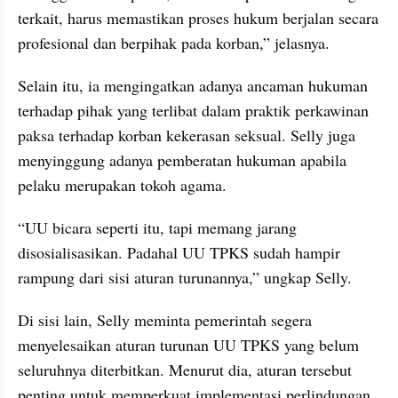
terkait, harus memastikan proses hukum berjalan secara 
profesional dan berpihak pada korban,” jelasnya.
Selain itu, ia mengingatkan adanya ancaman hukuman 
terhadap pihak yang terlibat dalam praktik perkawinan 
paksa terhadap korban kekerasan seksual. Selly juga 
menyinggung adanya pemberatan hukuman apabila 
pelaku merupakan tokoh agama.
“UU bicara seperti itu, tapi memang jarang 
disosialisasikan. Padahal UU TPKS sudah hampir 
rampung dari sisi aturan turunannya,” ungkap Selly.
Di sisi lain, Selly meminta pemerintah segera 
menyelesaikan aturan turunan UU TPKS yang belum 
seluruhnya diterbitkan. Menurut dia, aturan tersebut 
penting untuk memperkuat implementasi perlindungan 