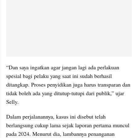
“Dan saya ingatkan agar jangan lagi ada perlakuan 
spesial bagi pelaku yang saat ini sudah berhasil 
ditangkap. Proses penyidikan juga harus transparan dan 
tidak boleh ada yang ditutup-tutupi dari publik,” ujar 
Selly.
Dalam perjalanannya, kasus ini disebut telah 
berlangsung cukup lama sejak laporan pertama muncul 
pada 2024. Menurut dia, lambannya penanganan 