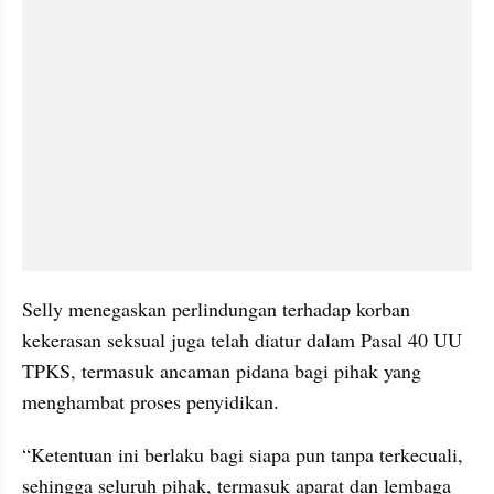
Selly menegaskan perlindungan terhadap korban 
kekerasan seksual juga telah diatur dalam Pasal 40 UU 
TPKS, termasuk ancaman pidana bagi pihak yang 
menghambat proses penyidikan.
“Ketentuan ini berlaku bagi siapa pun tanpa terkecuali, 
sehingga seluruh pihak, termasuk aparat dan lembaga 