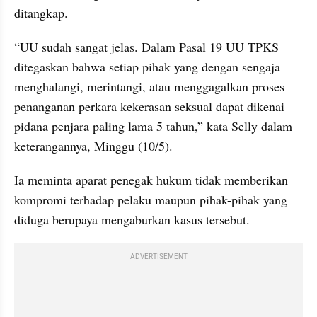
ditangkap.
“UU sudah sangat jelas. Dalam Pasal 19 UU TPKS 
ditegaskan bahwa setiap pihak yang dengan sengaja 
menghalangi, merintangi, atau menggagalkan proses 
penanganan perkara kekerasan seksual dapat dikenai 
pidana penjara paling lama 5 tahun,” kata Selly dalam 
keterangannya, Minggu (10/5).
Ia meminta aparat penegak hukum tidak memberikan 
kompromi terhadap pelaku maupun pihak-pihak yang 
diduga berupaya mengaburkan kasus tersebut.
ADVERTISEMENT