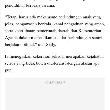
pendidikan berbasis asrama.
“Tetapi harus ada mekanisme perlindungan anak yang 
jelas, pengawasan berkala, kanal pengaduan yang aman, 
serta keterlibatan pemerintah daerah dan Kementerian 
Agama dalam memastikan standar perlindungan santri 
berjalan optimal,” ujar Selly.
Ia menegaskan kekerasan seksual merupakan kejahatan 
serius yang tidak boleh ditoleransi dengan alasan apa 
pun.
ADVERTISEMENT