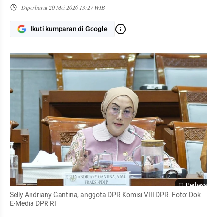
Diperbarui
20 Mei 2026 13:27 WIB
Ikuti kumparan di Google
Perbesar
Selly Andriany Gantina, anggota DPR Komisi VIII DPR. Foto: Dok. 
E-Media DPR RI