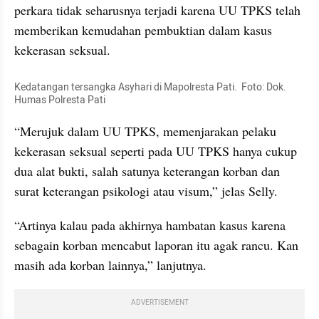
perkara tidak seharusnya terjadi karena UU TPKS telah 
memberikan kemudahan pembuktian dalam kasus 
kekerasan seksual.
Kedatangan tersangka Asyhari di Mapolresta Pati.  Foto: Dok. 
Humas Polresta Pati
“Merujuk dalam UU TPKS, memenjarakan pelaku 
kekerasan seksual seperti pada UU TPKS hanya cukup 
dua alat bukti, salah satunya keterangan korban dan 
surat keterangan psikologi atau visum,” jelas Selly.
“Artinya kalau pada akhirnya hambatan kasus karena 
sebagain korban mencabut laporan itu agak rancu. Kan 
masih ada korban lainnya,” lanjutnya.
ADVERTISEMENT