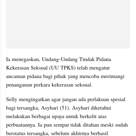
Ia menegaskan, Undang-Undang Tindak Pidana 
Kekerasan Seksual (UU TPKS) telah mengatur 
ancaman pidana bagi pihak yang mencoba merintangi 
penanganan perkara kekerasan seksual.
Selly mengingatkan agar jangan ada perlakuan spesial 
bagi tersangka, Asyhari (51). Asyhari diketahui 
melakukan berbagai upaya untuk berkelit atas 
perbuatannya. Ia pun sempat tidak ditahan meski sudah 
berstatus tersangka, sebelum akhirnya berhasil 