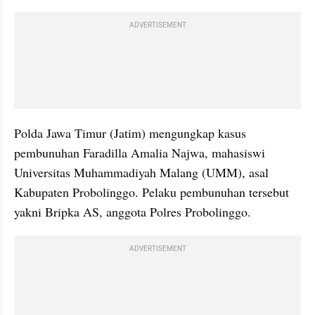
ADVERTISEMENT
Polda Jawa Timur (Jatim) mengungkap kasus 
pembunuhan Faradilla Amalia Najwa, mahasiswi 
Universitas Muhammadiyah Malang (UMM), asal 
Kabupaten Probolinggo. Pelaku pembunuhan tersebut 
yakni Bripka AS, anggota Polres Probolinggo.
ADVERTISEMENT