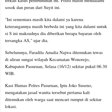
terkait kasus pembunuhan ini. Polisi masih mendalami 
sosok dan peran dari Suyit ini.
"Ini sementara masih kita dalami ya karena 
keterangannya masih berbeda ini yang kita dalami untuk 
si S ini maksudnya dia diberikan berapa bayaran oleh 
tersangka AS," ujar dia.
Sebelumnya, Faradila Amalia Najwa ditemukan tewas 
di aliran sungai wilayah Kecamatan Wonorejo, 
Kabupaten Pasuruan, Selasa (16/12) sekitar pukul 06.30 
WIB.
Kasi Humas Polres Pasuruan, Iptu Joko Suseno, 
mengatakan jasad wanita tersebut pertama kali 
ditemukan oleh warga saat mencari rumput di sekitar 
lokasi.