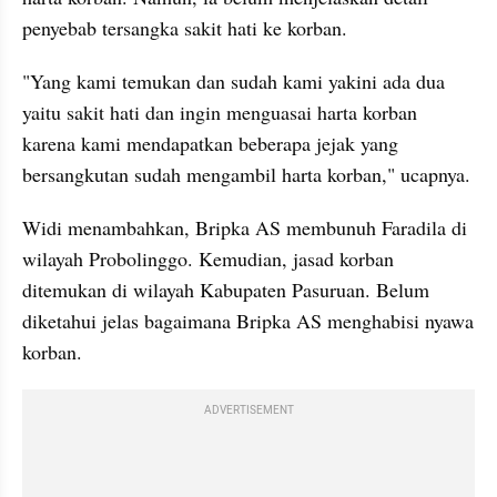
penyebab tersangka sakit hati ke korban.
"Yang kami temukan dan sudah kami yakini ada dua 
yaitu sakit hati dan ingin menguasai harta korban 
karena kami mendapatkan beberapa jejak yang 
bersangkutan sudah mengambil harta korban," ucapnya.
Widi menambahkan, Bripka AS membunuh Faradila di 
wilayah Probolinggo. Kemudian, jasad korban 
ditemukan di wilayah Kabupaten Pasuruan. Belum 
diketahui jelas bagaimana Bripka AS menghabisi nyawa 
korban.
ADVERTISEMENT