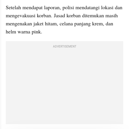
Setelah mendapat laporan, polisi mendatangi lokasi dan 
mengevakuasi korban. Jasad korban ditemukan masih 
mengenakan jaket hitam, celana panjang krem, dan 
helm warna pink.
ADVERTISEMENT