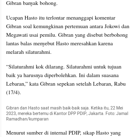
Gibran banyak bohong.
Ucapan Hasto itu terlontar menanggapi komentar 
Gibran soal kemungkinan pertemuan antara Jokowi dan 
Megawati usai pemilu. Gibran yang disebut berbohong 
lantas balas menyebut Hasto meresahkan karena 
melarah silaturahmi.
“Silaturahmi kok dilarang. Silaturahmi untuk tujuan 
baik ya harusnya diperbolehkan. Ini dalam suasana 
Lebaran,” kata Gibran sepekan setelah Lebaran, Rabu 
(17/4).
Gibran dan Hasto saat masih baik-baik saja. Ketika itu, 22 Mei 
2023, mereka bertemu di Kantor DPP PDIP, Jakarta. Foto: Jamal 
Ramadhan/kumparan
Menurut sumber di internal PDIP, sikap Hasto yang 