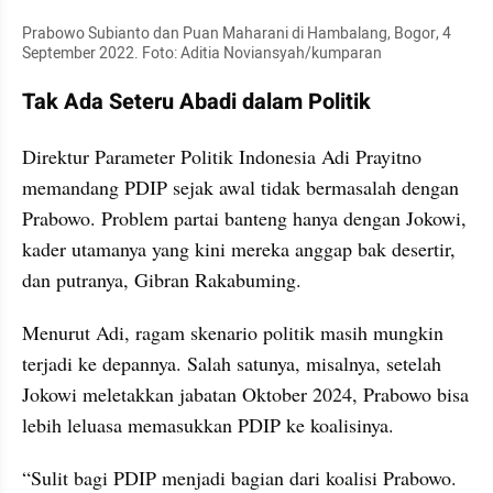
Prabowo Subianto dan Puan Maharani di Hambalang, Bogor, 4 
September 2022. Foto: Aditia Noviansyah/kumparan
Tak Ada Seteru Abadi dalam Politik
Direktur Parameter Politik Indonesia Adi Prayitno 
memandang PDIP sejak awal tidak bermasalah dengan 
Prabowo. Problem partai banteng hanya dengan Jokowi, 
kader utamanya yang kini mereka anggap bak desertir, 
dan putranya, Gibran Rakabuming.
Menurut Adi, ragam skenario politik masih mungkin 
terjadi ke depannya. Salah satunya, misalnya, setelah 
Jokowi meletakkan jabatan Oktober 2024, Prabowo bisa 
lebih leluasa memasukkan PDIP ke koalisinya.
“Sulit bagi PDIP menjadi bagian dari koalisi Prabowo. 