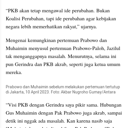
“PKB akan tetap mengawal ide perubahan. Bukan 
Koalisi Perubahan, tapi ide perubahan agar kebijakan 
negara lebih memerhatikan rakyat,” ujarnya.
Mengenai kemungkinan pertemuan Prabowo dan 
Muhaimin menyusul pertemuan Prabowo-Paloh, Jazilul 
tak menganggapnya masalah. Menurutnya, selama ini 
pun Gerindra dan PKB akrab, seperti juga ketua umum 
mereka.
Prabowo dan Muhaimin sebelum melakukan pertemuan tertutup 
di Jakarta, 10 April 2023. Foto: Akbar Nugroho Gumay/Antara
“Visi PKB dengan Gerindra saya pikir sama. Hubungan 
Gus Muhaimin dengan Pak Prabowo juga akrab, sampai 
detik ini nggak ada masalah. Kan karena nasib saja 