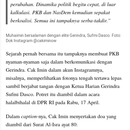
perubahan. Dinamika politik begitu cepat, di luar 
kalkulasi. PKB dan NasDem kemudian sepakat 
berkoalisi. Semua ini tampaknya serba-takdir.”
Muhaimin bersalaman dengan elite Gerindra, Sufmi Dasco. Foto: 
Dok Instagram @cakiminow
Sejarah pernah bersama itu tampaknya membuat PKB 
nyaman-nyaman saja dalam berkomunikasi dengan 
Gerindra. Cak Imin dalam akun Instagramnya, 
misalnya, memperlihatkan fotonya tengah tertawa lepas 
sambil berjabat tangan dengan Ketua Harian Gerindra 
Sufmi Dasco. Potret itu diambil dalam acara 
halalbihalal di DPR RI pada Rabu, 17 April.
Dalam 
caption
-nya, Cak Imin menyertakan doa yang 
diambil dari Surat Al-Isra ayat 80: