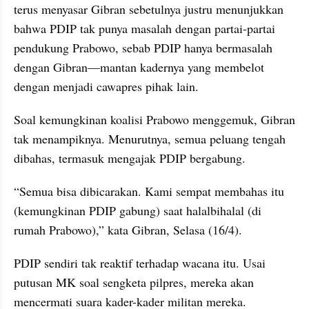
terus menyasar Gibran sebetulnya justru menunjukkan 
bahwa PDIP tak punya masalah dengan partai-partai 
pendukung Prabowo, sebab PDIP hanya bermasalah 
dengan Gibran—mantan kadernya yang membelot 
dengan menjadi cawapres pihak lain.
Soal kemungkinan koalisi Prabowo menggemuk, Gibran 
tak menampiknya. Menurutnya, semua peluang tengah 
dibahas, termasuk mengajak PDIP bergabung.
“Semua bisa dibicarakan. Kami sempat membahas itu 
(kemungkinan PDIP gabung) saat halalbihalal (di 
rumah Prabowo),” kata Gibran, Selasa (16/4).
PDIP sendiri tak reaktif terhadap wacana itu. Usai 
putusan MK soal sengketa pilpres, mereka akan 
mencermati suara kader-kader militan mereka.