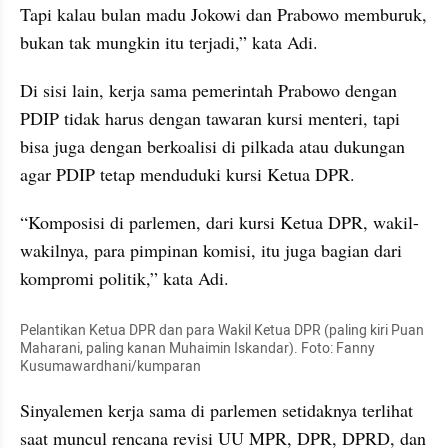
Tapi kalau bulan madu Jokowi dan Prabowo memburuk, 
bukan tak mungkin itu terjadi,” kata Adi.
Di sisi lain, kerja sama pemerintah Prabowo dengan 
PDIP tidak harus dengan tawaran kursi menteri, tapi 
bisa juga dengan berkoalisi di pilkada atau dukungan 
agar PDIP tetap menduduki kursi Ketua DPR.
“Komposisi di parlemen, dari kursi Ketua DPR, wakil-
wakilnya, para pimpinan komisi, itu juga bagian dari 
kompromi politik,” kata Adi.
Pelantikan Ketua DPR dan para Wakil Ketua DPR (paling kiri Puan 
Maharani, paling kanan Muhaimin Iskandar). Foto: Fanny 
Kusumawardhani/kumparan
Sinyalemen kerja sama di parlemen setidaknya terlihat 
saat muncul rencana revisi UU MPR, DPR, DPRD, dan 