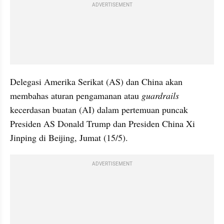
ADVERTISEMENT
Delegasi Amerika Serikat (AS) dan China akan 
membahas aturan pengamanan atau 
guardrails
kecerdasan buatan (AI) dalam pertemuan puncak 
Presiden AS Donald Trump dan Presiden China Xi 
Jinping di Beijing, Jumat (15/5).
ADVERTISEMENT