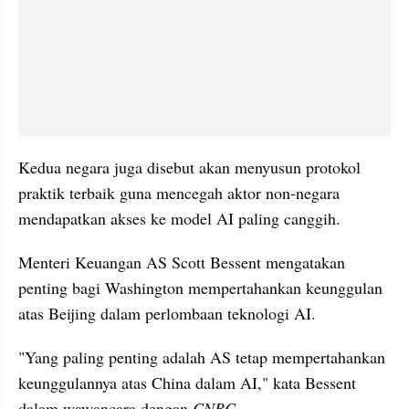
Kedua negara juga disebut akan menyusun protokol 
praktik terbaik guna mencegah aktor non-negara 
mendapatkan akses ke model AI paling canggih.
Menteri Keuangan AS Scott Bessent mengatakan 
penting bagi Washington mempertahankan keunggulan 
atas Beijing dalam perlombaan teknologi AI.
"Yang paling penting adalah AS tetap mempertahankan 
keunggulannya atas China dalam AI," kata Bessent 
dalam wawancara dengan 
CNBC
.