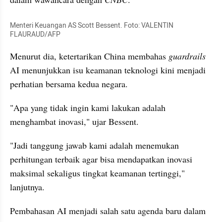
Menteri Keuangan AS Scott Bessent. Foto: VALENTIN 
FLAURAUD/AFP
Menurut dia, ketertarikan China membahas 
guardrails
AI menunjukkan isu keamanan teknologi kini menjadi 
perhatian bersama kedua negara.
"Apa yang tidak ingin kami lakukan adalah 
menghambat inovasi," ujar Bessent.
"Jadi tanggung jawab kami adalah menemukan 
perhitungan terbaik agar bisa mendapatkan inovasi 
maksimal sekaligus tingkat keamanan tertinggi," 
lanjutnya.
Pembahasan AI menjadi salah satu agenda baru dalam 