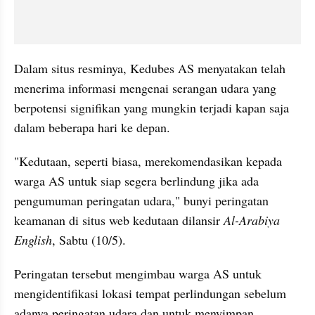
Dalam situs resminya, Kedubes AS menyatakan telah 
menerima informasi mengenai serangan udara yang 
berpotensi signifikan yang mungkin terjadi kapan saja 
dalam beberapa hari ke depan. 
"Kedutaan, seperti biasa, merekomendasikan kepada 
warga AS untuk siap segera berlindung jika ada 
pengumuman peringatan udara," bunyi peringatan 
keamanan di situs web kedutaan dilansir 
Al-Arabiya 
English
, Sabtu (10/5). 
Peringatan tersebut mengimbau warga AS untuk 
mengidentifikasi lokasi tempat perlindungan sebelum 
adanya peringatan udara dan untuk menyimpan 