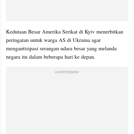
Kedutaan Besar Amerika Serikat di Kyiv menerbitkan 
peringatan untuk warga AS di Ukraina agar 
mengantisipasi serangan udara besar yang melanda 
negara itu dalam beberapa hari ke depan. 
ADVERTISEMENT