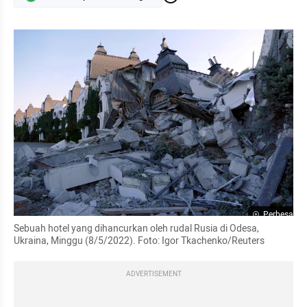
Perbesar
Sebuah hotel yang dihancurkan oleh rudal Rusia di Odesa, 
Ukraina, Minggu (8/5/2022). Foto: Igor Tkachenko/Reuters
ADVERTISEMENT