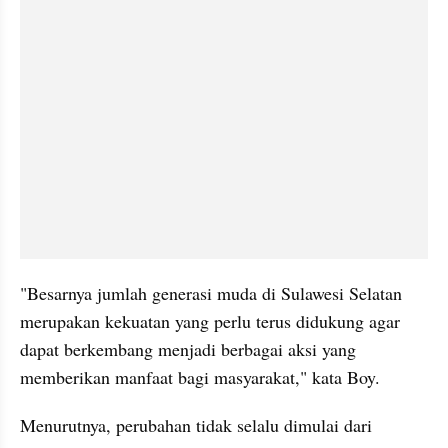
"Besarnya jumlah generasi muda di Sulawesi Selatan 
merupakan kekuatan yang perlu terus didukung agar 
dapat berkembang menjadi berbagai aksi yang 
memberikan manfaat bagi masyarakat," kata Boy.
Menurutnya, perubahan tidak selalu dimulai dari 