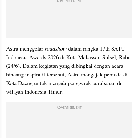
ADVERTISEMENT
Astra menggelar 
roadshow
 dalam rangka 17th SATU 
Indonesia Awards 2026 di Kota Makassar, Sulsel, Rabu 
(24/6). Dalam kegiatan yang dibingkai dengan acara 
bincang inspiratif tersebut, Astra mengajak pemuda di 
Kota Daeng untuk menjadi penggerak perubahan di 
wilayah Indonesia Timur.
ADVERTISEMENT