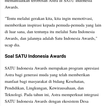
memanfaatkan terobosan Astra di SATU Indonesia 
Awards.
"Tentu melalui gerakan kita, kita ingin memotivasi, 
memberikan inspirasi kepada pemuda-pemuda yang lain 
di luar sana, dan tentunya itu melalui Satu Indonesia 
Awards, dan jalannya adalah Satu Indonesia Awards," 
ucap dia.
Soal SATU Indonesia Awards
SATU Indonesia Awards merupakan program apresiasi 
Astra bagi generasi muda yang telah memberikan 
manfaat bagi masyarakat di bidang Kesehatan, 
Pendidikan, Lingkungan, Kewirausahaan, dan 
Teknologi. Pada tahun ini, Astra memperkuat integrasi 
SATU Indonesia Awards dengan ekosistem Desa 