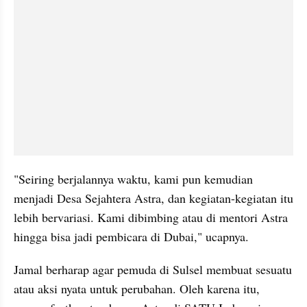
"Seiring berjalannya waktu, kami pun kemudian 
menjadi Desa Sejahtera Astra, dan kegiatan-kegiatan itu 
lebih bervariasi. Kami dibimbing atau di mentori Astra 
hingga bisa jadi pembicara di Dubai," ucapnya.
Jamal berharap agar pemuda di Sulsel membuat sesuatu 
atau aksi nyata untuk perubahan. Oleh karena itu, 