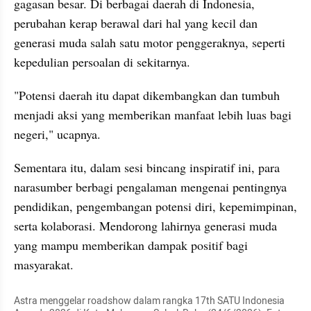
gagasan besar. Di berbagai daerah di Indonesia, 
perubahan kerap berawal dari hal yang kecil dan 
generasi muda salah satu motor penggeraknya, seperti 
kepedulian persoalan di sekitarnya.
"Potensi daerah itu dapat dikembangkan dan tumbuh 
menjadi aksi yang memberikan manfaat lebih luas bagi 
negeri," ucapnya.
Sementara itu, dalam sesi bincang inspiratif ini, para 
narasumber berbagi pengalaman mengenai pentingnya 
pendidikan, pengembangan potensi diri, kepemimpinan, 
serta kolaborasi. Mendorong lahirnya generasi muda 
yang mampu memberikan dampak positif bagi 
masyarakat.
Astra menggelar roadshow dalam rangka 17th SATU Indonesia 