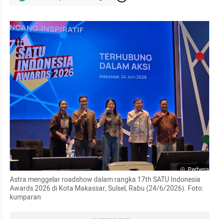
Perbesar
Astra menggelar roadshow dalam rangka 17th SATU Indonesia 
Awards 2026 di Kota Makassar, Sulsel, Rabu (24/6/2026). Foto: 
kumparan