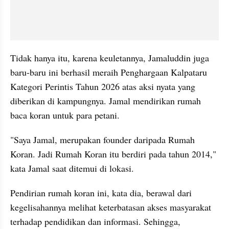
Tidak hanya itu, karena keuletannya, Jamaluddin juga 
baru-baru ini berhasil meraih Penghargaan Kalpataru 
Kategori Perintis Tahun 2026 atas aksi nyata yang 
diberikan di kampungnya. Jamal mendirikan rumah 
baca koran untuk para petani.
"Saya Jamal, merupakan founder daripada Rumah 
Koran. Jadi Rumah Koran itu berdiri pada tahun 2014," 
kata Jamal saat ditemui di lokasi.
Pendirian rumah koran ini, kata dia, berawal dari 
kegelisahannya melihat keterbatasan akses masyarakat 
terhadap pendidikan dan informasi. Sehingga, 