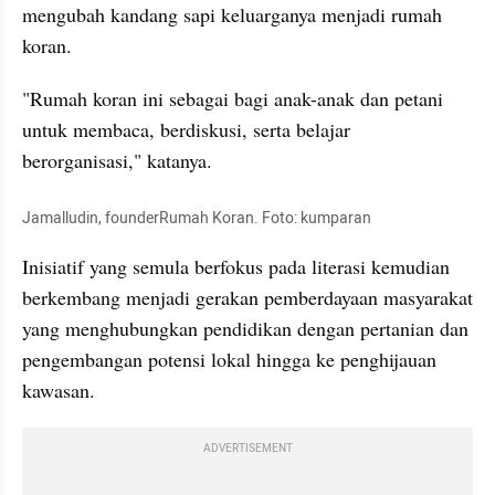
mengubah kandang sapi keluarganya menjadi rumah 
koran.
"Rumah koran ini sebagai bagi anak-anak dan petani 
untuk membaca, berdiskusi, serta belajar 
berorganisasi," katanya.
Jamalludin, founderRumah Koran. Foto: kumparan
Inisiatif yang semula berfokus pada literasi kemudian 
berkembang menjadi gerakan pemberdayaan masyarakat 
yang menghubungkan pendidikan dengan pertanian dan 
pengembangan potensi lokal hingga ke penghijauan 
kawasan.
ADVERTISEMENT