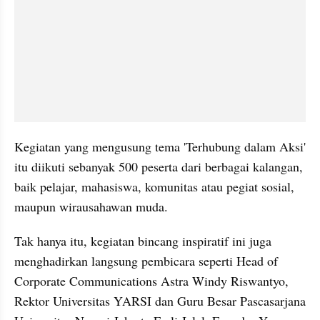
Kegiatan yang mengusung tema 'Terhubung dalam Aksi' 
itu diikuti sebanyak 500 peserta dari berbagai kalangan, 
baik pelajar, mahasiswa, komunitas atau pegiat sosial, 
maupun wirausahawan muda.
Tak hanya itu, kegiatan bincang inspiratif ini juga 
menghadirkan langsung pembicara seperti Head of 
Corporate Communications Astra Windy Riswantyo, 
Rektor Universitas YARSI dan Guru Besar Pascasarjana 