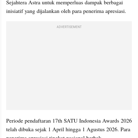
Sejahtera Astra untuk memperluas dampak berbagai 
inisiatif yang dijalankan oleh para penerima apresiasi.
ADVERTISEMENT
Periode pendaftaran 17th SATU Indonesia Awards 2026 
telah dibuka sejak 1 April hingga 1 Agustus 2026. Para 
penerima apresiasi tingkat nasional berhak 