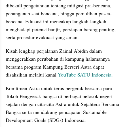
dibekali pengetahuan tentang mitigasi pra-bencana, 
penanganan saat bencana, hingga pemulihan pasca-
bencana. Edukasi ini mencakup langkah-langkah 
menghadapi potensi banjir, persiapan barang penting, 
serta prosedur evakuasi yang aman.
Kisah lengkap perjalanan Zainal Abidin dalam 
menggerakkan perubahan di kampung halamannya 
bersama program Kampung Berseri Astra dapat 
disaksikan melalui kanal 
YouTube SATU Indonesia
.
Komitmen Astra untuk terus bergerak bersama para 
Tokoh Penggerak bangsa di berbagai pelosok negeri 
sejalan dengan cita-cita Astra untuk Sejahtera Bersama 
Bangsa serta mendukung pencapaian Sustainable 
Development Goals (SDGs) Indonesia.