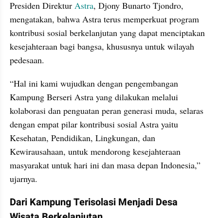
Presiden Direktur 
Astra
, Djony Bunarto Tjondro, 
mengatakan, bahwa Astra terus memperkuat program 
kontribusi sosial berkelanjutan yang dapat menciptakan 
kesejahteraan bagi bangsa, khususnya untuk wilayah 
pedesaan.
“Hal ini kami wujudkan dengan pengembangan 
Kampung Berseri Astra yang dilakukan melalui 
kolaborasi dan penguatan peran generasi muda, selaras 
dengan empat pilar kontribusi sosial Astra yaitu 
Kesehatan, Pendidikan, Lingkungan, dan 
Kewirausahaan, untuk mendorong kesejahteraan 
masyarakat untuk hari ini dan masa depan Indonesia,” 
ujarnya.
Dari Kampung Terisolasi Menjadi Desa 
Wisata Berkelanjutan