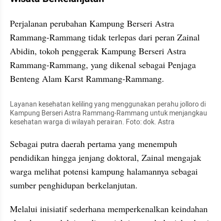
Perjalanan perubahan Kampung Berseri Astra 
Rammang-Rammang tidak terlepas dari peran Zainal 
Abidin, tokoh penggerak Kampung Berseri Astra 
Rammang-Rammang, yang dikenal sebagai Penjaga 
Benteng Alam Karst Rammang-Rammang.
Layanan kesehatan keliling yang menggunakan perahu jolloro di 
Kampung Berseri Astra Rammang-Rammang untuk menjangkau 
kesehatan warga di wilayah perairan. Foto: dok. Astra
Sebagai putra daerah pertama yang menempuh 
pendidikan hingga jenjang doktoral, Zainal mengajak 
warga melihat potensi kampung halamannya sebagai 
sumber penghidupan berkelanjutan.
Melalui inisiatif sederhana memperkenalkan keindahan 