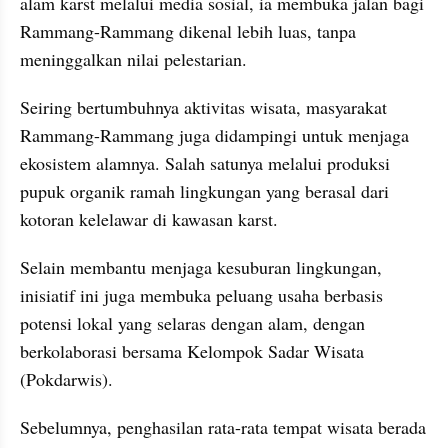
alam karst melalui media sosial, ia membuka jalan bagi 
Rammang-Rammang dikenal lebih luas, tanpa 
meninggalkan nilai pelestarian.
Seiring bertumbuhnya aktivitas wisata, masyarakat 
Rammang-Rammang juga didampingi untuk menjaga 
ekosistem alamnya. Salah satunya melalui produksi 
pupuk organik ramah lingkungan yang berasal dari 
kotoran kelelawar di kawasan karst.
Selain membantu menjaga kesuburan lingkungan, 
inisiatif ini juga membuka peluang usaha berbasis 
potensi lokal yang selaras dengan alam, dengan 
berkolaborasi bersama Kelompok Sadar Wisata 
(Pokdarwis).
Sebelumnya, penghasilan rata-rata tempat wisata berada 