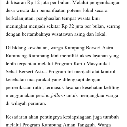
di kisaran Rp 12 juta per bulan. Melalui pengembangan 
desa wisata dan pemanfaatan potensi lokal secara 
berkelanjutan, penghasilan tempat wisata kini 
meningkat menjadi sekitar Rp 32 juta per bulan, seiring 
dengan bertambahnya wisatawan asing dan lokal.
Di bidang kesehatan, warga Kampung Berseri Astra 
Rammang-Rammang kini memiliki akses layanan yang 
lebih terpantau melalui Program Kartu Masyarakat 
Sehat Berseri Astra. Program ini menjadi alat kontrol 
kesehatan masyarakat yang dilengkapi dengan 
pemeriksaan rutin, termasuk layanan kesehatan keliling 
menggunakan perahu 
jolloro
 untuk menjangkau warga 
di wilayah perairan.
Kesadaran akan pentingnya kesiapsiagaan juga tumbuh 
melalui Program Kampung Aman Tangguh. Warga 