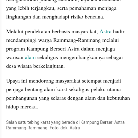
yang lebih terjangkau, serta pemahaman menjaga 
lingkungan dan menghadapi risiko bencana.
Melalui pendekatan berbasis masyarakat, 
Astra 
hadir 
mendampingi warga Rammang-Rammang melalui 
program Kampung Berseri Astra dalam menjaga 
warisan 
alam 
sekaligus mengembangkannya sebagai 
desa wisata berkelanjutan.
Upaya ini mendorong masyarakat setempat menjadi 
penjaga bentang alam karst sekaligus pelaku utama 
pembangunan yang selaras dengan alam dan kebutuhan 
hidup mereka.
Salah satu tebing karst yang berada di Kampung Berseri Astra 
Rammang-Rammang. Foto: dok. Astra