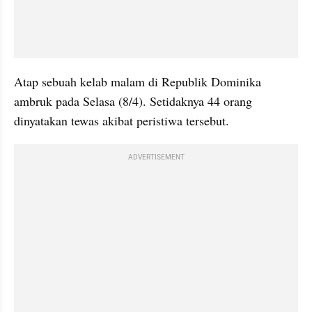
Atap sebuah kelab malam di Republik Dominika 
ambruk pada Selasa (8/4). Setidaknya 44 orang 
dinyatakan tewas akibat peristiwa tersebut.
ADVERTISEMENT