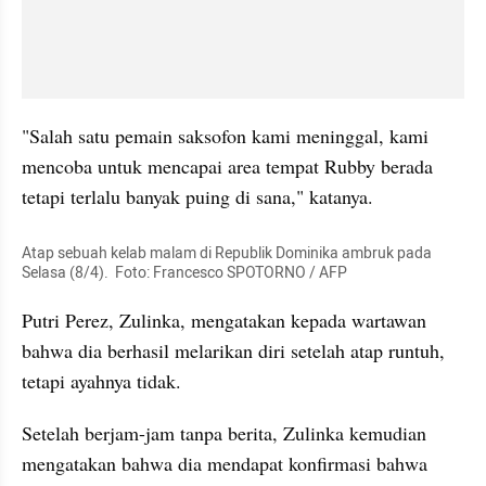
"Salah satu pemain saksofon kami meninggal, kami 
mencoba untuk mencapai area tempat Rubby berada 
tetapi terlalu banyak puing di sana," katanya.
Atap sebuah kelab malam di Republik Dominika ambruk pada 
Selasa (8/4).  Foto: Francesco SPOTORNO / AFP
Putri Perez, Zulinka, mengatakan kepada wartawan 
bahwa dia berhasil melarikan diri setelah atap runtuh, 
tetapi ayahnya tidak.
Setelah berjam-jam tanpa berita, Zulinka kemudian 
mengatakan bahwa dia mendapat konfirmasi bahwa 