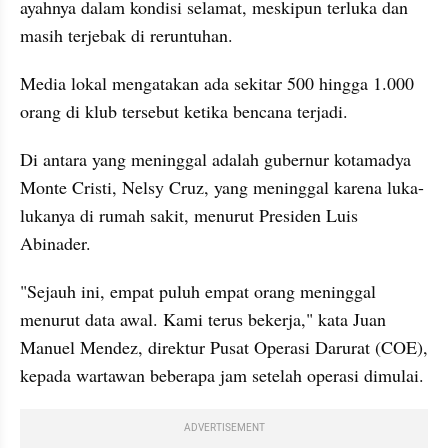
ayahnya dalam kondisi selamat, meskipun terluka dan 
masih terjebak di reruntuhan.
Media lokal mengatakan ada sekitar 500 hingga 1.000 
orang di klub tersebut ketika bencana terjadi.
Di antara yang meninggal adalah gubernur kotamadya 
Monte Cristi, Nelsy Cruz, yang meninggal karena luka-
lukanya di rumah sakit, menurut Presiden Luis 
Abinader.
"Sejauh ini, empat puluh empat orang meninggal 
menurut data awal. Kami terus bekerja," kata Juan 
Manuel Mendez, direktur Pusat Operasi Darurat (COE), 
kepada wartawan beberapa jam setelah operasi dimulai.
ADVERTISEMENT