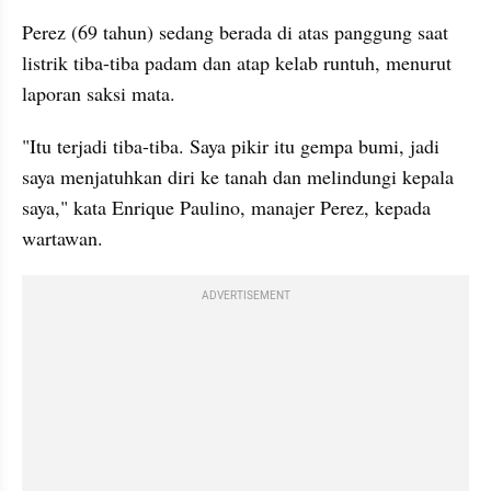
Perez (69 tahun) sedang berada di atas panggung saat 
listrik tiba-tiba padam dan atap kelab runtuh, menurut 
laporan saksi mata.
"Itu terjadi tiba-tiba. Saya pikir itu gempa bumi, jadi 
saya menjatuhkan diri ke tanah dan melindungi kepala 
saya," kata Enrique Paulino, manajer Perez, kepada 
wartawan.
ADVERTISEMENT