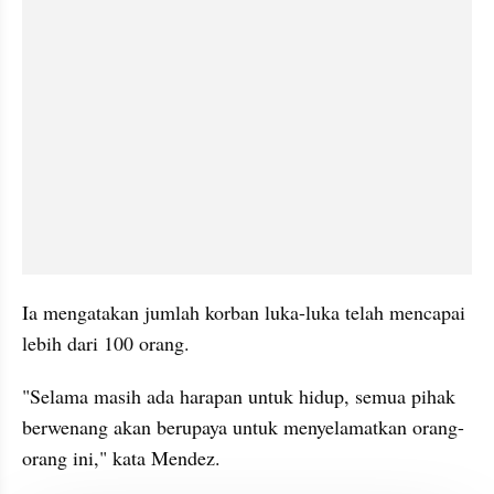
Ia mengatakan jumlah korban luka-luka telah mencapai 
lebih dari 100 orang.
"Selama masih ada harapan untuk hidup, semua pihak 
berwenang akan berupaya untuk menyelamatkan orang-
orang ini," kata Mendez.