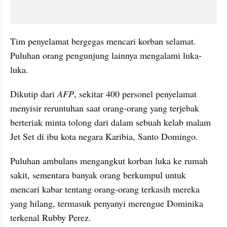
Tim penyelamat bergegas mencari korban selamat. 
Puluhan orang pengunjung lainnya mengalami luka-
luka.
Dikutip dari 
AFP
, sekitar 400 personel penyelamat 
menyisir reruntuhan saat orang-orang yang terjebak 
berteriak minta tolong dari dalam sebuah kelab malam 
Jet Set di ibu kota negara Karibia, Santo Domingo.
Puluhan ambulans mengangkut korban luka ke rumah 
sakit, sementara banyak orang berkumpul untuk 
mencari kabar tentang orang-orang terkasih mereka 
yang hilang, termasuk penyanyi merengue Dominika 
terkenal Rubby Perez.