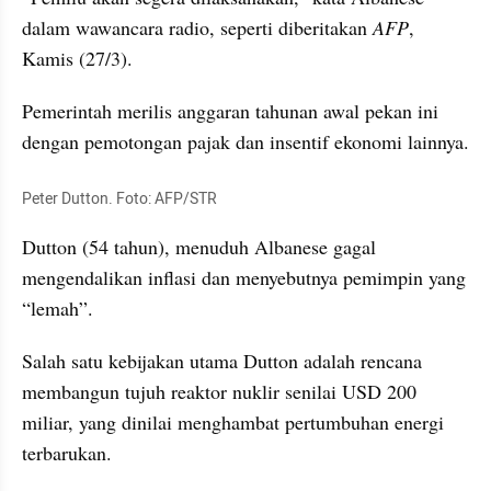
dalam wawancara radio, seperti diberitakan 
AFP
, 
Kamis (27/3).
Pemerintah merilis anggaran tahunan awal pekan ini 
dengan pemotongan pajak dan insentif ekonomi lainnya.
Peter Dutton. Foto: AFP/STR
Dutton (54 tahun), menuduh Albanese gagal 
mengendalikan inflasi dan menyebutnya pemimpin yang 
“lemah”.
Salah satu kebijakan utama Dutton adalah rencana 
membangun tujuh reaktor nuklir senilai USD 200 
miliar, yang dinilai menghambat pertumbuhan energi 
terbarukan.