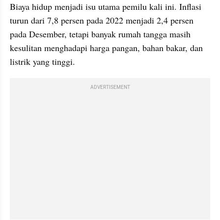
Biaya hidup menjadi isu utama pemilu kali ini. Inflasi 
turun dari 7,8 persen pada 2022 menjadi 2,4 persen 
pada Desember, tetapi banyak rumah tangga masih 
kesulitan menghadapi harga pangan, bahan bakar, dan 
listrik yang tinggi.
ADVERTISEMENT