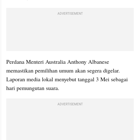
ADVERTISEMENT
Perdana Menteri Australia Anthony Albanese 
memastikan pemilihan umum akan segera digelar. 
Laporan media lokal menyebut tanggal 3 Mei sebagai 
hari pemungutan suara.
ADVERTISEMENT