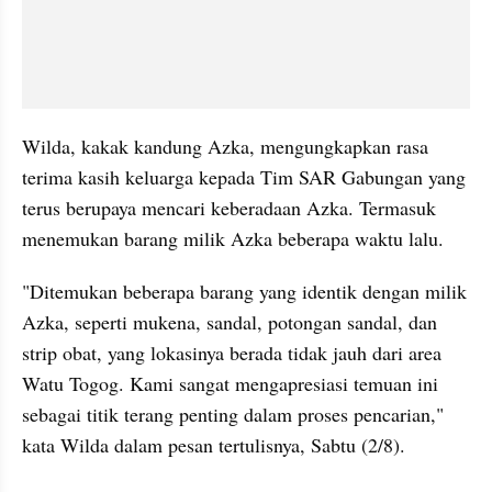
Wilda, kakak kandung Azka, mengungkapkan rasa 
terima kasih keluarga kepada Tim SAR Gabungan yang 
terus berupaya mencari keberadaan Azka. Termasuk 
menemukan barang milik Azka beberapa waktu lalu.
"Ditemukan beberapa barang yang identik dengan milik 
Azka, seperti mukena, sandal, potongan sandal, dan 
strip obat, yang lokasinya berada tidak jauh dari area 
Watu Togog. Kami sangat mengapresiasi temuan ini 
sebagai titik terang penting dalam proses pencarian," 
kata Wilda dalam pesan tertulisnya, Sabtu (2/8).