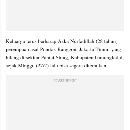
Keluarga terus berharap Azka Nurfadillah (28 tahun) 
perempuan asal Pondok Ranggon, Jakarta Timur, yang 
hilang di sekitar Pantai Siung, Kabupaten Gunungkidul, 
sejak Minggu (27/7) lalu bisa segera ditemukan.
ADVERTISEMENT