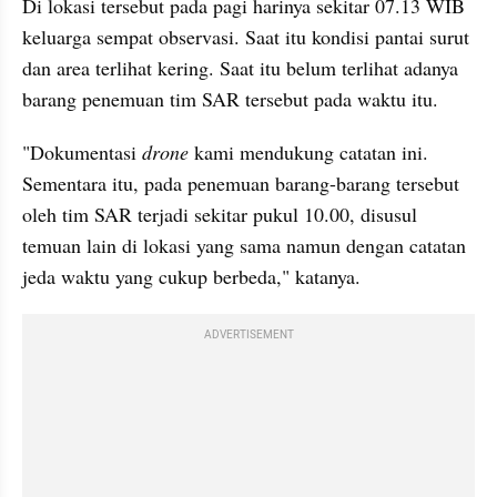
Di lokasi tersebut pada pagi harinya sekitar 07.13 WIB 
keluarga sempat observasi. Saat itu kondisi pantai surut 
dan area terlihat kering. Saat itu belum terlihat adanya 
barang penemuan tim SAR tersebut pada waktu itu.
"Dokumentasi 
drone
 kami mendukung catatan ini. 
Sementara itu, pada penemuan barang-barang tersebut 
oleh tim SAR terjadi sekitar pukul 10.00, disusul 
temuan lain di lokasi yang sama namun dengan catatan 
jeda waktu yang cukup berbeda," katanya.
ADVERTISEMENT