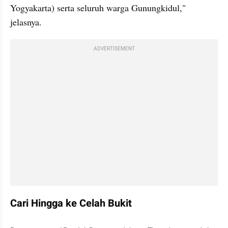
Yogyakarta) serta seluruh warga Gunungkidul," 
jelasnya.
ADVERTISEMENT
Cari Hingga ke Celah Bukit