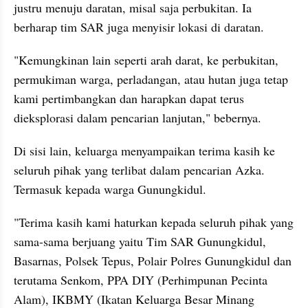
justru menuju daratan, misal saja perbukitan. Ia 
berharap tim SAR juga menyisir lokasi di daratan.
"Kemungkinan lain seperti arah darat, ke perbukitan, 
permukiman warga, perladangan, atau hutan juga tetap 
kami pertimbangkan dan harapkan dapat terus 
dieksplorasi dalam pencarian lanjutan," bebernya.
Di sisi lain, keluarga menyampaikan terima kasih ke 
seluruh pihak yang terlibat dalam pencarian Azka. 
Termasuk kepada warga Gunungkidul.
"Terima kasih kami haturkan kepada seluruh pihak yang 
sama-sama berjuang yaitu Tim SAR Gunungkidul, 
Basarnas, Polsek Tepus, Polair Polres Gunungkidul dan 
terutama Senkom, PPA DIY (Perhimpunan Pecinta 
Alam), IKBMY (Ikatan Keluarga Besar Minang 