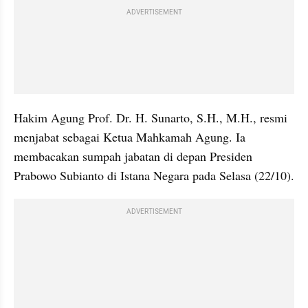
ADVERTISEMENT
Hakim Agung Prof. Dr. H. Sunarto, S.H., M.H., resmi 
menjabat sebagai Ketua Mahkamah Agung. Ia 
membacakan sumpah jabatan di depan Presiden 
Prabowo Subianto di Istana Negara pada Selasa (22/10).
ADVERTISEMENT