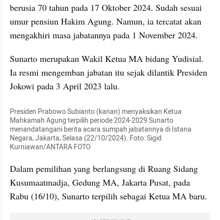
berusia 70 tahun pada 17 Oktober 2024. Sudah sesuai 
umur pensiun Hakim Agung. Namun, ia tercatat akan 
mengakhiri masa jabatannya pada 1 November 2024.
Sunarto merupakan Wakil Ketua MA bidang Yudisial. 
Ia resmi mengemban jabatan itu sejak dilantik Presiden 
Jokowi pada 3 April 2023 lalu.
Presiden Prabowo Subianto (kanan) menyaksikan Ketua 
Mahkamah Agung terpilih periode 2024-2029 Sunarto 
menandatangani berita acara sumpah jabatannya di Istana 
Negara, Jakarta, Selasa (22/10/2024). Foto: Sigid 
Kurniawan/ANTARA FOTO 
Dalam pemilihan yang berlangsung di Ruang Sidang 
Kusumaatmadja, Gedung MA, Jakarta Pusat, pada 
Rabu (16/10), Sunarto terpilih sebagai Ketua MA baru.