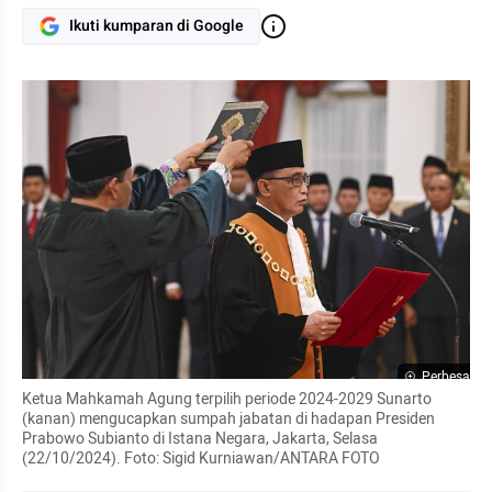
Ikuti kumparan di Google
Perbesar
Ketua Mahkamah Agung terpilih periode 2024-2029 Sunarto 
(kanan) mengucapkan sumpah jabatan di hadapan Presiden 
Prabowo Subianto di Istana Negara, Jakarta, Selasa 
(22/10/2024). Foto: Sigid Kurniawan/ANTARA FOTO 