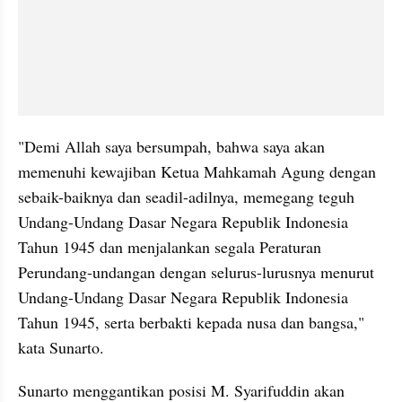
"Demi Allah saya bersumpah, bahwa saya akan 
memenuhi kewajiban Ketua Mahkamah Agung dengan 
sebaik-baiknya dan seadil-adilnya, memegang teguh 
Undang-Undang Dasar Negara Republik Indonesia 
Tahun 1945 dan menjalankan segala Peraturan 
Perundang-undangan dengan selurus-lurusnya menurut 
Undang-Undang Dasar Negara Republik Indonesia 
Tahun 1945, serta berbakti kepada nusa dan bangsa," 
kata Sunarto.
Sunarto menggantikan posisi M. Syarifuddin akan 