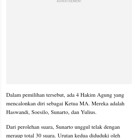
ADVERTISEMENT
Dalam pemilihan tersebut, ada 4 Hakim Agung yang 
mencalonkan diri sebagai Ketua MA. Mereka adalah 
Haswandi, Soesilo, Sunarto, dan Yulius.
Dari perolehan suara, Sunarto unggul telak dengan 
meraup total 30 suara. Urutan kedua diduduki oleh 