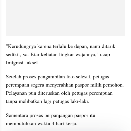
"Kerudungnya karena terlalu ke depan, nanti ditarik 
sedikit, ya. Biar keliatan lingkar wajahnya," ucap 
Imigrasi Jaksel. 
Setelah proses pengambilan foto selesai, petugas 
perempuan segera menyerahkan paspor milik pemohon. 
Pelayanan pun diteruskan oleh petugas perempuan 
tanpa melibatkan lagi petugas laki-laki.
Sementara proses perpanjangan paspor itu 
membutuhkan waktu 4 hari kerja. 