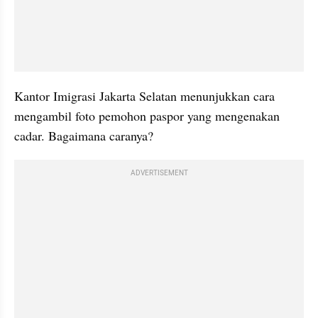
Kantor Imigrasi Jakarta Selatan menunjukkan cara 
mengambil foto pemohon paspor yang mengenakan 
cadar. Bagaimana caranya?
ADVERTISEMENT