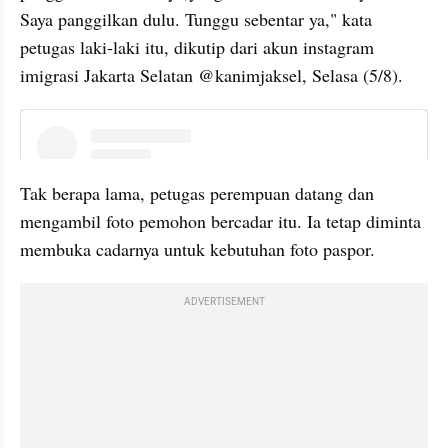
Saya panggilkan dulu. Tunggu sebentar ya," kata 
petugas laki-laki itu, dikutip dari akun instagram 
imigrasi Jakarta Selatan @kanimjaksel, Selasa (5/8).
instagram embed
Tak berapa lama, petugas perempuan datang dan 
mengambil foto pemohon bercadar itu. Ia tetap diminta 
membuka cadarnya untuk kebutuhan foto paspor. 
ADVERTISEMENT