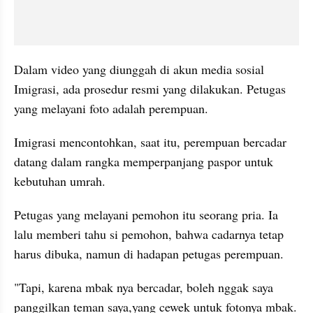
Dalam video yang diunggah di akun media sosial 
Imigrasi, ada prosedur resmi yang dilakukan. Petugas 
yang melayani foto adalah perempuan. 
Imigrasi mencontohkan, saat itu, perempuan bercadar 
datang dalam rangka memperpanjang paspor untuk 
kebutuhan umrah. 
Petugas yang melayani pemohon itu seorang pria. Ia 
lalu memberi tahu si pemohon, bahwa cadarnya tetap 
harus dibuka, namun di hadapan petugas perempuan. 
"Tapi, karena mbak nya bercadar, boleh nggak saya 
panggilkan teman saya,yang cewek untuk fotonya mbak. 